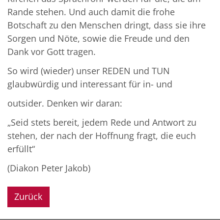
Rande stehen. Und auch damit die frohe
Botschaft zu den Menschen dringt, dass sie ihre
Sorgen und Nöte, sowie die Freude und den
Dank vor Gott tragen.
So wird (wieder) unser REDEN und TUN
glaubwürdig und interessant für in- und
outsider. Denken wir daran:
„Seid stets bereit, jedem Rede und Antwort zu
stehen, der nach der Hoffnung fragt, die euch
erfüllt“
(Diakon Peter Jakob)
Zurück