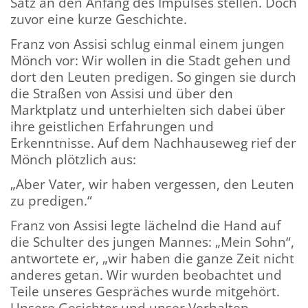
Satz an den Anfang des Impulses stellen. Doch
zuvor eine kurze Geschichte.
Franz von Assisi schlug einmal einem jungen
Mönch vor: Wir wollen in die Stadt gehen und
dort den Leuten predigen. So gingen sie durch
die Straßen von Assisi und über den
Marktplatz und unterhielten sich dabei über
ihre geistlichen Erfahrungen und
Erkenntnisse. Auf dem Nachhauseweg rief der
Mönch plötzlich aus:
„Aber Vater, wir haben vergessen, den Leuten
zu predigen.“
Franz von Assisi legte lächelnd die Hand auf
die Schulter des jungen Mannes: „Mein Sohn“,
antwortete er, „wir haben die ganze Zeit nicht
anderes getan. Wir wurden beobachtet und
Teile unseres Gespräches wurde mitgehört.
Unsere Gesichter und unser Verhalten