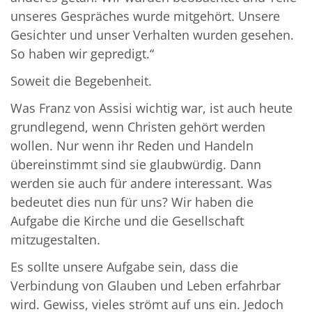
unseres Gespräches wurde mitgehört. Unsere
Gesichter und unser Verhalten wurden gesehen.
So haben wir gepredigt.“
Soweit die Begebenheit.
Was Franz von Assisi wichtig war, ist auch heute
grundlegend, wenn Christen gehört werden
wollen. Nur wenn ihr Reden und Handeln
übereinstimmt sind sie glaubwürdig. Dann
werden sie auch für andere interessant. Was
bedeutet dies nun für uns? Wir haben die
Aufgabe die Kirche und die Gesellschaft
mitzugestalten.
Es sollte unsere Aufgabe sein, dass die
Verbindung von Glauben und Leben erfahrbar
wird. Gewiss, vieles strömt auf uns ein. Jedoch