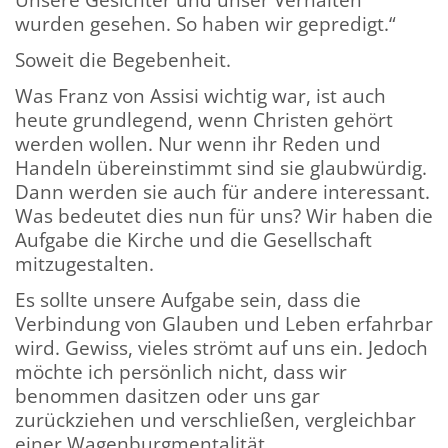
wurden gesehen. So haben wir gepredigt.“
Soweit die Begebenheit.
Was Franz von Assisi wichtig war, ist auch
heute grundlegend, wenn Christen gehört
werden wollen. Nur wenn ihr Reden und
Handeln übereinstimmt sind sie glaubwürdig.
Dann werden sie auch für andere interessant.
Was bedeutet dies nun für uns? Wir haben die
Aufgabe die Kirche und die Gesellschaft
mitzugestalten.
Es sollte unsere Aufgabe sein, dass die
Verbindung von Glauben und Leben erfahrbar
wird. Gewiss, vieles strömt auf uns ein. Jedoch
möchte ich persönlich nicht, dass wir
benommen dasitzen oder uns gar
zurückziehen und verschließen, vergleichbar
einer Wagenburgmentalität.