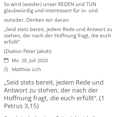
So wird (wieder) unser REDEN und TUN
glaubwürdig und interessant für in- und
outsider. Denken wir daran:
„Seid stets bereit, jedem Rede und Antwort zu
stehen, der nach der Hoffnung fragt, die euch
erfüllt“
(Diakon Peter Jakob)
Datum:
Mo. 20. Juli 2020
Von:
Matthias Lich
„Seid stets bereit, jedem Rede und
Antwort zu stehen, der nach der
Hoffnung fragt, die euch erfüllt“. (1
Petrus 3,15)