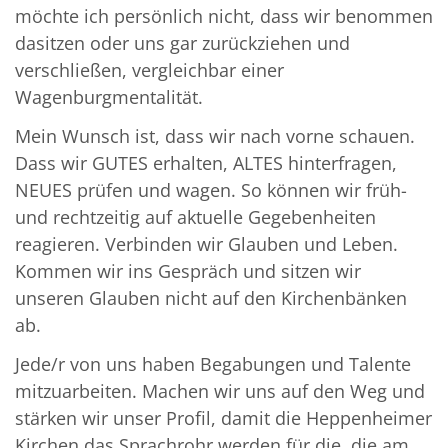
möchte ich persönlich nicht, dass wir benommen
dasitzen oder uns gar zurückziehen und
verschließen, vergleichbar einer
Wagenburgmentalität.
Mein Wunsch ist, dass wir nach vorne schauen.
Dass wir GUTES erhalten, ALTES hinterfragen,
NEUES prüfen und wagen. So können wir früh-
und rechtzeitig auf aktuelle Gegebenheiten
reagieren. Verbinden wir Glauben und Leben.
Kommen wir ins Gespräch und sitzen wir
unseren Glauben nicht auf den Kirchenbänken
ab.
Jede/r von uns haben Begabungen und Talente
mitzuarbeiten. Machen wir uns auf den Weg und
stärken wir unser Profil, damit die Heppenheimer
Kirchen das Sprachrohr werden für die, die am