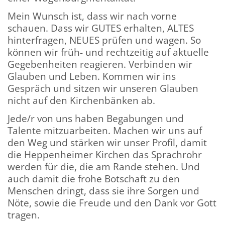
Mein Wunsch ist, dass wir nach vorne
schauen. Dass wir GUTES erhalten, ALTES
hinterfragen, NEUES prüfen und wagen. So
können wir früh- und rechtzeitig auf aktuelle
Gegebenheiten reagieren. Verbinden wir
Glauben und Leben. Kommen wir ins
Gespräch und sitzen wir unseren Glauben
nicht auf den Kirchenbänken ab.
Jede/r von uns haben Begabungen und
Talente mitzuarbeiten. Machen wir uns auf
den Weg und stärken wir unser Profil, damit
die Heppenheimer Kirchen das Sprachrohr
werden für die, die am Rande stehen. Und
auch damit die frohe Botschaft zu den
Menschen dringt, dass sie ihre Sorgen und
Nöte, sowie die Freude und den Dank vor Gott
tragen.