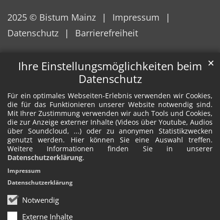
2025 © Bistum Mainz
Impressum
Datenschutz
Barrierefreiheit
✕
Ihre Einstellungsmöglichkeiten beim
Datenschutz
Für ein optimales Webseiten-Erlebnis verwenden wir Cookies,
die für das Funktionieren unserer Website notwendig sind.
Mit Ihrer Zustimmung verwenden wir auch Tools und Cookies,
die zur Anzeige externer Inhalte (Videos über Youtube, Audios
über Soundcloud, ...) oder zu anonymen Statistikzwecken
genutzt werden. Hier können Sie eine Auswahl treffen.
Weitere Informationen finden Sie in unserer
Datenschutzerklärung
.
Impressum
Datenschutzerklärung
Notwendig
Externe Inhalte