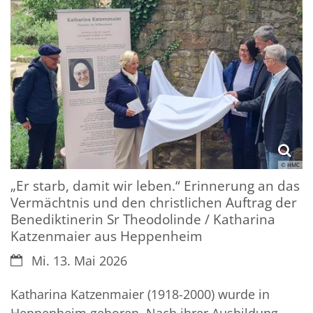
© HMC
„Er starb, damit wir leben.“ Erinnerung an das
Vermächtnis und den christlichen Auftrag der
Benediktinerin Sr Theodolinde / Katharina
Katzenmaier aus Heppenheim
Datum:
Mi. 13. Mai 2026
Katharina Katzenmaier (1918-2000) wurde in