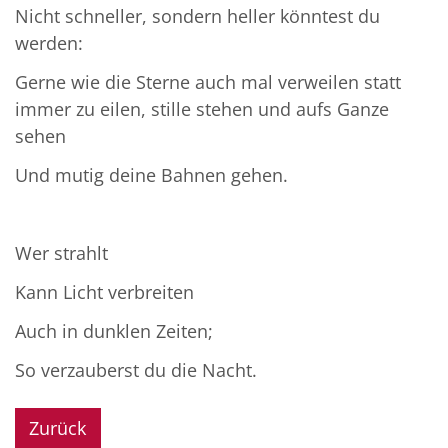
Nicht schneller, sondern heller könntest du
werden:
Gerne wie die Sterne auch mal verweilen statt
immer zu eilen, stille stehen und aufs Ganze
sehen
Und mutig deine Bahnen gehen.
Wer strahlt
Kann Licht verbreiten
Auch in dunklen Zeiten;
So verzauberst du die Nacht.
Zurück