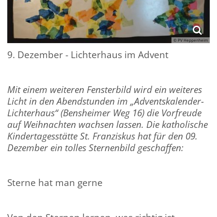
© PV Heppenheim
9. Dezember - Lichterhaus im Advent
Mit einem weiteren Fensterbild wird ein weiteres
Licht in den Abendstunden im „Adventskalender-
Lichterhaus“ (Bensheimer Weg 16) die Vorfreude
auf Weihnachten wachsen lassen. Die katholische
Kindertagesstätte St. Franziskus hat für den 09.
Dezember ein tolles Sternenbild geschaffen:
Sterne hat man gerne