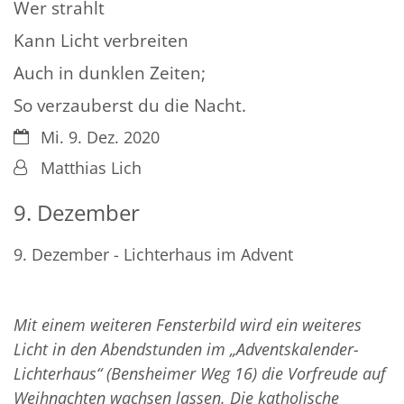
Wer strahlt
Kann Licht verbreiten
Auch in dunklen Zeiten;
So verzauberst du die Nacht.
Datum:
Mi. 9. Dez. 2020
Von:
Matthias Lich
9. Dezember
9. Dezember - Lichterhaus im Advent
Mit einem weiteren Fensterbild wird ein weiteres
Licht in den Abendstunden im „Adventskalender-
Lichterhaus“ (Bensheimer Weg 16) die Vorfreude auf
Weihnachten wachsen lassen. Die katholische