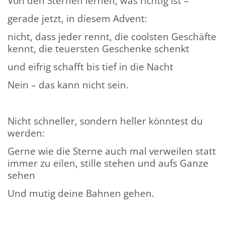
Von den Sternen lernen, was richtig ist –
gerade jetzt, in diesem Advent:
nicht, dass jeder rennt, die coolsten Geschäfte
kennt, die teuersten Geschenke schenkt
und eifrig schafft bis tief in die Nacht
Nein – das kann nicht sein.
Nicht schneller, sondern heller könntest du
werden:
Gerne wie die Sterne auch mal verweilen statt
immer zu eilen, stille stehen und aufs Ganze
sehen
Und mutig deine Bahnen gehen.