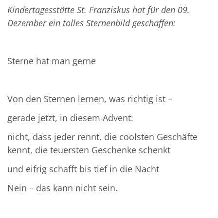
Kindertagesstätte St. Franziskus hat für den 09.
Dezember ein tolles Sternenbild geschaffen:
Sterne hat man gerne
Von den Sternen lernen, was richtig ist –
gerade jetzt, in diesem Advent:
nicht, dass jeder rennt, die coolsten Geschäfte
kennt, die teuersten Geschenke schenkt
und eifrig schafft bis tief in die Nacht
Nein – das kann nicht sein.