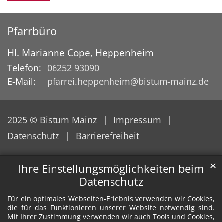
Pfarrbüro
Hl. Marianne Cope, Heppenheim
Telefon:
06252 93090
E-Mail:
pfarrei.heppenheim@bistum-mainz.de
2025 © Bistum Mainz
Impressum
Datenschutz
Barrierefreiheit
✕
Ihre Einstellungsmöglichkeiten beim
Datenschutz
Für ein optimales Webseiten-Erlebnis verwenden wir Cookies,
die für das Funktionieren unserer Website notwendig sind.
Mit Ihrer Zustimmung verwenden wir auch Tools und Cookies,