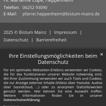
Telefon:
06252 93090
E-Mail:
pfarrei.heppenheim@bistum-mainz.de
2025 © Bistum Mainz
Impressum
Datenschutz
Barrierefreiheit
✕
Ihre Einstellungsmöglichkeiten beim
Datenschutz
Für ein optimales Webseiten-Erlebnis verwenden wir Cookies,
die für das Funktionieren unserer Website notwendig sind.
Mit Ihrer Zustimmung verwenden wir auch Tools und Cookies,
die zur Anzeige externer Inhalte (Videos über Youtube, Audios
über Soundcloud, ...) oder zu anonymen Statistikzwecken
genutzt werden. Hier können Sie eine Auswahl treffen.
Weitere Informationen finden Sie in unserer
Datenschutzerklärung
.