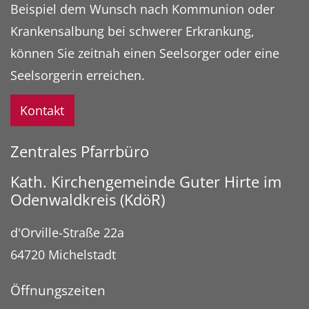
Beispiel dem Wunsch nach Kommunion oder
Krankensalbung bei schwerer Erkrankung,
können Sie zeitnah einen Seelsorger oder eine
Seelsorgerin erreichen.
Kontakt
Zentrales Pfarrbüro
Kath. Kirchengemeinde Guter Hirte im
Odenwaldkreis (KdöR)
d'Orville-Straße 22a
64720
Michelstadt
Öffnungszeiten