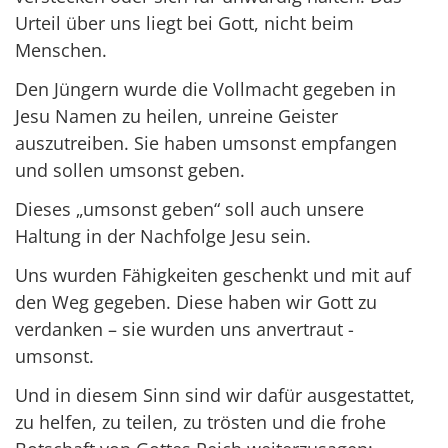
Urteil über uns liegt bei Gott, nicht beim
Menschen.
Den Jüngern wurde die Vollmacht gegeben in
Jesu Namen zu heilen, unreine Geister
auszutreiben. Sie haben umsonst empfangen
und sollen umsonst geben.
Dieses „umsonst geben“ soll auch unsere
Haltung in der Nachfolge Jesu sein.
Uns wurden Fähigkeiten geschenkt und mit auf
den Weg gegeben. Diese haben wir Gott zu
verdanken – sie wurden uns anvertraut -
umsonst.
Und in diesem Sinn sind wir dafür ausgestattet,
zu helfen, zu teilen, zu trösten und die frohe