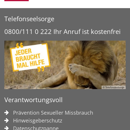
Telefonseelsorge
0800/111 0 222 Ihr Anruf ist kostenfrei
© Telefonseelsorge
Verantwortungsvoll
Prävention Sexueller Missbrauch
Hinweisgeberschutz
Datenschutzpanne