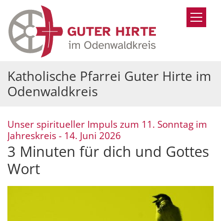
Zum Inhalt springen
Katholische Pfarrei Guter Hirte im
Odenwaldkreis
Unser spiritueller Impuls zum 11. Sonntag im
:
Jahreskreis - 14. Juni 2026
3 Minuten für dich und Gottes
Wort