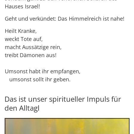
Hauses Israel!
Geht und verkündet: Das Himmelreich ist nahe!
Heilt Kranke,
weckt Tote auf,
macht Aussätzige rein,
treibt Dämonen aus!
Umsonst habt ihr empfangen,
umsonst sollt ihr geben.
Das ist unser spiritueller Impuls für
den Alltagl