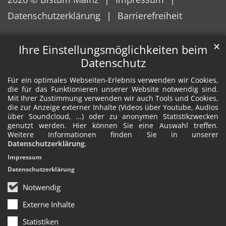
Datenschutzerklärung
Barrierefreiheit
✕
Ihre Einstellungsmöglichkeiten beim
Datenschutz
Für ein optimales Webseiten-Erlebnis verwenden wir Cookies,
die für das Funktionieren unserer Website notwendig sind.
Mit Ihrer Zustimmung verwenden wir auch Tools und Cookies,
die zur Anzeige externer Inhalte (Videos über Youtube, Audios
über Soundcloud, ...) oder zu anonymen Statistikzwecken
genutzt werden. Hier können Sie eine Auswahl treffen.
Weitere Informationen finden Sie in unserer
Datenschutzerklärung
.
Impressum
Datenschutzerklärung
Notwendig
Externe Inhalte
Statistiken