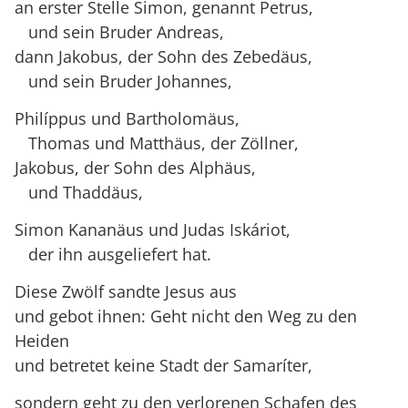
an erster Stelle Simon, genannt Petrus,
und sein Bruder Andreas,
dann Jakobus, der Sohn des Zebedäus,
und sein Bruder Johannes,
Philíppus und Bartholomäus,
Thomas und Matthäus, der Zöllner,
Jakobus, der Sohn des Alphäus,
und Thaddäus,
Simon Kananäus und Judas Iskáriot,
der ihn ausgeliefert hat.
Diese Zwölf sandte Jesus aus
und gebot ihnen: Geht nicht den Weg zu den
Heiden
und betretet keine Stadt der Samaríter,
sondern geht zu den verlorenen Schafen des