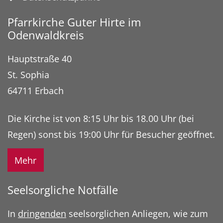
Pfarrkirche Guter Hirte im
Odenwaldkreis
Hauptstraße 40
St. Sophia
64711
Erbach
Die Kirche ist von 8:15 Uhr bis 18.00 Uhr (bei
Regen) sonst bis 19:00 Uhr für Besucher geöffnet.
Mehr
Seelsorgliche Notfälle
In
dringenden
seelsorglichen Anliegen, wie zum