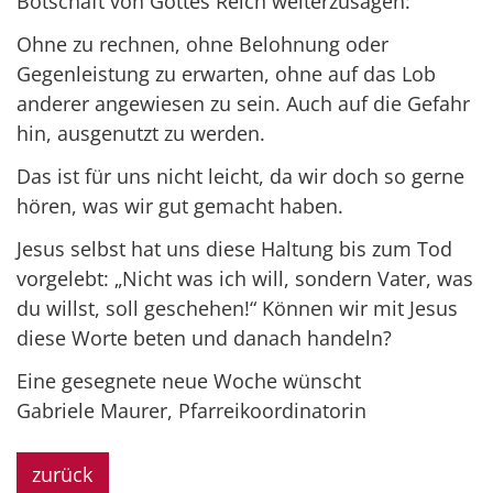
Botschaft von Gottes Reich weiterzusagen:
Ohne zu rechnen, ohne Belohnung oder
Gegenleistung zu erwarten, ohne auf das Lob
anderer angewiesen zu sein. Auch auf die Gefahr
hin, ausgenutzt zu werden.
Das ist für uns nicht leicht, da wir doch so gerne
hören, was wir gut gemacht haben.
Jesus selbst hat uns diese Haltung bis zum Tod
vorgelebt: „Nicht was ich will, sondern Vater, was
du willst, soll geschehen!“ Können wir mit Jesus
diese Worte beten und danach handeln?
Eine gesegnete neue Woche wünscht
Gabriele Maurer, Pfarreikoordinatorin
zurück