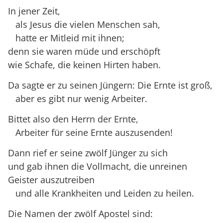
In jener Zeit,
als Jesus die vielen Menschen sah,
hatte er Mitleid mit ihnen;
denn sie waren müde und erschöpft
wie Schafe, die keinen Hirten haben.
Da sagte er zu seinen Jüngern: Die Ernte ist groß,
aber es gibt nur wenig Arbeiter.
Bittet also den Herrn der Ernte,
Arbeiter für seine Ernte auszusenden!
Dann rief er seine zwölf Jünger zu sich
und gab ihnen die Vollmacht, die unreinen
Geister auszutreiben
und alle Krankheiten und Leiden zu heilen.
Die Namen der zwölf Apostel sind: