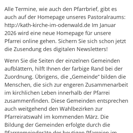
Alle Termine, wie auch den Pfarrbrief, gibt es
auch auf der Homepage unseres Pastoralraums:
http://kath-kirche-im-odenwald.de Im Januar
2026 wird eine neue Homepage für unsere
Pfarrei online gehen. Sichern Sie sich schon jetzt
die Zusendung des digitalen Newsletters!
Wenn Sie die Seiten der einzelnen Gemeinden
aufblättern, hilft Ihnen der farbige Rand bei der
Zuordnung. Übrigens, die „Gemeinde“ bilden die
Menschen, die sich zur engeren Zusammenarbeit
im kirchlichen Leben innerhalb der Pfarrei
zusammenfinden. Diese Gemeinden entsprechen
auch weitgehend den Wahlbezirken zur
Pfarreiratswahl im kommenden März. Die
Bildung der Gemeinden erfolgte durch die
Pfarrgemeinderäte der heutigen Pfarreien im