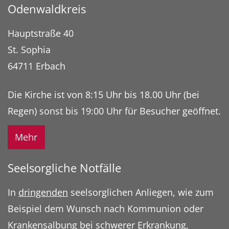
Odenwaldkreis
Hauptstraße 40
St. Sophia
64711
Erbach
Die Kirche ist von 8:15 Uhr bis 18.00 Uhr (bei
Regen) sonst bis 19:00 Uhr für Besucher geöffnet.
Mehr
Seelsorgliche Notfälle
In
dringenden
seelsorglichen Anliegen, wie zum
Beispiel dem Wunsch nach Kommunion oder
Krankensalbung bei schwerer Erkrankung,