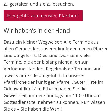
zu gestalten und sie zu besuchen.
Hier geht's zum neusten Pfarrbrief
Wir haben’s in der Hand!
Dazu ein kleiner Wegweiser: Alle Termine aus
allen Gemeinden unserer künftigen neuen Pfarrei
sind aufgeführt. Dies sind zwar sehr viele
Termine, die aber bislang nicht allen zur
Verfügung standen. Regelmäßige Termine sind
jeweils am Ende aufgeführt. In unserer
Pfarrkirche der künftigen Pfarrei „Guter Hirte im
Odenwaldkreis“ in Erbach haben Sie die
Gewissheit, immer sonntags um 11:00 Uhr am
Gottesdienst teilnehmen zu können. Nun wissen
Sie es – Sie haben die Wahl!