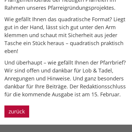
Rahmen unseres Pfarreigründungsprojektes.
Wie gefällt Ihnen das quadratische Format? Liegt
gut in der Hand, lässt sich gut unter den Arm
klemmen und schaut mit Sicherheit aus jeder
Tasche ein Stück heraus – quadratisch praktisch
eben!
Und überhaupt – wie gefällt Ihnen der Pfarrbrief?
Wir sind offen und dankbar für Lob & Tadel,
Anregungen und Hinweise. Und ganz besonders
dankbar für Ihre Beiträge. Der Redaktionsschluss
für die kommende Ausgabe ist am 15. Februar.
zurück