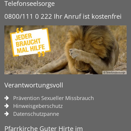
Telefonseelsorge
0800/111 0 222 Ihr Anruf ist kostenfrei
© Telefonseelsorge
Verantwortungsvoll
Prävention Sexueller Missbrauch
Hinweisgeberschutz
Datenschutzpanne
Pfarrkirche Guter Hirte im