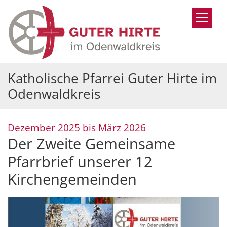
Zum Inhalt springen
Katholische Pfarrei Guter Hirte im
Odenwaldkreis
:
Dezember 2025 bis März 2026
Der Zweite Gemeinsame
Pfarrbrief unserer 12
Kirchengemeinden