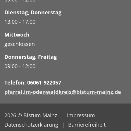
Dienstag
,
Donnerstag
13:00
-
17:00
Mittwoch
geschlossen
Donnerstag
,
Freitag
09:00
-
12:00
Telefon: 06061-922057
pfarrei.im-odenwaldkreis@bistum-mainz.de
2026 © Bistum Mainz
Impressum
Datenschutzerklärung
Barrierefreiheit