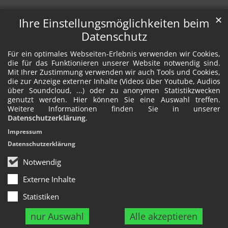
✕
Ihre Einstellungsmöglichkeiten beim
Datenschutz
Für ein optimales Webseiten-Erlebnis verwenden wir Cookies,
die für das Funktionieren unserer Website notwendig sind.
Mit Ihrer Zustimmung verwenden wir auch Tools und Cookies,
die zur Anzeige externer Inhalte (Videos über Youtube, Audios
über Soundcloud, ...) oder zu anonymen Statistikzwecken
genutzt werden. Hier können Sie eine Auswahl treffen.
Weitere Informationen finden Sie in unserer
Datenschutzerklärung
.
Impressum
Datenschutzerklärung
Notwendig
Externe Inhalte
Statistiken
nur Auswahl
Alle akzeptieren