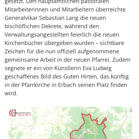
gesetzt. Den hauptamtlichen pastoralen
Mitarbeiterinnen und Mitarbeitern überreichte
Generalvikar Sebastian Lang die neuen
bischöflichen Dekrete, während den
Verwaltungsangestellten feierlich die neuen
Kirchenbücher übergeben wurden – sichtbare
Zeichen für die nun offiziell aufgenommene
gemeinsame Arbeit in der neuen Pfarrei. Zudem
segnete er ein von Künstlerin Eva Ludwig
geschaffenes Bild des Guten Hirten, das künftig
in der Pfarrkirche in Erbach seinen Platz finden
wird.