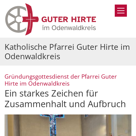
Zum Inhalt springen
Katholische Pfarrei Guter Hirte im
Odenwaldkreis
Gründungsgottesdienst der Pfarrei Guter
:
Hirte im Odenwaldkreis
Ein starkes Zeichen für
Zusammenhalt und Aufbruch