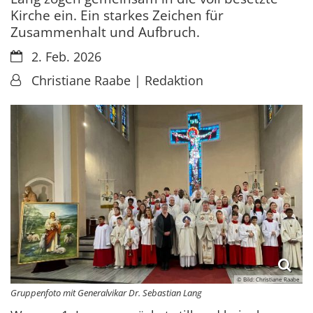
Kirche ein. Ein starkes Zeichen für
Zusammenhalt und Aufbruch.
Datum:
2. Feb. 2026
Von:
Christiane Raabe | Redaktion
© Bild: Christiane Raabe
Gruppenfoto mit Generalvikar Dr. Sebastian Lang