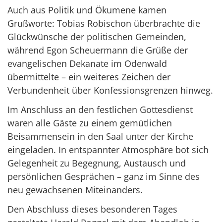
Auch aus Politik und Ökumene kamen
Grußworte: Tobias Robischon überbrachte die
Glückwünsche der politischen Gemeinden,
während Egon Scheuermann die Grüße der
evangelischen Dekanate im Odenwald
übermittelte – ein weiteres Zeichen der
Verbundenheit über Konfessionsgrenzen hinweg.
Im Anschluss an den festlichen Gottesdienst
waren alle Gäste zu einem gemütlichen
Beisammensein in den Saal unter der Kirche
eingeladen. In entspannter Atmosphäre bot sich
Gelegenheit zu Begegnung, Austausch und
persönlichen Gesprächen – ganz im Sinne des
neu gewachsenen Miteinanders.
Den Abschluss dieses besonderen Tages