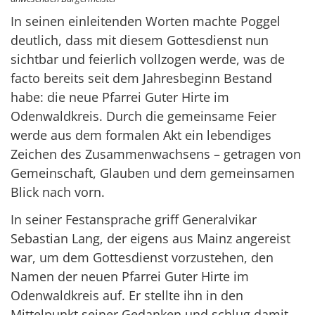
In seinen einleitenden Worten machte Poggel
deutlich, dass mit diesem Gottesdienst nun
sichtbar und feierlich vollzogen werde, was de
facto bereits seit dem Jahresbeginn Bestand
habe: die neue Pfarrei Guter Hirte im
Odenwaldkreis. Durch die gemeinsame Feier
werde aus dem formalen Akt ein lebendiges
Zeichen des Zusammenwachsens – getragen von
Gemeinschaft, Glauben und dem gemeinsamen
Blick nach vorn.
In seiner Festansprache griff Generalvikar
Sebastian Lang, der eigens aus Mainz angereist
war, um dem Gottesdienst vorzustehen, den
Namen der neuen Pfarrei Guter Hirte im
Odenwaldkreis auf. Er stellte ihn in den
Mittelpunkt seiner Gedanken und schlug damit