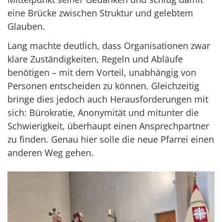
eine Brücke zwischen Struktur und gelebtem
Glauben.
Lang machte deutlich, dass Organisationen zwar
klare Zuständigkeiten, Regeln und Abläufe
benötigen – mit dem Vorteil, unabhängig von
Personen entscheiden zu können. Gleichzeitig
bringe dies jedoch auch Herausforderungen mit
sich: Bürokratie, Anonymität und mitunter die
Schwierigkeit, überhaupt einen Ansprechpartner
zu finden. Genau hier solle die neue Pfarrei einen
anderen Weg gehen.