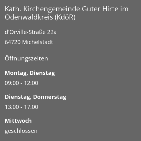
Kath. Kirchengemeinde Guter Hirte im
Odenwaldkreis (KdöR)
d'Orville-Straße 22a
64720
Michelstadt
Öffnungszeiten
Montag
,
Dienstag
09:00
-
12:00
Dienstag
,
Donnerstag
13:00
-
17:00
Mittwoch
geschlossen