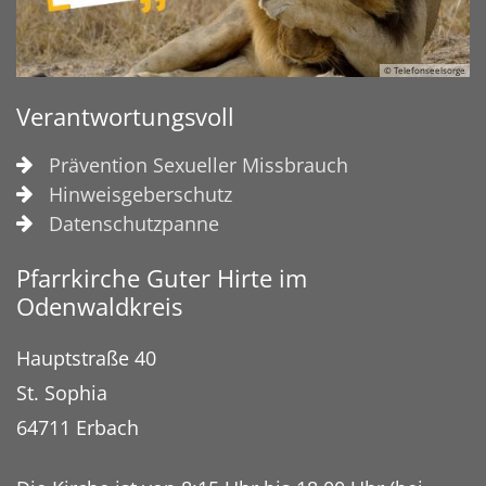
© Telefonseelsorge
Verantwortungsvoll
Prävention Sexueller Missbrauch
Hinweisgeberschutz
Datenschutzpanne
Pfarrkirche Guter Hirte im
Odenwaldkreis
Hauptstraße 40
St. Sophia
64711
Erbach