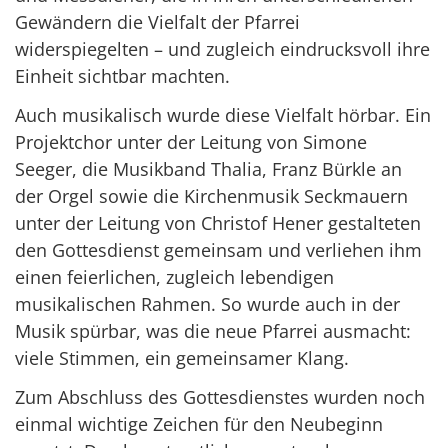
Gewändern die Vielfalt der Pfarrei
widerspiegelten – und zugleich eindrucksvoll ihre
Einheit sichtbar machten.
Auch musikalisch wurde diese Vielfalt hörbar. Ein
Projektchor unter der Leitung von Simone
Seeger, die Musikband Thalia, Franz Bürkle an
der Orgel sowie die Kirchenmusik Seckmauern
unter der Leitung von Christof Hener gestalteten
den Gottesdienst gemeinsam und verliehen ihm
einen feierlichen, zugleich lebendigen
musikalischen Rahmen. So wurde auch in der
Musik spürbar, was die neue Pfarrei ausmacht:
viele Stimmen, ein gemeinsamer Klang.
Zum Abschluss des Gottesdienstes wurden noch
einmal wichtige Zeichen für den Neubeginn