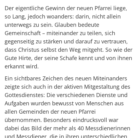
Der eigentliche Gewinn der neuen Pfarrei liege,
so Lang, jedoch woanders: darin, nicht allein
unterwegs zu sein. Glauben bedeute
Gemeinschaft – miteinander zu teilen, sich
gegenseitig zu stärken und darauf zu vertrauen,
dass Christus selbst den Weg mitgeht. So wie der
Gute Hirte, der seine Schafe kennt und von ihnen
erkannt wird.
Ein sichtbares Zeichen des neuen Miteinanders
zeigte sich auch in der aktiven Mitgestaltung des
Gottesdienstes: Die verschiedenen Dienste und
Aufgaben wurden bewusst von Menschen aus
allen Gemeinden der neuen Pfarrei
übernommen. Besonders eindrucksvoll war
dabei das Bild der mehr als 40 Messdienerinnen
und Messdiener, die in ihren unterschiedlichen