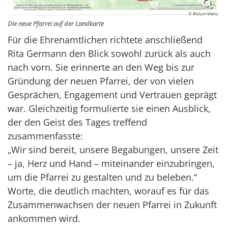
© Bistum Mainz
Die neue Pfarrei auf der Landkarte
Für die Ehrenamtlichen richtete anschließend
Rita Germann den Blick sowohl zurück als auch
nach vorn. Sie erinnerte an den Weg bis zur
Gründung der neuen Pfarrei, der von vielen
Gesprächen, Engagement und Vertrauen geprägt
war. Gleichzeitig formulierte sie einen Ausblick,
der den Geist des Tages treffend
zusammenfasste:
„Wir sind bereit, unsere Begabungen, unsere Zeit
– ja, Herz und Hand – miteinander einzubringen,
um die Pfarrei zu gestalten und zu beleben.“
Worte, die deutlich machten, worauf es für das
Zusammenwachsen der neuen Pfarrei in Zukunft
ankommen wird.