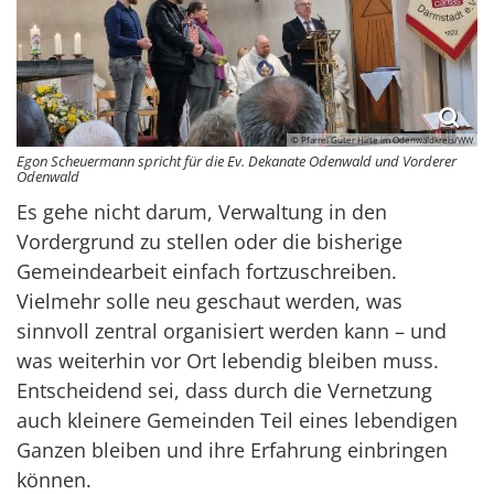
© Pfarrei Guter Hirte im Odenwaldkreis/WW
Egon Scheuermann spricht für die Ev. Dekanate Odenwald und Vorderer
Odenwald
Es gehe nicht darum, Verwaltung in den
Vordergrund zu stellen oder die bisherige
Gemeindearbeit einfach fortzuschreiben.
Vielmehr solle neu geschaut werden, was
sinnvoll zentral organisiert werden kann – und
was weiterhin vor Ort lebendig bleiben muss.
Entscheidend sei, dass durch die Vernetzung
auch kleinere Gemeinden Teil eines lebendigen
Ganzen bleiben und ihre Erfahrung einbringen
können.