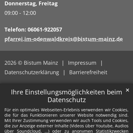
Donnerstag
,
Freitag
09:00
-
12:00
Telefon: 06061-922057
pfarrei.im-odenwaldkreis@bistum-mainz.de
2026 © Bistum Mainz
Impressum
Datenschutzerklärung
Barrierefreiheit
✕
Ihre Einstellungsmöglichkeiten beim
Datenschutz
Für ein optimales Webseiten-Erlebnis verwenden wir Cookies,
die für das Funktionieren unserer Website notwendig sind.
Mit Ihrer Zustimmung verwenden wir auch Tools und Cookies,
die zur Anzeige externer Inhalte (Videos über Youtube, Audios
über Soundcloud, ...) oder zu anonymen Statistikzwecken