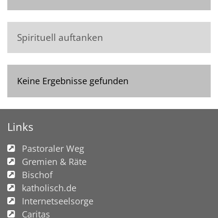
Spirituell auftanken
Keine Ergebnisse gefunden
Links
Pastoraler Weg
Gremien & Räte
Bischof
katholisch.de
Internetseelsorge
Caritas