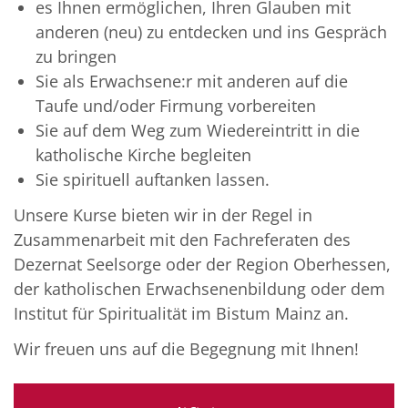
es Ihnen ermöglichen, Ihren Glauben mit
anderen (neu) zu entdecken und ins Gespräch
zu bringen
Sie als Erwachsene:r mit anderen auf die
Taufe und/oder Firmung vorbereiten
Sie auf dem Weg zum Wiedereintritt in die
katholische Kirche begleiten
Sie spirituell auftanken lassen.
Unsere Kurse bieten wir in der Regel in
Zusammenarbeit mit den Fachreferaten des
Dezernat Seelsorge oder der Region Oberhessen,
der katholischen Erwachsenenbildung oder dem
Institut für Spiritualität im Bistum Mainz an.
Wir freuen uns auf die Begegnung mit Ihnen!