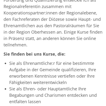
Förderung und Qualifizierung entwickle ich als
Regionalreferentin zusammen mit
Kooperationspartner:innen der Regionalebene,
den Fachreferaten der Diözese sowie Haupt- und
Ehrenamtlichen aus den Pastoralräumen für Sie
in der Region Oberhessen an. Einige Kurse finden
in Präsenz statt, an anderen können Sie online
teilnehmen.
Sie finden bei uns Kurse, die:
Sie als Ehrenamtliche:r für eine bestimmte
Aufgabe in der Gemeinde qualifizieren, Ihre
erworbenen Kenntnisse vertiefen oder Ihre
Fähigkeiten weiterentwickeln
Sie als Ehren- oder Hauptamtliche Ihre
Begabungen und Charismen entdecken und
entfalten lassen