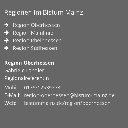
Regionen im Bistum Mainz
Region Oberhessen
Region Mainlinie
Region Rheinhessen
Region Südhessen
Region Oberhessen
Gabriele
Landler
Regionalreferentin
Mobil:
0176/12539273
E-Mail:
region-oberhessen@bistum-mainz.de
Web:
bistummainz.de/region/oberhessen