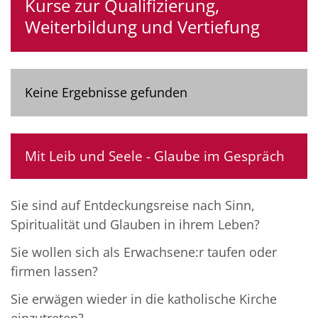
Kurse zur Qualifizierung,
Weiterbildung und Vertiefung
Keine Ergebnisse gefunden
Mit Leib und Seele - Glaube im Gespräch
Sie sind auf Entdeckungsreise nach Sinn,
Spiritualität und Glauben in ihrem Leben?
Sie wollen sich als Erwachsene:r taufen oder
firmen lassen?
Sie erwägen wieder in die katholische Kirche