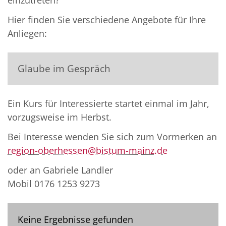
einzutreten?
Hier finden Sie verschiedene Angebote für Ihre
Anliegen:
Glaube im Gespräch
Ein Kurs für Interessierte startet einmal im Jahr,
vorzugsweise im Herbst.
Bei Interesse wenden Sie sich zum Vormerken an
region-oberhessen@bistum-mainz.de
oder an Gabriele Landler
Mobil 0176 1253 9273
Keine Ergebnisse gefunden