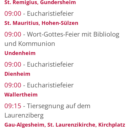
St. Remigius, Gundersheim
09:00
Eucharistiefeier
St. Mauritius, Hohen-Sülzen
09:00
Wort-Gottes-Feier mit Bibliolog
und Kommunion
Undenheim
09:00
Eucharistiefeier
Dienheim
09:00
Eucharistiefeier
Wallertheim
09:15
Tiersegnung auf dem
Laurenziberg
Gau-Algesheim, St. Laurenzikirche, Kirchplatz