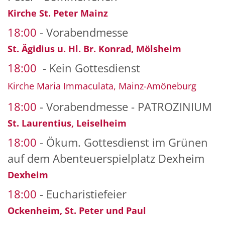
Kirche St. Peter Mainz
18:00
Vorabendmesse
St. Ägidius u. Hl. Br. Konrad, Mölsheim
18:00
Kein Gottesdienst
Kirche Maria Immaculata, Mainz-Amöneburg
18:00
Vorabendmesse - PATROZINIUM
St. Laurentius, Leiselheim
18:00
Ökum. Gottesdienst im Grünen
auf dem Abenteuerspielplatz Dexheim
Dexheim
18:00
Eucharistiefeier
Ockenheim, St. Peter und Paul