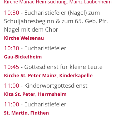
Kirche Mariae Heimsuchung, Mainz-Laubenheim
10:30
Eucharistiefeier (Nagel) zum
Schuljahresbeginn & zum 65. Geb. Pfr.
Nagel mit dem Chor
Kirche Weisenau
10:30
Eucharistiefeier
Gau-Bickelheim
10:45
Gottesdienst für kleine Leute
Kirche St. Peter Mainz, Kinderkapelle
11:00
Kinderwortgottesdienst
Kita St. Peter, Herrnsheim
11:00
Eucharistiefeier
St. Martin, Finthen