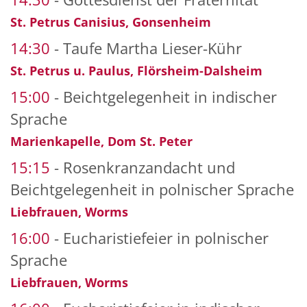
St. Petrus Canisius, Gonsenheim
14:30
Taufe Martha Lieser-Kühr
St. Petrus u. Paulus, Flörsheim-Dalsheim
15:00
Beichtgelegenheit in indischer
Sprache
Marienkapelle, Dom St. Peter
15:15
Rosenkranzandacht und
Beichtgelegenheit in polnischer Sprache
Liebfrauen, Worms
16:00
Eucharistiefeier in polnischer
Sprache
Liebfrauen, Worms