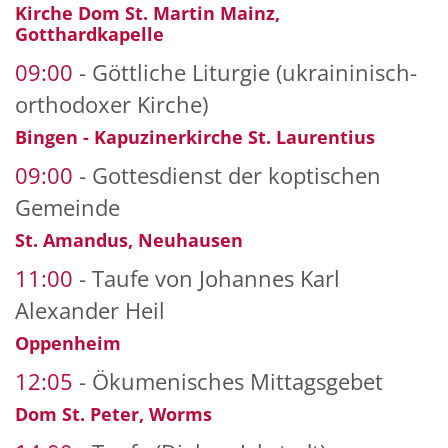
Kirche Dom St. Martin Mainz,
Gotthardkapelle
09:00
Göttliche Liturgie (ukraininisch-
orthodoxer Kirche)
Bingen - Kapuzinerkirche St. Laurentius
09:00
Gottesdienst der koptischen
Gemeinde
St. Amandus, Neuhausen
11:00
Taufe von Johannes Karl
Alexander Heil
Oppenheim
12:05
Ökumenisches Mittagsgebet
Dom St. Peter, Worms