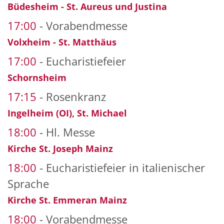
Büdesheim - St. Aureus und Justina
17:00
Vorabendmesse
Volxheim - St. Matthäus
17:00
Eucharistiefeier
Schornsheim
17:15
Rosenkranz
Ingelheim (OI), St. Michael
18:00
Hl. Messe
Kirche St. Joseph Mainz
18:00
Eucharistiefeier in italienischer
Sprache
Kirche St. Emmeran Mainz
18:00
Vorabendmesse