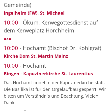
Gemeinde)
Ingelheim (FW), St. Michael
10:00
Ökum. Kerwegottesdienst auf
dem Kerweplatz Horchheim
xxx
10:00
Hochamt (Bischof Dr. Kohlgraf)
Kirche Dom St. Martin Mainz
10:00
Hochamt
Bingen - Kapuzinerkirche St. Laurentius
Das Hochamt findet in der Kapuzinerkirche statt.
Die Basilika ist für den Orgelaufbau gesperrt. Wir
bitten um Verständnis und Beachtung. Vielen
Dank.