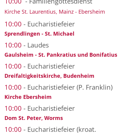
10:00
Familiengottesdienst
Kirche St. Laurentius, Mainz - Ebersheim
10:00
Eucharistiefeier
Sprendlingen - St. Michael
10:00
Laudes
Gaulsheim - St. Pankratius und Bonifatius
10:00
Eucharistiefeier
Dreifaltigkeitskirche, Budenheim
10:00
Eucharistiefeier (P. Franklin)
Kirche Ebersheim
10:00
Eucharistiefeier
Dom St. Peter, Worms
10:00
Eucharistiefeier (kroat.