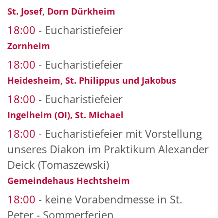
St. Josef, Dorn Dürkheim
18:00
Eucharistiefeier
Zornheim
18:00
Eucharistiefeier
Heidesheim, St. Philippus und Jakobus
18:00
Eucharistiefeier
Ingelheim (OI), St. Michael
18:00
Eucharistiefeier mit Vorstellung
unseres Diakon im Praktikum Alexander
Deick (Tomaszewski)
Gemeindehaus Hechtsheim
18:00
keine Vorabendmesse in St.
Peter - Sommerferien