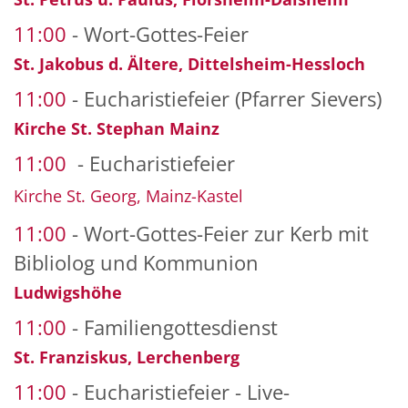
11:00
Wort-Gottes-Feier
St. Jakobus d. Ältere, Dittelsheim-Hessloch
11:00
Eucharistiefeier (Pfarrer Sievers)
Kirche St. Stephan Mainz
11:00
Eucharistiefeier
Kirche St. Georg, Mainz-Kastel
11:00
Wort-Gottes-Feier zur Kerb mit
Bibliolog und Kommunion
Ludwigshöhe
11:00
Familiengottesdienst
St. Franziskus, Lerchenberg
11:00
Eucharistiefeier - Live-