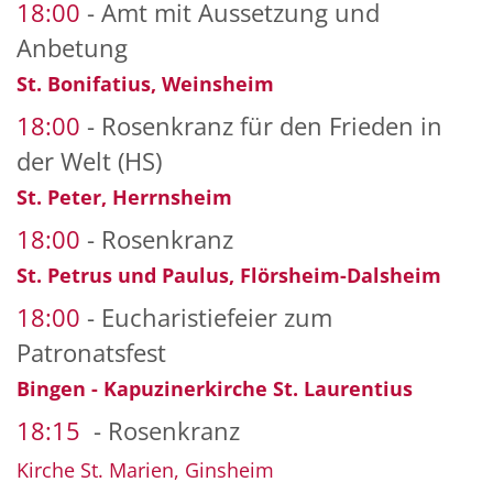
18:00
Amt mit Aussetzung und
Anbetung
St. Bonifatius, Weinsheim
18:00
Rosenkranz für den Frieden in
der Welt (HS)
St. Peter, Herrnsheim
18:00
Rosenkranz
St. Petrus und Paulus, Flörsheim-Dalsheim
18:00
Eucharistiefeier zum
Patronatsfest
Bingen - Kapuzinerkirche St. Laurentius
18:15
Rosenkranz
Kirche St. Marien, Ginsheim