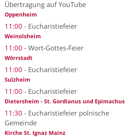
Übertragung auf YouTube
Oppenheim
11:00
Eucharistiefeier
Weinolsheim
11:00
Wort-Gottes-Feier
Wörrstadt
11:00
Eucharistiefeier
Sulzheim
11:00
Eucharistiefeier
Dietersheim - St. Gordianus und Epimachus
11:30
Eucharistiefeier polnische
Gemeinde
Kirche St. Ignaz Mainz