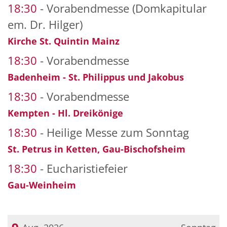
18:30
Vorabendmesse (Domkapitular
em. Dr. Hilger)
Kirche St. Quintin Mainz
18:30
Vorabendmesse
Badenheim - St. Philippus und Jakobus
18:30
Vorabendmesse
Kempten - Hl. Dreikönige
18:30
Heilige Messe zum Sonntag
St. Petrus in Ketten, Gau-Bischofsheim
18:30
Eucharistiefeier
Gau-Weinheim