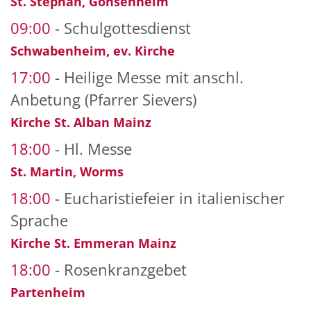
St. Stephan, Gonsenheim
09:00
Schulgottesdienst
Schwabenheim, ev. Kirche
17:00
Heilige Messe mit anschl.
Anbetung (Pfarrer Sievers)
Kirche St. Alban Mainz
18:00
Hl. Messe
St. Martin, Worms
18:00
Eucharistiefeier in italienischer
Sprache
Kirche St. Emmeran Mainz
18:00
Rosenkranzgebet
Partenheim