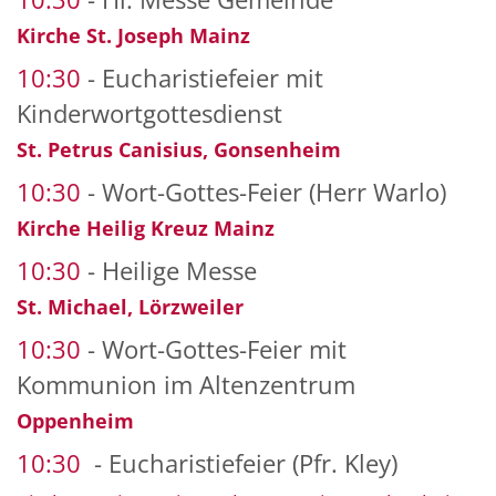
Kirche St. Joseph Mainz
10:30
Eucharistiefeier mit
Kinderwortgottesdienst
St. Petrus Canisius, Gonsenheim
10:30
Wort-Gottes-Feier (Herr Warlo)
Kirche Heilig Kreuz Mainz
10:30
Heilige Messe
St. Michael, Lörzweiler
10:30
Wort-Gottes-Feier mit
Kommunion im Altenzentrum
Oppenheim
10:30
Eucharistiefeier (Pfr. Kley)