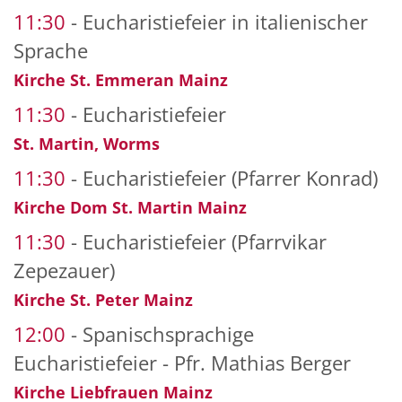
11:30
Eucharistiefeier in italienischer
Sprache
Kirche St. Emmeran Mainz
11:30
Eucharistiefeier
St. Martin, Worms
11:30
Eucharistiefeier (Pfarrer Konrad)
Kirche Dom St. Martin Mainz
11:30
Eucharistiefeier (Pfarrvikar
Zepezauer)
Kirche St. Peter Mainz
12:00
Spanischsprachige
Eucharistiefeier - Pfr. Mathias Berger
Kirche Liebfrauen Mainz