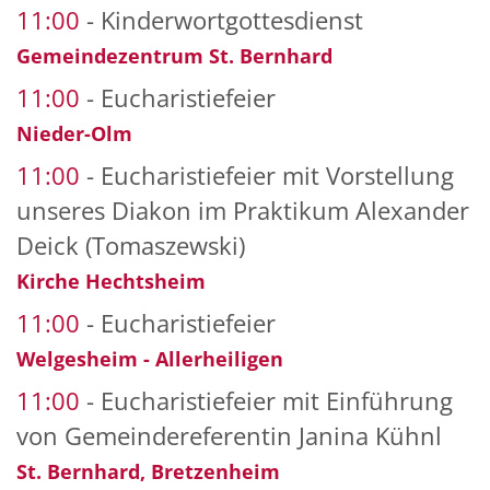
11:00
Kinderwortgottesdienst
Gemeindezentrum St. Bernhard
11:00
Eucharistiefeier
Nieder-Olm
11:00
Eucharistiefeier mit Vorstellung
unseres Diakon im Praktikum Alexander
Deick (Tomaszewski)
Kirche Hechtsheim
11:00
Eucharistiefeier
Welgesheim - Allerheiligen
11:00
Eucharistiefeier mit Einführung
von Gemeindereferentin Janina Kühnl
St. Bernhard, Bretzenheim