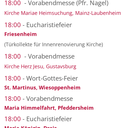
18:00
Vorabendmesse (Pfr. Nagel)
Kirche Mariae Heimsuchung, Mainz-Laubenheim
18:00
Eucharistiefeier
Friesenheim
(Türkollekte für Innenrenovierung Kirche)
18:00
Vorabendmesse
Kirche Herz Jesu, Gustavsburg
18:00
Wort-Gottes-Feier
St. Martinus, Wiesoppenheim
18:00
Vorabendmesse
Maria Himmelfahrt, Pfeddersheim
18:00
Eucharistiefeier