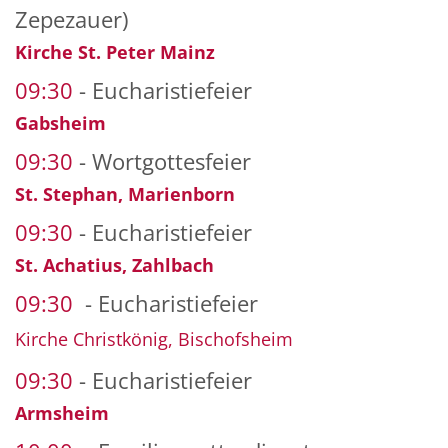
Zepezauer)
Kirche St. Peter Mainz
09:30
Eucharistiefeier
Gabsheim
09:30
Wortgottesfeier
St. Stephan, Marienborn
09:30
Eucharistiefeier
St. Achatius, Zahlbach
09:30
Eucharistiefeier
Kirche Christkönig, Bischofsheim
09:30
Eucharistiefeier
Armsheim