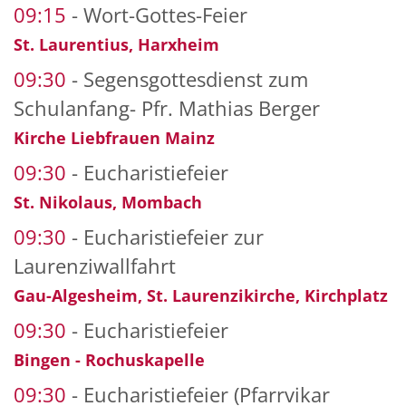
09:15
Wort-Gottes-Feier
St. Laurentius, Harxheim
09:30
Segensgottesdienst zum
Schulanfang- Pfr. Mathias Berger
Kirche Liebfrauen Mainz
09:30
Eucharistiefeier
St. Nikolaus, Mombach
09:30
Eucharistiefeier zur
Laurenziwallfahrt
Gau-Algesheim, St. Laurenzikirche, Kirchplatz
09:30
Eucharistiefeier
Bingen - Rochuskapelle
09:30
Eucharistiefeier (Pfarrvikar