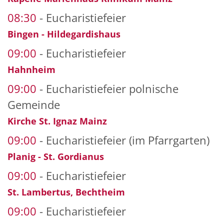
08:30
Eucharistiefeier
Bingen - Hildegardishaus
09:00
Eucharistiefeier
Hahnheim
09:00
Eucharistiefeier polnische
Gemeinde
Kirche St. Ignaz Mainz
09:00
Eucharistiefeier (im Pfarrgarten)
Planig - St. Gordianus
09:00
Eucharistiefeier
St. Lambertus, Bechtheim
09:00
Eucharistiefeier