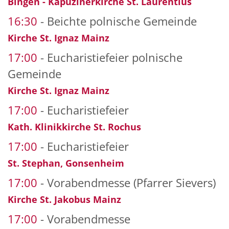
Bingen - Kapuzinerkirche St. Laurentius
16:30
Beichte polnische Gemeinde
Kirche St. Ignaz Mainz
17:00
Eucharistiefeier polnische
Gemeinde
Kirche St. Ignaz Mainz
17:00
Eucharistiefeier
Kath. Klinikkirche St. Rochus
17:00
Eucharistiefeier
St. Stephan, Gonsenheim
17:00
Vorabendmesse (Pfarrer Sievers)
Kirche St. Jakobus Mainz
17:00
Vorabendmesse