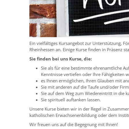
Ein vielfältiges Kursangebot zur Unterstützung, Fö
Rheinhessen an. Einige Kurse finden in Präsenz st
Sie finden bei uns Kurse, die:
Sie als für eine bestimmte ehrenamtliche Au
Kenntnisse vertiefen oder Ihre Fähigkeiten 
es Ihnen ermöglichen, Ihren Glauben mit an
Sie mit anderen auf die Taufe und/oder Fir
Sie auf dem Weg zum Wiedereintritt in die ka
Sie spirituell auftanken lassen.
Unsere Kurse bieten wir in der Regel in Zusammen
katholischen Erwachsenenbildung oder dem Institut
Wir freuen uns auf die Begegnung mit Ihnen!