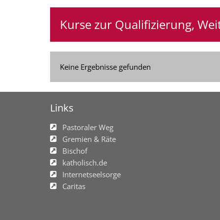
Kurse zur Qualifizierung, We
Keine Ergebnisse gefunden
Links
Pastoraler Weg
Gremien & Räte
Bischof
katholisch.de
Internetseelsorge
Caritas