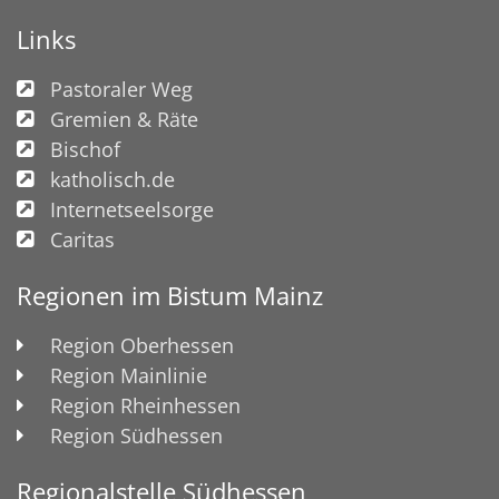
Links
Pastoraler Weg
Gremien & Räte
Bischof
katholisch.de
Internetseelsorge
Caritas
Regionen im Bistum Mainz
Region Oberhessen
Region Mainlinie
Region Rheinhessen
Region Südhessen
Regionalstelle Südhessen