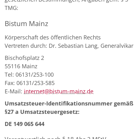
TMG:
Bistum Mainz
Körperschaft des öffentlichen Rechts
Vertreten durch: Dr. Sebastian Lang, Generalvikar
Bischofsplatz 2
55116 Mainz
Tel: 06131/253-100
Fax: 06131/253-585
E-Mail:
internet@bistum-mainz.de
Umsatzsteuer-Identifikationsnummer gemäß
§27 a Umsatzsteuergesetz:
DE 149 065 644