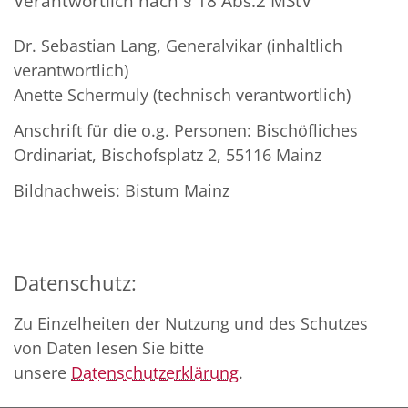
Verantwortlich nach § 18 Abs.2 MStV
Dr. Sebastian Lang, Generalvikar (inhaltlich
verantwortlich)
Anette Schermuly (technisch verantwortlich)
Anschrift für die o.g. Personen: Bischöfliches
Ordinariat, Bischofsplatz 2, 55116 Mainz
Bildnachweis: Bistum Mainz
Datenschutz:
Zu Einzelheiten der Nutzung und des Schutzes
von Daten lesen Sie bitte
unsere
Datenschutzerklärung
.