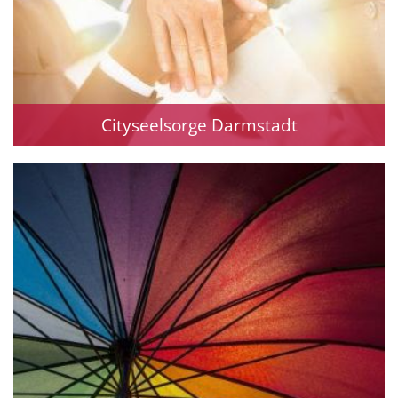
Cityseelsorge Darmstadt