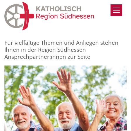
Zum Inhalt springen
Für vielfältige Themen und Anliegen stehen
Ihnen in der Region Südhessen
Ansprechpartner:innen zur Seite