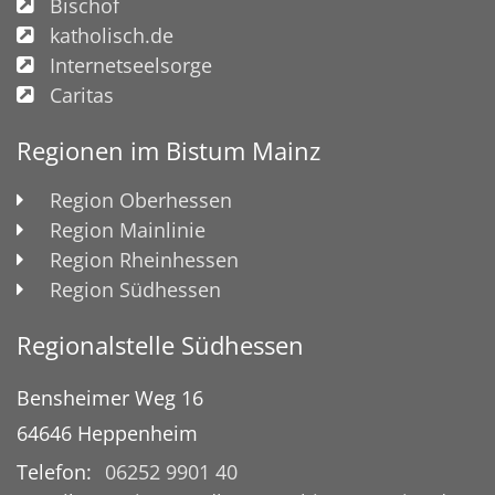
Bischof
katholisch.de
Internetseelsorge
Caritas
Regionen im Bistum Mainz
Region Oberhessen
Region Mainlinie
Region Rheinhessen
Region Südhessen
Regionalstelle Südhessen
Bensheimer Weg 16
64646
Heppenheim
Telefon:
06252 9901 40