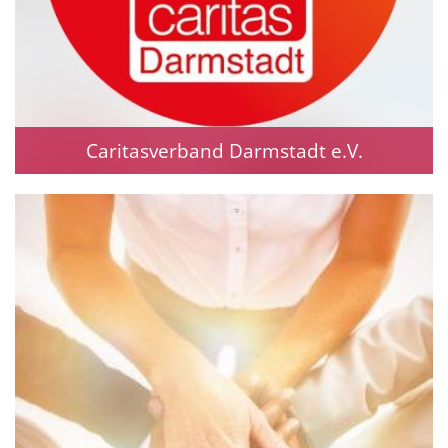
Caritasverband Darmstadt e.V.