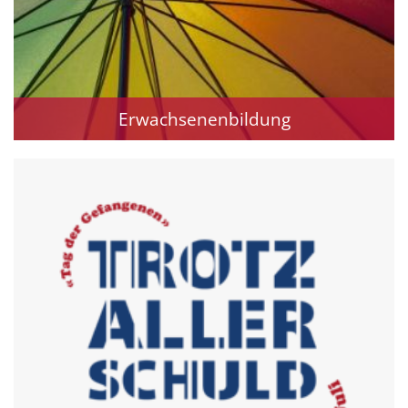
Erwachsenenbildung