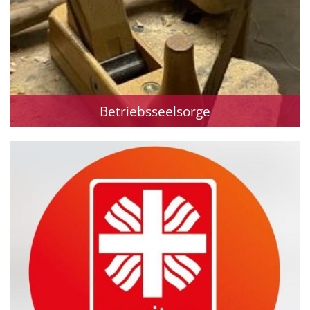
Betriebsseelsorge