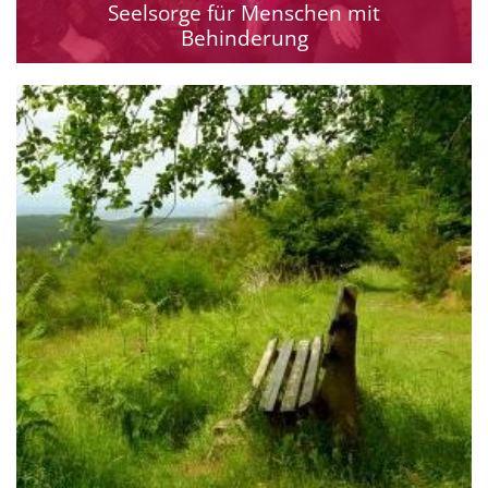
Seelsorge für Menschen mit
Behinderung