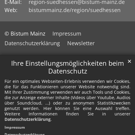
E-Mail:
region-suedhessen@bistum-mainz.de
Web:
bistummainz.de/region/suedhessen
© Bistum Mainz
Impressum
Datenschutzerklärung
Newsletter
✕
Ihre Einstellungsmöglichkeiten beim
Datenschutz
Für ein optimales Webseiten-Erlebnis verwenden wir Cookies,
die für das Funktionieren unserer Website notwendig sind.
Mit Ihrer Zustimmung verwenden wir auch Tools und Cookies,
die zur Anzeige externer Inhalte (Videos über Youtube, Audios
über Soundcloud, ...) oder zu anonymen Statistikzwecken
genutzt werden. Hier können Sie eine Auswahl treffen.
Weitere Informationen finden Sie in unserer
Datenschutzerklärung
.
Impressum
Datenschutzerklärung