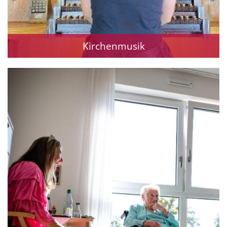
Kirchenmusik