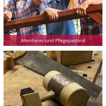
Altenheim- und Pflegepastoral