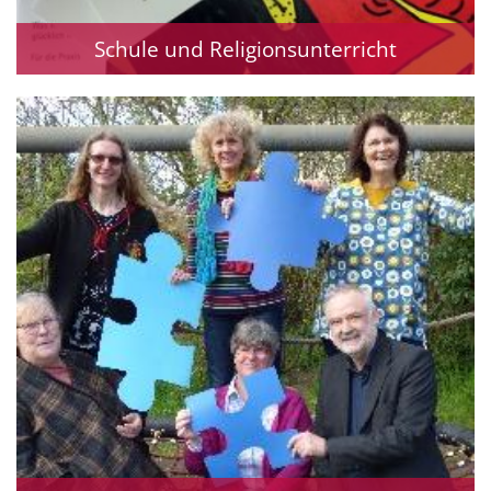
Schule und Religionsunterricht