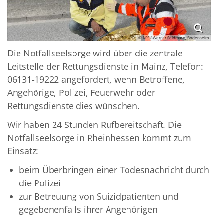
© NFS / Werner Feldmann, Bodenheim
Die Notfallseelsorge wird über die zentrale
Leitstelle der Rettungsdienste in Mainz, Telefon:
06131-19222 angefordert, wenn Betroffene,
Angehörige, Polizei, Feuerwehr oder
Rettungsdienste dies wünschen.
Wir haben 24 Stunden Rufbereitschaft. Die
Notfallseelsorge in Rheinhessen kommt zum
Einsatz:
beim Überbringen einer Todesnachricht durch
die Polizei
zur Betreuung von Suizidpatienten und
gegebenenfalls ihrer Angehörigen