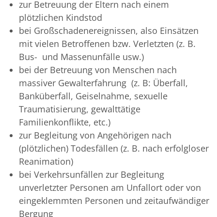
zur Betreuung der Eltern nach einem
plötzlichen Kindstod
bei Großschadenereignissen, also Einsätzen
mit vielen Betroffenen bzw. Verletzten (z. B.
Bus- und Massenunfälle usw.)
bei der Betreuung von Menschen nach
massiver Gewalterfahrung (z. B: Überfall,
Banküberfall, Geiselnahme, sexuelle
Traumatisierung, gewalttätige
Familienkonflikte, etc.)
zur Begleitung von Angehörigen nach
(plötzlichen) Todesfällen (z. B. nach erfolgloser
Reanimation)
bei Verkehrsunfällen zur Begleitung
unverletzter Personen am Unfallort oder von
eingeklemmten Personen und zeitaufwändiger
Bergung