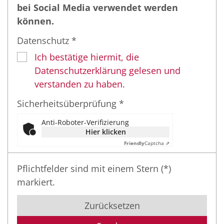
bei Social Media verwendet werden
können.
Datenschutz *
Ich bestätige hiermit, die
Datenschutzerklärung gelesen und
verstanden zu haben.
Sicherheitsüberprüfung *
Anti-Roboter-Verifizierung
Hier klicken
Friendly
Captcha ⇗
Pflichtfelder sind mit einem Stern (*)
markiert.
Zurücksetzen