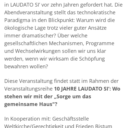
in LAUDATO SI’ vor zehn Jahren gefordert hat. Die
Abendveranstaltung stellt das technokratische
Paradigma in den Blickpunkt: Warum wird die
ökologische Lage trotz vieler guter Ansätze
immer dramatischer? Über welche
gesellschaftlichen Mechanismen, Programme
und Wechselwirkungen sollen wir uns klar
werden, wenn wir wirksam die Schöpfung
bewahren wollen?
Diese Veranstaltung findet statt im Rahmen der
Veranstaltungsreihe
10 JAHRE LAUDATO SI’: Wo
stehen wir mit der „Sorge um das
gemeinsame Haus"?
In Kooperation mit: Geschäftsstelle
Weltkirche/Gerechtigkeit und Frieden Bistum