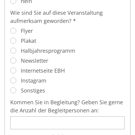
nein
Wie sind Sie auf diese Veranstaltung
aufmerksam geworden? *
Flyer
Plakat
Halbjahresprogramm
Newsletter
Internetseite EBH
Instagram
Sonstiges
Kommen Sie in Begleitung? Geben Sie gerne
die Anzahl der Begleitpersonen an: