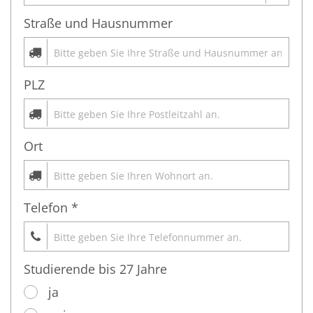
Straße und Hausnummer
PLZ
Ort
Telefon *
Studierende bis 27 Jahre
ja