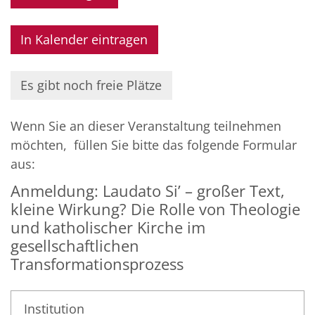
In Kalender eintragen
Es gibt noch freie Plätze
Wenn Sie an dieser Veranstaltung teilnehmen
möchten, füllen Sie bitte das folgende Formular
aus:
Anmeldung: Laudato Siʼ – großer Text,
kleine Wirkung? Die Rolle von Theologie
und katholischer Kirche im
gesellschaftlichen
Transformationsprozess
Institution