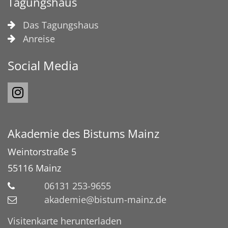
Tagungshaus
Das Tagungshaus
Anreise
Social Media
Akademie des Bistums Mainz
Weintorstraße 5
55116
Mainz
06131 253-9655
akademie@bistum-mainz.de
Visitenkarte herunterladen