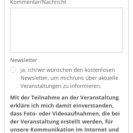
Kommentar/Nachricht
Newsletter
ja, ich/wir wünschen den kostenlosen
Newsletter, um mich/uns über aktuelle
Veranstaltungen zu informieren.
Mit der Teilnahme an der Veranstaltung
erkläre ich mich damit einverstanden,
dass Foto- oder Videoaufnahmen, die bei
der Veranstaltung erstellt werden, für
unsere Kommunikation im Internet und