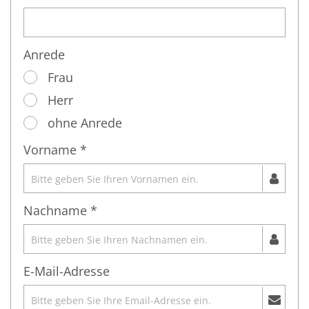
Anrede
Frau
Herr
ohne Anrede
Vorname *
Nachname *
E-Mail-Adresse