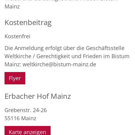
Mainz
Kostenbeitrag
Kostenfrei
Die Anmeldung erfolgt über die Geschäftsstelle
Weltkirche / Gerechtigkeit und Frieden im Bistum
Mainz: weltkirche@bistum-mainz.de
Flyer
Erbacher Hof Mainz
Grebenstr. 24-26
55116
Mainz
Karte anzeigen