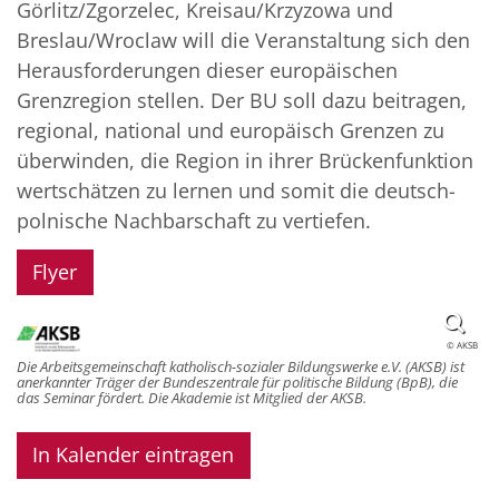
Görlitz/Zgorzelec, Kreisau/Krzyzowa und
Breslau/Wroclaw will die Veranstaltung sich den
Herausforderungen dieser europäischen
Grenzregion stellen. Der BU soll dazu beitragen,
regional, national und europäisch Grenzen zu
überwinden, die Region in ihrer Brückenfunktion
wertschätzen zu lernen und somit die deutsch-
polnische Nachbarschaft zu vertiefen.
Flyer
© AKSB
Die Arbeitsgemeinschaft katholisch-sozialer Bildungswerke e.V. (AKSB) ist
anerkannter Träger der Bundeszentrale für politische Bildung (BpB), die
das Seminar fördert. Die Akademie ist Mitglied der AKSB.
In Kalender eintragen