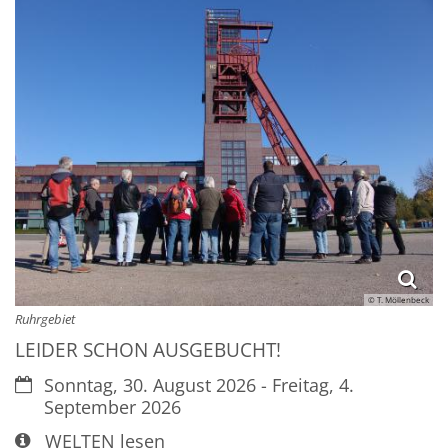
© T. Möllenbeck
Ruhrgebiet
LEIDER SCHON AUSGEBUCHT!
Datum:
Sonntag, 30. August 2026 - Freitag, 4.
September 2026
Art bzw. Nummer:
WELTEN lesen