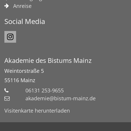
Anreise
Social Media
Akademie des Bistums Mainz
Weintorstraße 5
55116
Mainz
06131 253-9655
akademie@bistum-mainz.de
Visitenkarte herunterladen