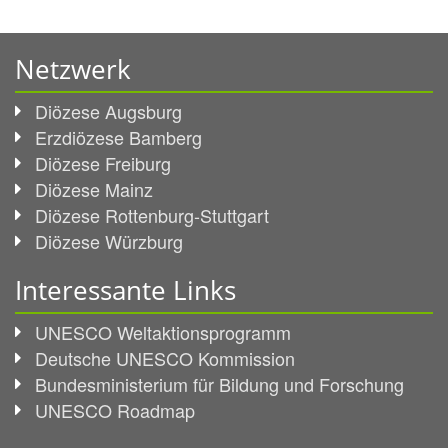
Netzwerk
Diözese Augsburg
Erzdiözese Bamberg
Diözese Freiburg
Diözese Mainz
Diözese Rottenburg-Stuttgart
Diözese Würzburg
Interessante Links
UNESCO Weltaktionsprogramm
Deutsche UNESCO Kommission
Bundesministerium für Bildung und Forschung
UNESCO Roadmap