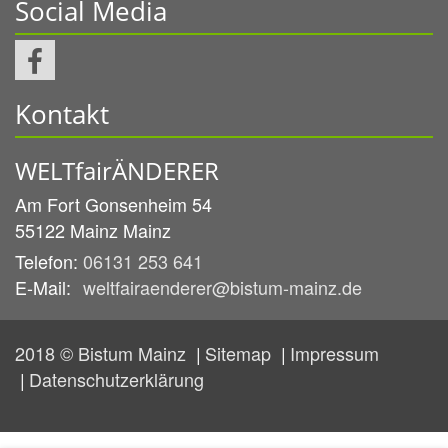
Social Media
Kontakt
WELTfairÄNDERER
Am Fort Gonsenheim 54
55122 Mainz
Mainz
Telefon:
06131 253 641
E-Mail:
weltfairaenderer@bistum-mainz.de
2018 © Bistum Mainz
Sitemap
Impressum
Datenschutzerklärung