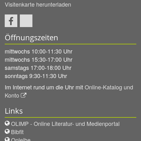
Visitenkarte herunterladen
Öffnungszeiten
mittwochs 10:00-11:30 Uhr
mittwochs 15:30-17:00 Uhr
samstags 17:00-18:00 Uhr
sonntags 9:30-11:30 Uhr
Im Internet rund um die Uhr mit
Online-Katalog und
Konto
Links
OLIMP - Online Literatur- und Medienportal
Bibfit
Onleihe