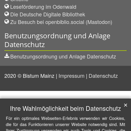
Leseförderung im Odenwald
Die Deutsche Digitale Bibliothek
Zu Besuch bei openbiblio.social (Mastodon)
Benutzungsordnung und Anlage
Datenschutz
Benutzungsordnung und Anlage Datenschutz
2020 © Bistum Mainz
Impressum
Datenschutz
✕
Ihre Wahlmöglichkeit beim Datenschutz
Für ein optimales Webseiten-Erlebnis verwenden wir Cookies,
die für das Funktionieren unserer Website notwendig sind. Mit
Ihrer Zustimmung verwenden wir auch Tools und Cookies, die