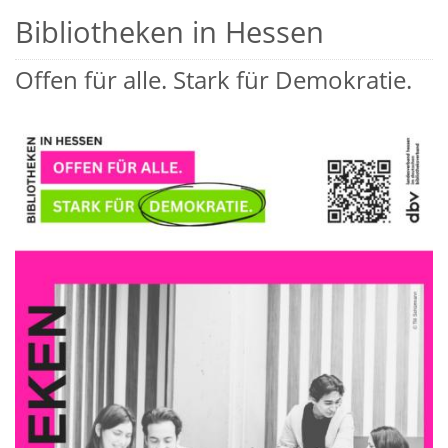
Bibliotheken in Hessen
Offen für alle. Stark für Demokratie.