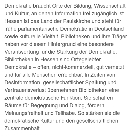
Demokratie braucht Orte der Bildung, Wissenschaft
und Kultur, an denen Information frei zugänglich ist.
Hessen ist das Land der Paulskirche und steht für
frühe parlamentarische Demokratie in Deutschland
sowie kulturelle Vielfalt. Bibliotheken und ihre Träger
haben vor diesem Hintergrund eine besondere
Verantwortung für die Stärkung der Demokratie.
Bibliotheken in Hessen sind Ortegelebter
Demokratie – offen, nicht-kommerziell, gut vernetzt
und für alle Menschen erreichbar. In Zeiten von
Desinformation, gesellschaftlicher Spaltung und
Vertrauensverlust übernehmen Bibliotheken eine
zentrale demokratische Funktion: Sie schaffen
Räume für Begegnung und Dialog, fördern
Meinungsfreiheit und Teilhabe. So stärken sie die
demokratische Kultur und den gesellschaftlichen
Zusammenhalt.