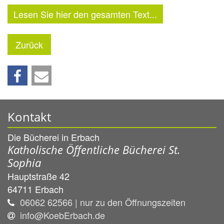
Lesen Sie hier den gesamten Text...
Zurück
Kontakt
Die Bücherei in Erbach
Katholische Öffentliche Bücherei St.
Sophia
Hauptstraße 42
64711
Erbach
06062 62566 | nur zu den Öffnungszeiten
info@KoebErbach.de