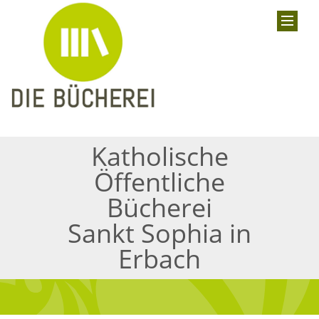
Katholische
Öffentliche
Bücherei
Sankt Sophia in
Erbach