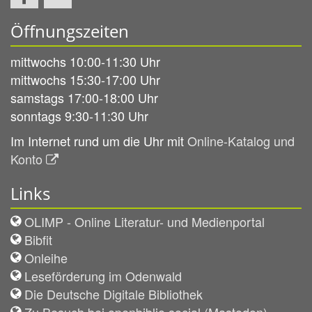
Öffnungszeiten
mittwochs 10:00-11:30 Uhr
mittwochs 15:30-17:00 Uhr
samstags 17:00-18:00 Uhr
sonntags 9:30-11:30 Uhr
Im Internet rund um die Uhr mit
Online-Katalog und
Konto
Links
OLIMP - Online Literatur- und Medienportal
Bibfit
Onleihe
Leseförderung im Odenwald
Die Deutsche Digitale Bibliothek