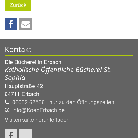
Zurück
Kontakt
Die Bücherei in Erbach
Katholische Öffentliche Bücherei St.
Sophia
Hauptstraße 42
64711
Erbach
06062 62566 | nur zu den Öffnungszeiten
info@KoebErbach.de
Visitenkarte herunterladen