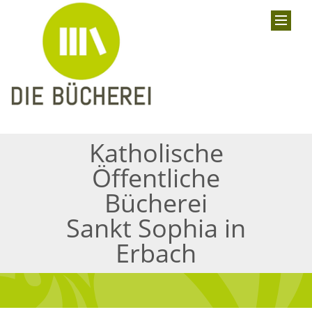
Katholische
Öffentliche
Bücherei
Sankt Sophia in
Erbach