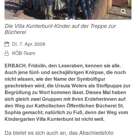
Die Villa Kunterbunt-Kinder auf der Treppe zur
Bücherei
Datum:
Di. 7. Apr. 2009
Von:
KÖB-Team
ERBACH. Fridolin, den Leseraben, kennen sie alle.
Auch jene fünf- und sechsjährigen Knirpse, die noch
nicht wissen, wie der Name der Symbolfigur
geschrieben wird, die Ursula Weiers als Stoffpuppe zur
Begrüßung zu Wort kommen lässt. Dieses Mal haben
sich gleich zwei Gruppen mit ihren Erzieherinnen auf
den Weg zur Katholischen Öffentlichen Bücherei St.
Sophia gemacht; natürlich zu Fuß, denn der Weg vom
Kindergarten Villa Kunterbunt ist nicht weit.
Da bietet es sich auch an, das Abschiedsfoto