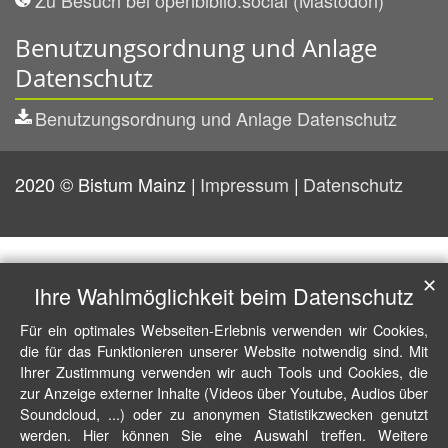
Zu Besuch bei openbiblio.social (Mastodon)
Benutzungsordnung und Anlage
Datenschutz
Benutzungsordnung und Anlage Datenschutz
2020 © Bistum Mainz
Impressum
Datenschutz
✕
Ihre Wahlmöglichkeit beim Datenschutz
Für ein optimales Webseiten-Erlebnis verwenden wir Cookies,
die für das Funktionieren unserer Website notwendig sind. Mit
Ihrer Zustimmung verwenden wir auch Tools und Cookies, die
zur Anzeige externer Inhalte (Videos über Youtube, Audios über
Soundcloud, ...) oder zu anonymen Statistikzwecken genutzt
werden. Hier können Sie eine Auswahl treffen. Weitere