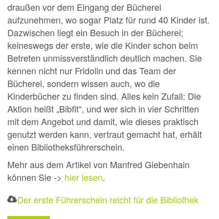
draußen vor dem Eingang der Bücherei
aufzunehmen, wo sogar Platz für rund 40 Kinder ist.
Dazwischen liegt ein Besuch in der Bücherei;
keineswegs der erste, wie die Kinder schon beim
Betreten unmissverständlich deutlich machen. Sie
kennen nicht nur Fridolin und das Team der
Bücherei, sondern wissen auch, wo die
Kinderbücher zu finden sind. Alles kein Zufall: Die
Aktion heißt „Bibfit“, und wer sich in vier Schritten
mit dem Angebot und damit, wie dieses praktisch
genutzt werden kann, vertraut gemacht hat, erhält
einen Bibliotheksführerschein.
Mehr aus dem Artikel von Manfred Giebenhain
können Sie ->
hier lesen
.
Der erste Führerschein reicht für die Bibliothek