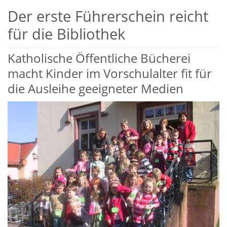
Der erste Führerschein reicht
für die Bibliothek
Katholische Öffentliche Bücherei
macht Kinder im Vorschulalter fit für
die Ausleihe geeigneter Medien