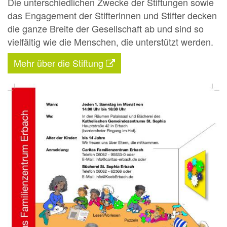
Die unterschiedlichen Zwecke der Stiftungen sowie
das Engagement der Stifterinnen und Stifter decken
die ganze Breite der Gesellschaft ab und sind so
vielfältig wie die Menschen, die unterstützt werden.
Mehr über die Stiftung