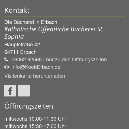
Kontakt
Die Bücherei in Erbach
Katholische Öffentliche Bücherei St.
Sophia
Hauptstraße 42
64711
Erbach
06062 62566 | nur zu den Öffnungszeiten
info@KoebErbach.de
Visitenkarte herunterladen
Öffnungszeiten
mittwochs 10:00-11:30 Uhr
mittwochs 15:30-17:00 Uhr