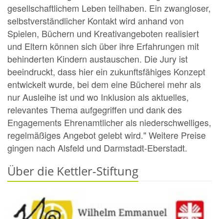
gesellschaftlichem Leben teilhaben. Ein zwangloser,
selbstverständlicher Kontakt wird anhand von
Spielen, Büchern und Kreativangeboten realisiert
und Eltern können sich über ihre Erfahrungen mit
behinderten Kindern austauschen. Die Jury ist
beeindruckt, dass hier ein zukunftsfähiges Konzept
entwickelt wurde, bei dem eine Bücherei mehr als
nur Ausleihe ist und wo Inklusion als aktuelles,
relevantes Thema aufgegriffen und dank des
Engagements Ehrenamtlicher als niederschwelliges,
regelmäßiges Angebot gelebt wird." Weitere Preise
gingen nach Alsfeld und Darmstadt-Eberstadt.
Über die Kettler-Stiftung