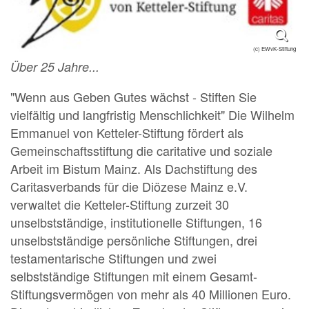
(c) EWvK-Stiftung
Über 25 Jahre...
"Wenn aus Geben Gutes wächst - Stiften Sie
vielfältig und langfristig Menschlichkeit" Die Wilhelm
Emmanuel von Ketteler-Stiftung fördert als
Gemeinschaftsstiftung die caritative und soziale
Arbeit im Bistum Mainz. Als Dachstiftung des
Caritasverbands für die Diözese Mainz e.V.
verwaltet die Ketteler-Stiftung zurzeit 30
unselbstständige, institutionelle Stiftungen, 16
unselbstständige persönliche Stiftungen, drei
testamentarische Stiftungen und zwei
selbstständige Stiftungen mit einem Gesamt-
Stiftungsvermögen von mehr als 40 Millionen Euro.