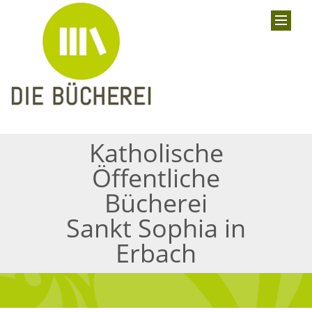
Katholische
Öffentliche
Bücherei
Sankt Sophia in
Erbach