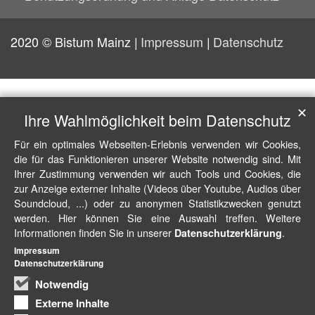
2020 © Bistum Mainz
Impressum
Datenschutz
✕
Ihre Wahlmöglichkeit beim Datenschutz
Für ein optimales Webseiten-Erlebnis verwenden wir Cookies,
die für das Funktionieren unserer Website notwendig sind. Mit
Ihrer Zustimmung verwenden wir auch Tools und Cookies, die
zur Anzeige externer Inhalte (Videos über Youtube, Audios über
Soundcloud, ...) oder zu anonymen Statistikzwecken genutzt
werden. Hier können Sie eine Auswahl treffen. Weitere
Informationen finden Sie in unserer
.
Datenschutzerklärung
Impressum
Datenschutzerklärung
Notwendig
Externe Inhalte