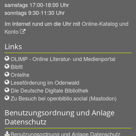
samstags 17:00-18:00 Uhr
sonntags 9:30-11:30 Uhr
Im Internet rund um die Uhr mit
Online-Katalog und
Konto
Links
OLIMP - Online Literatur- und Medienportal
Bibfit
Onleihe
Leseförderung im Odenwald
Die Deutsche Digitale Bibliothek
Zu Besuch bei openbiblio.social (Mastodon)
Benutzungsordnung und Anlage
Datenschutz
Benutzungsordnung und Anlage Datenschutz