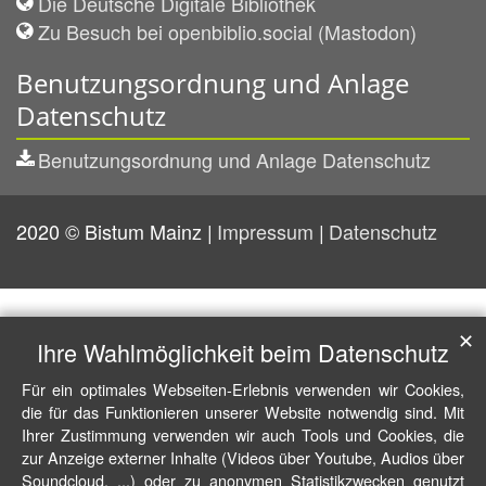
Die Deutsche Digitale Bibliothek
Zu Besuch bei openbiblio.social (Mastodon)
Benutzungsordnung und Anlage
Datenschutz
Benutzungsordnung und Anlage Datenschutz
2020 © Bistum Mainz
Impressum
Datenschutz
✕
Ihre Wahlmöglichkeit beim Datenschutz
Für ein optimales Webseiten-Erlebnis verwenden wir Cookies,
die für das Funktionieren unserer Website notwendig sind. Mit
Ihrer Zustimmung verwenden wir auch Tools und Cookies, die
zur Anzeige externer Inhalte (Videos über Youtube, Audios über
Soundcloud, ...) oder zu anonymen Statistikzwecken genutzt