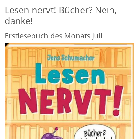
Lesen nervt! Bücher? Nein,
danke!
Erstlesebuch des Monats Juli