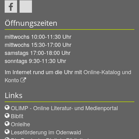
Öffnungszeiten
mittwochs 10:00-11:30 Uhr
mittwochs 15:30-17:00 Uhr
samstags 17:00-18:00 Uhr
sonntags 9:30-11:30 Uhr
Im Internet rund um die Uhr mit
Online-Katalog und
Konto
Links
OLIMP - Online Literatur- und Medienportal
Bibfit
Onleihe
Leseförderung im Odenwald