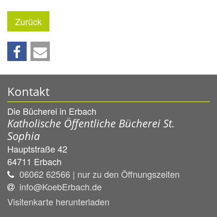
Zurück
Kontakt
Die Bücherei in Erbach
Katholische Öffentliche Bücherei St.
Sophia
Hauptstraße 42
64711
Erbach
06062 62566 | nur zu den Öffnungszeiten
info@KoebErbach.de
Visitenkarte herunterladen