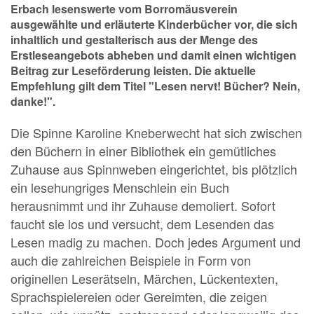
Erbach lesenswerte vom Borromäusverein
ausgewählte und erläuterte Kinderbücher vor, die sich
inhaltlich und gestalterisch aus der Menge des
Erstleseangebots abheben und damit einen wichtigen
Beitrag zur Leseförderung leisten. Die aktuelle
Empfehlung gilt dem Titel "Lesen nervt! Bücher? Nein,
danke!".
Die Spinne Karoline Kneberwecht hat sich zwischen
den Büchern in einer Bibliothek ein gemütliches
Zuhause aus Spinnweben eingerichtet, bis plötzlich
ein lesehungriges Menschlein ein Buch
herausnimmt und ihr Zuhause demoliert. Sofort
faucht sie los und versucht, dem Lesenden das
Lesen madig zu machen. Doch jedes Argument und
auch die zahlreichen Beispiele in Form von
originellen Leserätseln, Märchen, Lückentexten,
Sprachspielereien oder Gereimten, die zeigen