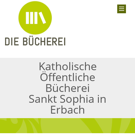
Katholische
Öffentliche
Bücherei
Sankt Sophia in
Erbach