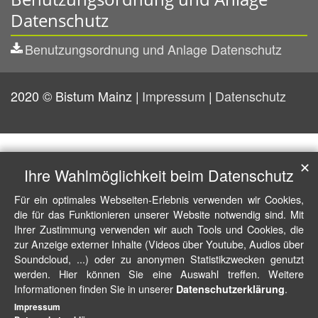
Datenschutz
Benutzungsordnung und Anlage Datenschutz
2020 © Bistum Mainz
Impressum
Datenschutz
✕
Ihre Wahlmöglichkeit beim Datenschutz
Für ein optimales Webseiten-Erlebnis verwenden wir Cookies,
die für das Funktionieren unserer Website notwendig sind. Mit
Ihrer Zustimmung verwenden wir auch Tools und Cookies, die
zur Anzeige externer Inhalte (Videos über Youtube, Audios über
Soundcloud, ...) oder zu anonymen Statistikzwecken genutzt
werden. Hier können Sie eine Auswahl treffen. Weitere
Informationen finden Sie in unserer
.
Datenschutzerklärung
Impressum