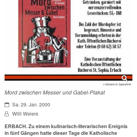
© Bücherei St. Sophia/WW
Mord zwischen Messer und Gabel-Plakat
Datum:
Sa. 29. Jan. 2000
Von:
Willi Weiers
ERBACH. Zu einem kulinarisch-literarischen Ereignis
in fünf Gängen hatte dieser Tage die Katholische