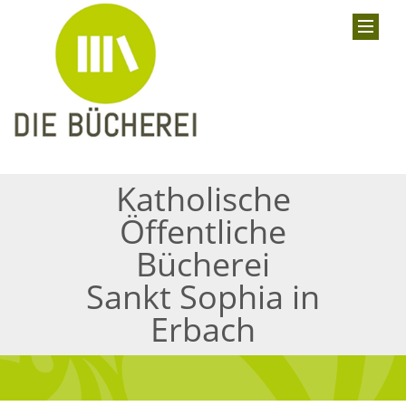
Katholische
Öffentliche
Bücherei
Sankt Sophia in
Erbach