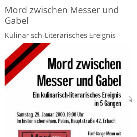
Mord zwischen Messer und
Gabel
Kulinarisch-Literarisches Ereignis