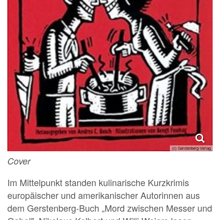
(c) Gerstenberg-Verlag
Cover
Im Mittelpunkt standen kulinarische Kurzkrimis
europäischer und amerikanischer Autorinnen aus
dem Gerstenberg-Buch „Mord zwischen Messer und