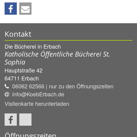
Kontakt
Die Bücherei in Erbach
Katholische Öffentliche Bücherei St.
Sophia
Hauptstraße 42
64711
Erbach
06062 62566 | nur zu den Öffnungszeiten
info@KoebErbach.de
Visitenkarte herunterladen
Öffnungszeiten