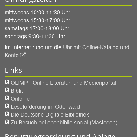
mittwochs 10:00-11:30 Uhr
mittwochs 15:30-17:00 Uhr
samstags 17:00-18:00 Uhr
sonntags 9:30-11:30 Uhr
Im Internet rund um die Uhr mit
Online-Katalog und
Konto
Links
OLIMP - Online Literatur- und Medienportal
Bibfit
Onleihe
Leseförderung im Odenwald
Die Deutsche Digitale Bibliothek
Zu Besuch bei openbiblio.social (Mastodon)
Benutzungsordnung und Anlage