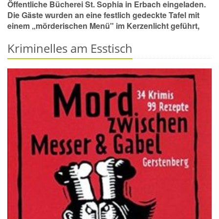
Öffentliche Bücherei St. Sophia in Erbach eingeladen.
Die Gäste wurden an eine festlich gedeckte Tafel mit
einem „mörderischen Menü" im Kerzenlicht geführt,
Kriminelles am Esstisch