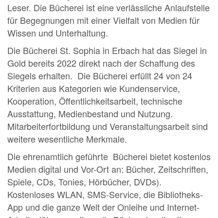
Leser. Die Bücherei ist eine verlässliche Anlaufstelle
für Begegnungen mit einer Vielfalt von Medien für
Wissen und Unterhaltung.
Die Bücherei St. Sophia in Erbach hat das Siegel in
Gold bereits 2022 direkt nach der Schaffung des
Siegels erhalten. Die Bücherei erfüllt 24 von 24
Kriterien aus Kategorien wie Kundenservice,
Kooperation, Öffentlichkeitsarbeit, technische
Ausstattung, Medienbestand und Nutzung.
Mitarbeiterfortbildung und Veranstaltungsarbeit sind
weitere wesentliche Merkmale.
Die ehrenamtlich geführte Bücherei bietet kostenlos
Medien digital und Vor-Ort an: Bücher, Zeitschriften,
Spiele, CDs, Tonies, Hörbücher, DVDs).
Kostenloses WLAN, SMS-Service, die Bibliotheks-
App und die ganze Welt der Onleihe und Internet-