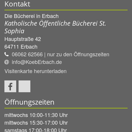
Kontakt
Die Bücherei in Erbach
Katholische Öffentliche Bücherei St.
Sophia
Hauptstraße 42
64711
Erbach
06062 62566 | nur zu den Öffnungszeiten
info@KoebErbach.de
Visitenkarte herunterladen
Öffnungszeiten
mittwochs 10:00-11:30 Uhr
mittwochs 15:30-17:00 Uhr
samstags 17:00-18:00 Uhr