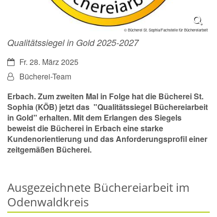
© Bücherei St. Sophia/Fachstelle für Büchereiarbeit
Qualitätssiegel in Gold 2025-2027
Datum:
Fr. 28. März 2025
Von:
Bücherei-Team
Erbach. Zum zweiten Mal in Folge hat die Bücherei St.
Sophia (KÖB) jetzt das "Qualitätssiegel Büchereiarbeit
in Gold" erhalten. Mit dem Erlangen des Siegels
beweist die Bücherei in Erbach eine starke
Kundenorientierung und das Anforderungsprofil einer
zeitgemäßen Bücherei.
Ausgezeichnete Büchereiarbeit im
Odenwaldkreis