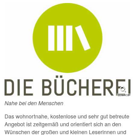
(c) bv/KÖB
Nahe bei den Menschen
Das wohnortnahe, kostenlose und sehr gut betreute
Angebot ist zeitgemäß und orientiert sich an den
Wünschen der großen und kleinen Leserinnen und