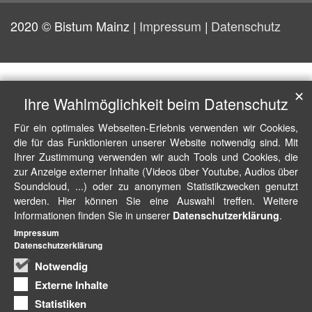
2020 © Bistum Mainz
Impressum
Datenschutz
✕
Ihre Wahlmöglichkeit beim Datenschutz
Für ein optimales Webseiten-Erlebnis verwenden wir Cookies,
die für das Funktionieren unserer Website notwendig sind. Mit
Ihrer Zustimmung verwenden wir auch Tools und Cookies, die
zur Anzeige externer Inhalte (Videos über Youtube, Audios über
Soundcloud, ...) oder zu anonymen Statistikzwecken genutzt
werden. Hier können Sie eine Auswahl treffen. Weitere
Informationen finden Sie in unserer
.
Datenschutzerklärung
Impressum
Datenschutzerklärung
Notwendig
Externe Inhalte
Statistiken