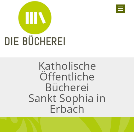
Katholische
Öffentliche
Bücherei
Sankt Sophia in
Erbach