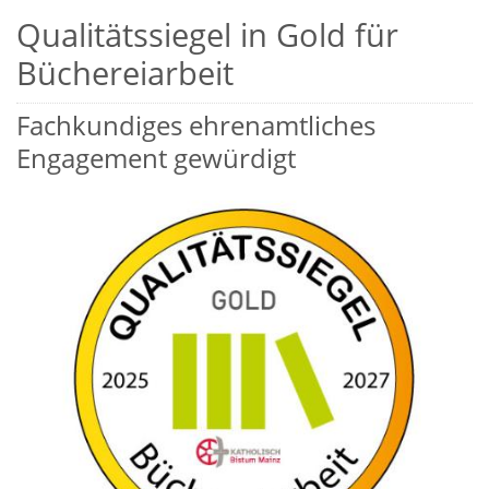
Qualitätssiegel in Gold für
Büchereiarbeit
Fachkundiges ehrenamtliches
Engagement gewürdigt