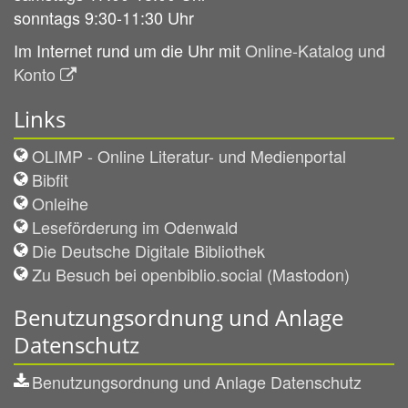
sonntags 9:30-11:30 Uhr
Im Internet rund um die Uhr mit
Online-Katalog und
Konto
Links
OLIMP - Online Literatur- und Medienportal
Bibfit
Onleihe
Leseförderung im Odenwald
Die Deutsche Digitale Bibliothek
Zu Besuch bei openbiblio.social (Mastodon)
Benutzungsordnung und Anlage
Datenschutz
Benutzungsordnung und Anlage Datenschutz