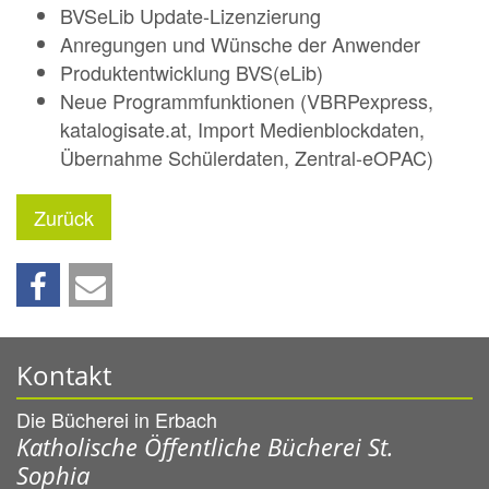
BVSeLib Update-Lizenzierung
Anregungen und Wünsche der Anwender
Produktentwicklung BVS(eLib)
Neue Programmfunktionen (VBRPexpress,
katalogisate.at, Import Medienblockdaten,
Übernahme Schülerdaten, Zentral-eOPAC)
Zurück
Kontakt
Die Bücherei in Erbach
Katholische Öffentliche Bücherei St.
Sophia