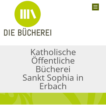
Katholische
Öffentliche
Bücherei
Sankt Sophia in
Erbach