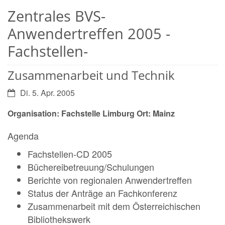
Zentrales BVS-
Anwendertreffen 2005 -
Fachstellen-
Zusammenarbeit und Technik
Datum:
Di. 5. Apr. 2005
Organisation: Fachstelle Limburg Ort: Mainz
Agenda
Fachstellen-CD 2005
Büchereibetreuung/Schulungen
Berichte von regionalen Anwendertreffen
Status der Anträge an Fachkonferenz
Zusammenarbeit mit dem Österreichischen
Bibliothekswerk