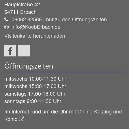
Hauptstraße 42
64711
Erbach
06062 62566 | nur zu den Öffnungszeiten
info@KoebErbach.de
Visitenkarte herunterladen
Öffnungszeiten
mittwochs 10:00-11:30 Uhr
mittwochs 15:30-17:00 Uhr
samstags 17:00-18:00 Uhr
sonntags 9:30-11:30 Uhr
Im Internet rund um die Uhr mit
Online-Katalog und
Konto