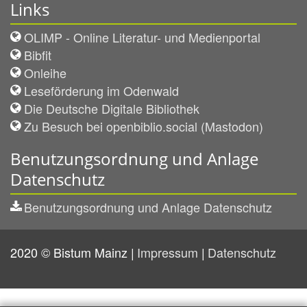
Links
OLIMP - Online Literatur- und Medienportal
Bibfit
Onleihe
Leseförderung im Odenwald
Die Deutsche Digitale Bibliothek
Zu Besuch bei openbiblio.social (Mastodon)
Benutzungsordnung und Anlage
Datenschutz
Benutzungsordnung und Anlage Datenschutz
2020 © Bistum Mainz
Impressum
Datenschutz