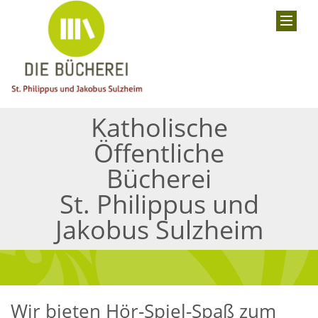
Katholische
Öffentliche
Bücherei
St. Philippus und
Jakobus Sulzheim
Wir bieten Hör-Spiel-Spaß zum