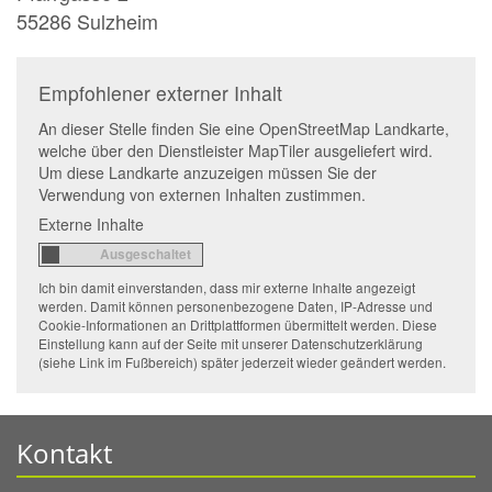
55286
Sulzheim
Empfohlener externer Inhalt
An dieser Stelle finden Sie eine OpenStreetMap Landkarte,
welche über den Dienstleister MapTiler ausgeliefert wird.
Um diese Landkarte anzuzeigen müssen Sie der
Verwendung von externen Inhalten zustimmen.
Externe Inhalte
Ich bin damit einverstanden, dass mir externe Inhalte angezeigt
werden. Damit können personenbezogene Daten, IP-Adresse und
Cookie-Informationen an Drittplattformen übermittelt werden. Diese
Einstellung kann auf der Seite mit unserer Datenschutzerklärung
(siehe Link im Fußbereich) später jederzeit wieder geändert werden.
Kontakt