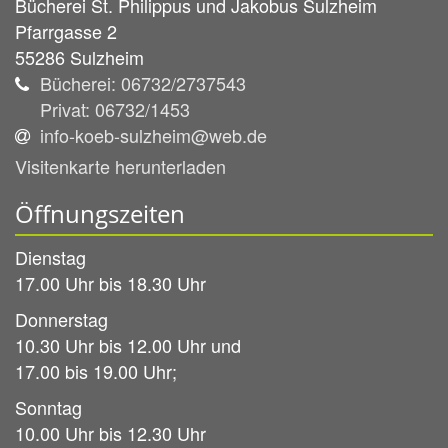
Bücherei St. Philippus und Jakobus Sulzheim
Pfarrgasse 2
55286
Sulzheim
Bücherei: 06732/2737543
Privat: 06732/1453
info-koeb-sulzheim@web.de
Visitenkarte herunterladen
Öffnungszeiten
Dienstag
17.00 Uhr bis 18.30 Uhr
Donnerstag
10.30 Uhr bis 12.00 Uhr und
17.00 bis 19.00 Uhr;
Sonntag
10.00 Uhr bis 12.30 Uhr