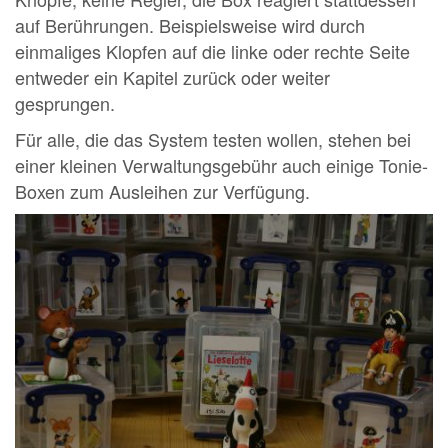
auf Berührungen. Beispielsweise wird durch
einmaliges Klopfen auf die linke oder rechte Seite
entweder ein Kapitel zurück oder weiter
gesprungen.
Für alle, die das System testen wollen, stehen bei
einer kleinen Verwaltungsgebühr auch einige Tonie-
Boxen zum Ausleihen zur Verfügung.