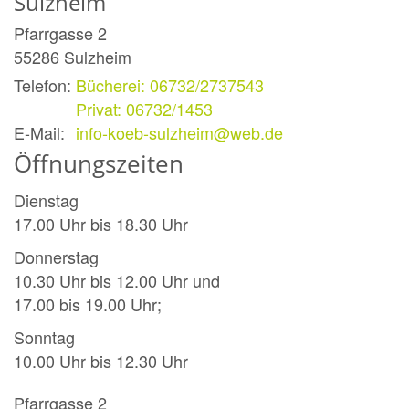
Sulzheim
Pfarrgasse 2
55286
Sulzheim
Telefon:
Bücherei: 06732/2737543
Privat: 06732/1453
E-Mail:
info-koeb-sulzheim@web.de
Öffnungszeiten
Dienstag
17.00 Uhr bis 18.30 Uhr
Donnerstag
10.30 Uhr bis 12.00 Uhr und
17.00 bis 19.00 Uhr;
Sonntag
10.00 Uhr bis 12.30 Uhr
Pfarrgasse 2