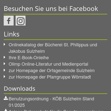
Besuchen Sie uns bei Facebook
Links
Onlinekatalog der Bücherei St. Philippus und
Jakobus Sulzheim
Ihre E-Book-Onleihe
Olimp Online-Literatur und Medienportal
zur Homepage der Ortsgemeinde Sulzheim
zur Homepage der Pfarrgruppe Wörrstadt
Downloads
Benutzungsordnung - KÖB Sulzheim Stand
01/2025