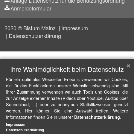
Anlage Datenschutz für die Benutzungsordnung
Anmeldeformular
2020 © Bistum Mainz
Impressum
Datenschutzerklärung
✕
Ihre Wahlmöglichkeit beim Datenschutz
Für ein optimales Webseiten-Erlebnis verwenden wir Cookies,
die für das Funktionieren unserer Website notwendig sind. Mit
Ihrer Zustimmung verwenden wir auch Tools und Cookies, die
zur Anzeige externer Inhalte (Videos über Youtube, Audios über
Soundcloud, ...) oder zu anonymen Statistikzwecken genutzt
werden. Hier können Sie eine Auswahl treffen. Weitere
Informationen finden Sie in unserer
.
Datenschutzerklärung
Impressum
Datenschutzerklärung