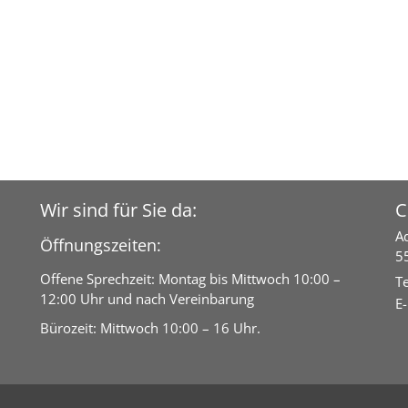
Wir sind für Sie da:
C
A
Öffnungszeiten:
5
Offene Sprechzeit: Montag bis Mittwoch 10:00 –
Te
12:00 Uhr und nach Vereinbarung
E-
Bürozeit: Mittwoch 10:00 – 16 Uhr.