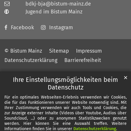
bdkj-bja@bistum-mainz.de
Jugend im Bistum Mainz
Facebook
Instagram
© Bistum Mainz
Sitemap
Impressum
Datenschutzerklärung
Barrierefreiheit
✕
Ihre Einstellungsmöglichkeiten beim
Datenschutz
Für ein optimales Webseiten-Erlebnis verwenden wir Cookies,
die für das Funktionieren unserer Website notwendig sind. Mit
Ihrer Zustimmung verwenden wir auch Tools und Cookies, die
zur Anzeige externer Inhalte (Videos über Youtube, Audios über
Soundcloud, ...) oder zu anonymen Statistikzwecken genutzt
werden. Hier können Sie eine Auswahl treffen. Weitere
Informationen finden Sie in unserer
Datenschutzerklärung
.