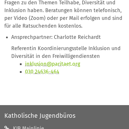
Fragen zu den Themen Teilhabe, Diversität und
Inklusion haben. Beratungen können telefonisch,
per Video (Zoom) oder per Mail erfolgen und sind
für alle Ratsuchenden kostenlos.
Ansprechpartner: Charlotte Reichardt
Referentin Koordinierungsstelle Inklusion und
Diversität in den Freiwilligendiensten
inklusion@paritaet.org
030 24636-464
Katholische Jugendbüros
KJB Mainlinie