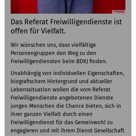
© Pixabay
Das Referat Freiwilligendienste ist
offen für Vielfalt.
Wir wünschen uns, dass vielfältige
Personengruppen den Weg zu den
Freiwilligendiensten beim BDKJ finden.
Unabhängig von individuellen Eigenschaften,
biografischem Hintergrund und aktueller
Lebenssituation wollen die vom Referat
Freiwilligendienste angebotenen Dienste
jungen Menschen die Chance bieten, sich in
ihrer ganzen Vielfalt durch einen
Freiwilligendienst für das Gemeinwohl zu
engagieren und mit ihrem Dienst Gesellschaft