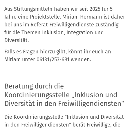
Aus Stiftungsmitteln haben wir seit 2025 für 5
Jahre eine Projektstelle. Miriam Hermann ist daher
bei uns im Referat Freiwilligendienste zuständig
für die Themen Inklusion, Integration und
Diversität.
Falls es Fragen hierzu gibt, könnt ihr euch an
Miriam unter 06131/253-681 wenden.
Beratung durch die
Koordinierungsstelle „Inklusion und
Diversität in den Freiwilligendiensten“
Die Koordinierungsstelle "Inklusion und Diversität
in den Freiwilligendiensten" berät Freiwillige, die