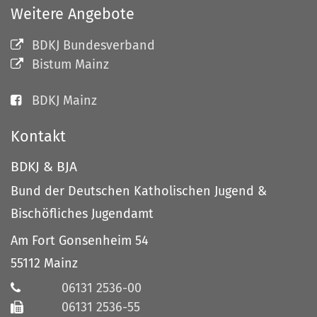
Weitere Angebote
BDKJ Bundesverband
Bistum Mainz
BDKJ Mainz
Kontakt
BDKJ & BJA
Bund der Deutschen Katholischen Jugend &
Bischöfliches Jugendamt
Am Fort Gonsenheim 54
55112
Mainz
06131 2536-00
06131 2536-55