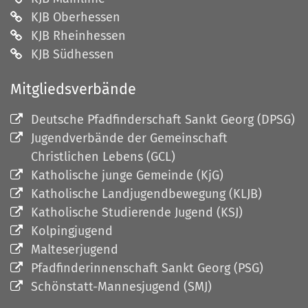
KJB Oberhessen
KJB Rheinhessen
KJB Südhessen
Mitgliedsverbände
Deutsche Pfadfinderschaft Sankt Georg (DPSG)
Jugendverbände der Gemeinschaft
Christlichen Lebens (GCL)
Katholische junge Gemeinde (KjG)
Katholische Landjugendbewegung (KLJB)
Katholische Studierende Jugend (KSJ)
Kolpingjugend
Malteserjugend
Pfadfinderinnenschaft Sankt Georg (PSG)
Schönstatt-Mannesjugend (SMJ)