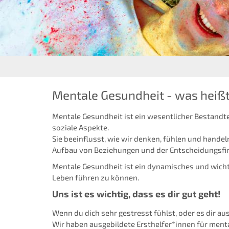
Mentale Gesundheit - was heißt
Mentale Gesundheit ist ein wesentlicher Bestand
soziale Aspekte.
Sie beeinflusst, wie wir denken, fühlen und handel
Aufbau von Beziehungen und der Entscheidungsfi
Mentale Gesundheit ist ein dynamisches und wicht
Leben führen zu können.
Uns ist es wichtig, dass es dir gut geht!
Wenn du dich sehr gestresst fühlst, oder es dir au
Wir haben ausgebildete Ersthelfer*innen für menta