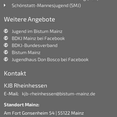
Schönstatt-Mannesjugend (SMJ)
Weitere Angebote
Jugend im Bistum Mainz
BDKJ Mainz bei Facebook
BDKJ-Bundesverband
Bistum Mainz
Jugendhaus Don Bosco bei Facebook
Kontakt
KJB Rheinhessen
E-Mail:
kjb-rheinhessen@bistum-mainz.de
Standort Mainz:
Am Fort Gonsenheim 54 | 55122 Mainz