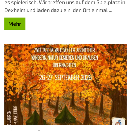
es spielerisch: Wir treffen uns auf dem Spielplatz in
Dexheim und laden dazu ein, den Ort einmal ...
Mehr