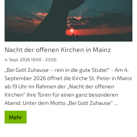
Nacht der offenen Kirchen in Mainz
4. Sept. 2026 19:00 - 23:00
„Bei Gott Zuhause – rein in die gute Stube!“ - Am 4.
September 2026 öffnet die Kirche St. Peter in Mainz
ab 19 Uhr im Rahmen der „Nacht der offenen
Kirchen“ ihre Türen für einen ganz besonderen
Abend: Unter dem Motto „Bei Gott Zuhause“ ...
Mehr