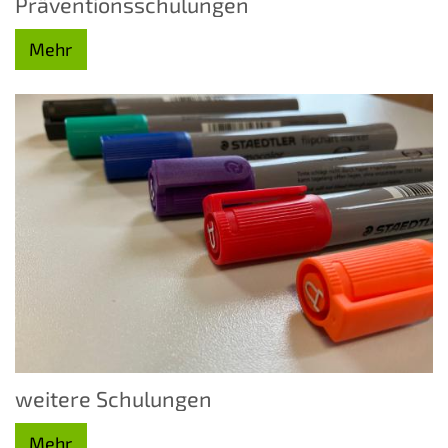
Präventionsschulungen
Mehr
weitere Schulungen
Mehr