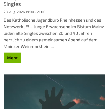
Singles
28. Aug. 2026 19:00 - 21:00
Das Katholische Jugendbüro Rheinhessen und das
Netzwerk JE! – Junge Erwachsene im Bistum Mainz
laden alle Singles zwischen 20 und 40 Jahren
herzlich zu einem gemeinsamen Abend auf dem
Mainzer Weinmarkt ein. ...
Mehr