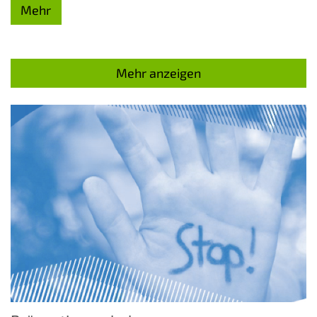
Mehr
Mehr anzeigen