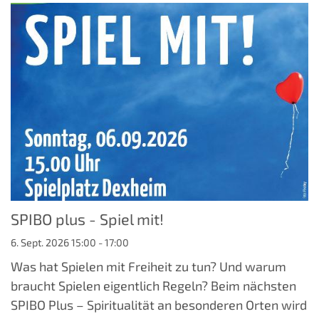
SPIBO plus - Spiel mit!
6. Sept. 2026 15:00 - 17:00
Was hat Spielen mit Freiheit zu tun? Und warum
braucht Spielen eigentlich Regeln? Beim nächsten
SPIBO Plus – Spiritualität an besonderen Orten wird