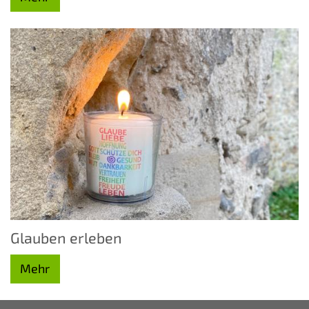
Glauben erleben
Mehr