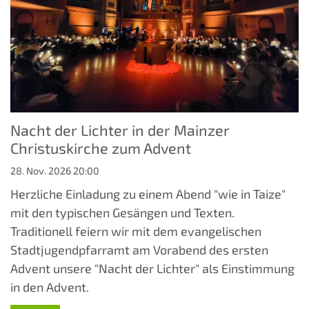
Nacht der Lichter in der Mainzer
Christuskirche zum Advent
28. Nov. 2026 20:00
Herzliche Einladung zu einem Abend "wie in Taize"
mit den typischen Gesängen und Texten.
Traditionell feiern wir mit dem evangelischen
Stadtjugendpfarramt am Vorabend des ersten
Advent unsere "Nacht der Lichter" als Einstimmung
in den Advent.