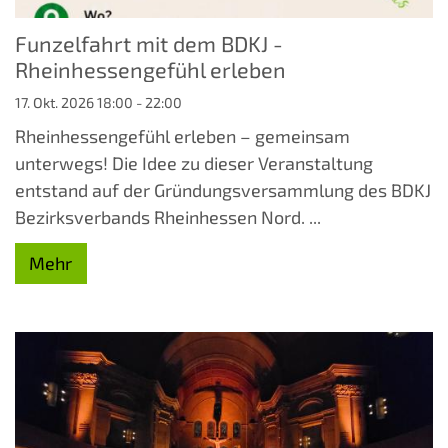
Funzelfahrt mit dem BDKJ -
Rheinhessengefühl erleben
17. Okt. 2026 18:00 - 22:00
Rheinhessengefühl erleben – gemeinsam
unterwegs! Die Idee zu dieser Veranstaltung
entstand auf der Gründungsversammlung des BDKJ
Bezirksverbands Rheinhessen Nord. ...
Mehr