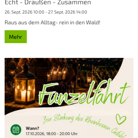
Echt - Draußen - Zusammen
26. Sept. 2026 10:00 - 27. Sept. 2026 14:00
Raus aus dem Alltag- rein in den Wald!
Mehr