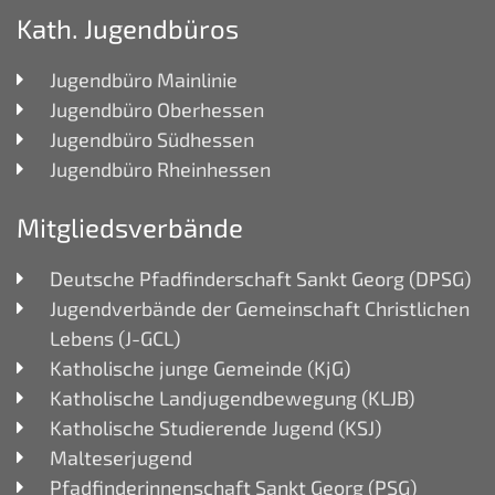
Kath. Jugendbüros
Jugendbüro Mainlinie
Jugendbüro Oberhessen
Jugendbüro Südhessen
Jugendbüro Rheinhessen
Mitgliedsverbände
Deutsche Pfadfinderschaft Sankt Georg (DPSG)
Jugendverbände der Gemeinschaft Christlichen
Lebens (J-GCL)
Katholische junge Gemeinde (KjG)
Katholische Landjugendbewegung (KLJB)
Katholische Studierende Jugend (KSJ)
Malteserjugend
Pfadfinderinnenschaft Sankt Georg (PSG)