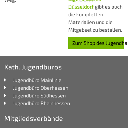
Düsseldorf
gibt es auch
die kompletten
Materialien und die
Mitgebsel zu bestellen.
Zum Shop des Jugendha
Kath. Jugendbüros
Jugendbüro Mainlinie
Jugendbüro Oberhessen
Jugendbüro Südhessen
Jugendbüro Rheinhessen
Mitgliedsverbände