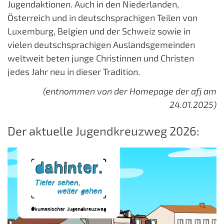
Jugendaktionen. Auch in den Niederlanden,
Österreich und in deutschsprachigen Teilen von
Luxemburg, Belgien und der Schweiz sowie in
vielen deutschsprachigen Auslandsgemeinden
weltweit beten junge Christinnen und Christen
jedes Jahr neu in dieser Tradition.
(entnommen von der Homepage der afj am
24.01.2025)
Der aktuelle Jugendkreuzweg 2026: