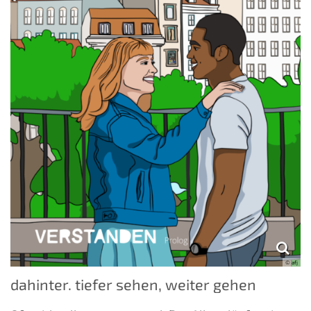
© afj
dahinter. tiefer sehen, weiter gehen