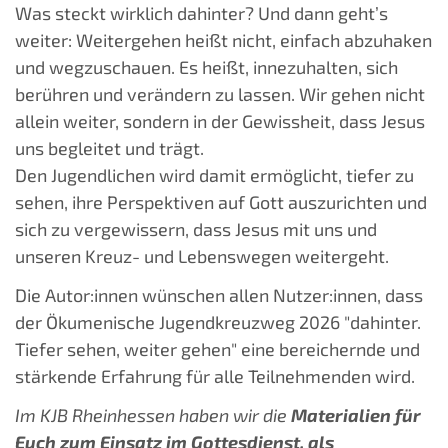
Was steckt wirklich dahinter? Und dann geht’s
weiter: Weitergehen heißt nicht, einfach abzuhaken
und wegzuschauen. Es heißt, innezuhalten, sich
berühren und verändern zu lassen. Wir gehen nicht
allein weiter, sondern in der Gewissheit, dass Jesus
uns begleitet und trägt.
Den Jugendlichen wird damit ermöglicht, tiefer zu
sehen, ihre Perspektiven auf Gott auszurichten und
sich zu vergewissern, dass Jesus mit uns und
unseren Kreuz- und Lebenswegen weitergeht.
Die Autor:innen wünschen allen Nutzer:innen, dass
der Ökumenische Jugendkreuzweg 2026 "dahinter.
Tiefer sehen, weiter gehen" eine bereichernde und
stärkende Erfahrung für alle Teilnehmenden wird.
Im KJB Rheinhessen haben wir die
Materialien für
Euch zum Einsatz im Gottesdienst, als