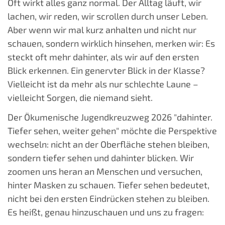
Oft wirkt alles ganz normal. Der Alltag läuft, wir
lachen, wir reden, wir scrollen durch unser Leben.
Aber wenn wir mal kurz anhalten und nicht nur
schauen, sondern wirklich hinsehen, merken wir: Es
steckt oft mehr dahinter, als wir auf den ersten
Blick erkennen. Ein genervter Blick in der Klasse?
Vielleicht ist da mehr als nur schlechte Laune –
vielleicht Sorgen, die niemand sieht.
Der Ökumenische Jugendkreuzweg 2026 "dahinter.
Tiefer sehen, weiter gehen" möchte die Perspektive
wechseln: nicht an der Oberfläche stehen bleiben,
sondern tiefer sehen und dahinter blicken. Wir
zoomen uns heran an Menschen und versuchen,
hinter Masken zu schauen. Tiefer sehen bedeutet,
nicht bei den ersten Eindrücken stehen zu bleiben.
Es heißt, genau hinzuschauen und uns zu fragen: