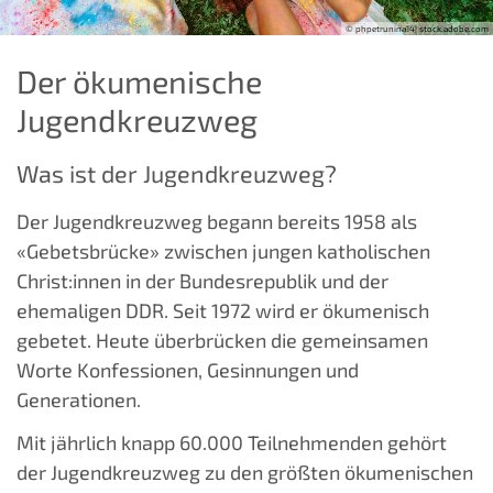
© phpetrunina14| stock.adobe.com
Der ökumenische
Jugendkreuzweg
Was ist der Jugendkreuzweg?
Der Jugendkreuzweg begann bereits 1958 als
«Gebetsbrücke» zwischen jungen katholischen
Christ:innen in der Bundesrepublik und der
ehemaligen DDR. Seit 1972 wird er ökumenisch
gebetet. Heute überbrücken die gemeinsamen
Worte Konfessionen, Gesinnungen und
Generationen.
Mit jährlich knapp 60.000 Teilnehmenden gehört
der Jugendkreuzweg zu den größten ökumenischen