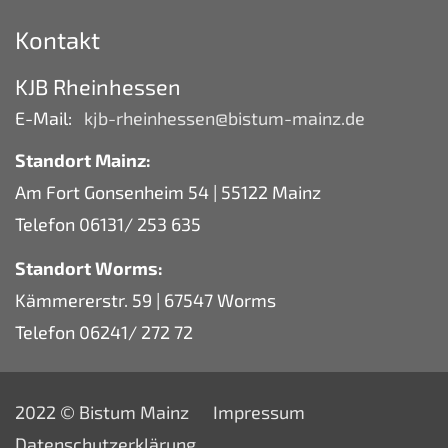
Kontakt
KJB Rheinhessen
E-Mail:
kjb-rheinhessen@bistum-mainz.de
Standort Mainz:
Am Fort Gonsenheim 54 | 55122 Mainz
Telefon 06131/ 253 635
Standort Worms:
Kämmererstr. 59 | 67547 Worms
Telefon 06241/ 272 72
2022 © Bistum Mainz
Impressum
Datenschutzerklärung