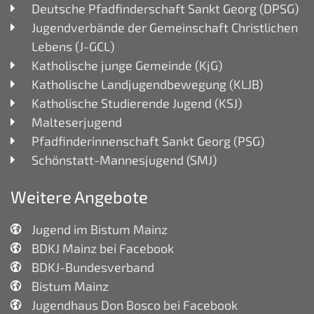
Deutsche Pfadfinderschaft Sankt Georg (DPSG)
Jugendverbände der Gemeinschaft Christlichen
Lebens (J-GCL)
Katholische junge Gemeinde (KjG)
Katholische Landjugendbewegung (KLJB)
Katholische Studierende Jugend (KSJ)
Malteserjugend
Pfadfinderinnenschaft Sankt Georg (PSG)
Schönstatt-Mannesjugend (SMJ)
Weitere Angebote
Jugend im Bistum Mainz
BDKJ Mainz bei Facebook
BDKJ-Bundesverband
Bistum Mainz
Jugendhaus Don Bosco bei Facebook