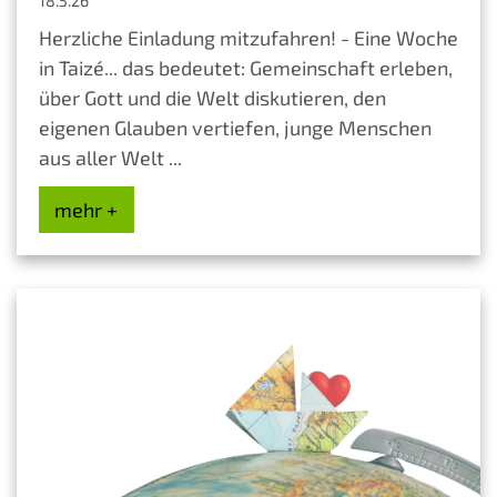
18.5.26
Herzliche Einladung mitzufahren! - Eine Woche
in Taizé... das bedeutet: Gemeinschaft erleben,
über Gott und die Welt diskutieren, den
eigenen Glauben vertiefen, junge Menschen
aus aller Welt ...
mehr +