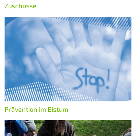
Zuschüsse
Prävention im Bistum