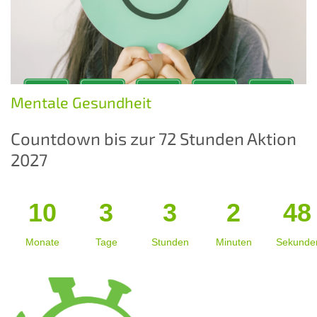
Mentale Gesundheit
Countdown bis zur 72 Stunden Aktion
2027
10
3
3
2
45
Monate
Tage
Stunden
Minuten
Sekunde