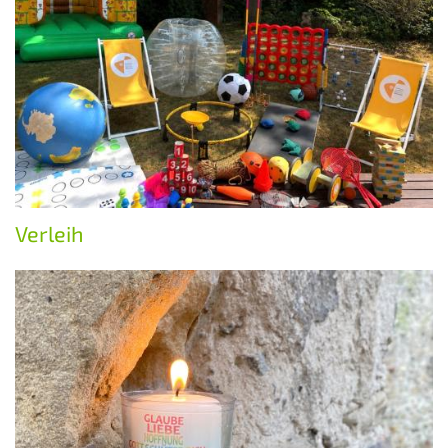
Verleih