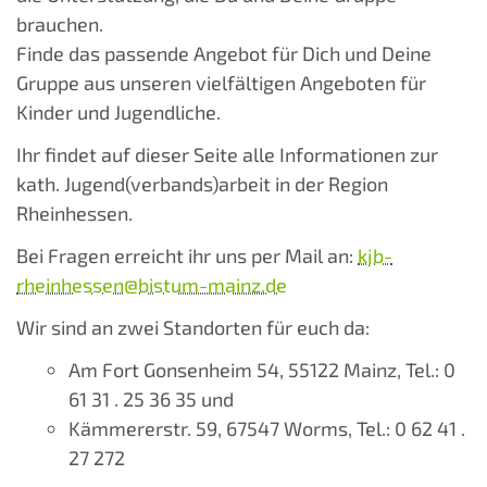
brauchen.
Finde das passende Angebot für Dich und Deine
Gruppe aus unseren vielfältigen Angeboten für
Kinder und Jugendliche.
Ihr findet auf dieser Seite alle Informationen zur
kath. Jugend(verbands)arbeit in der Region
Rheinhessen.
Bei Fragen erreicht ihr uns per Mail an:
kjb-
rheinhessen@bistum-mainz.de
Wir sind an zwei Standorten für euch da:
Am Fort Gonsenheim 54, 55122 Mainz, Tel.: 0
61 31 . 25 36 35 und
Kämmererstr. 59, 67547 Worms, Tel.: 0 62 41 .
27 272