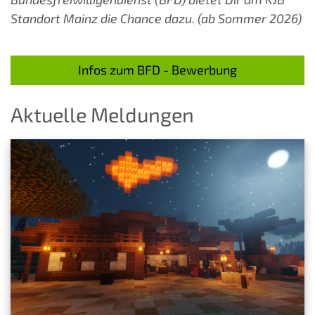
Standort Mainz die Chance dazu. (ab Sommer 2026)
Infos zum BFD - Bewerbung
Aktuelle Meldungen