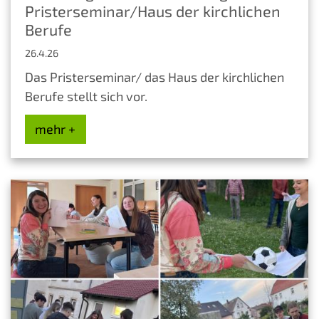
Pristerseminar/Haus der kirchlichen
Berufe
26.4.26
Das Pristerseminar/ das Haus der kirchlichen
Berufe stellt sich vor.
mehr +