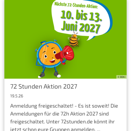
© BDKJ
72 Stunden Aktion 2027
19.5.26
Anmeldung freigeschaltet! - Es ist soweit! Die
Anmeldungen für die 72h Aktion 2027 sind
freigeschaltet. Unter 72stunden.de könnt ihr
jetzt schon eure Gruppen anmelden. ...