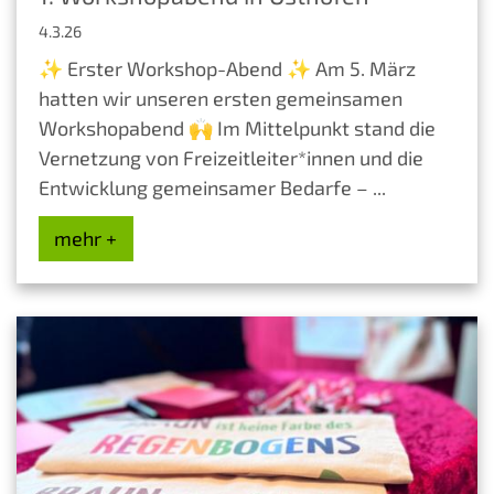
4.3.26
✨ Erster Workshop-Abend ✨ Am 5. März
hatten wir unseren ersten gemeinsamen
Workshopabend 🙌 Im Mittelpunkt stand die
Vernetzung von Freizeitleiter*innen und die
Entwicklung gemeinsamer Bedarfe – ...
mehr +