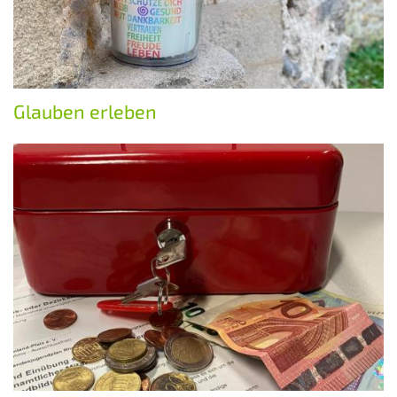
Glauben erleben