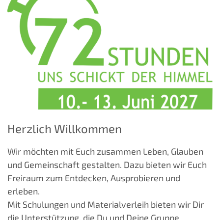
Herzlich Willkommen
Wir möchten mit Euch zusammen Leben, Glauben
und Gemeinschaft gestalten. Dazu bieten wir Euch
Freiraum zum Entdecken, Ausprobieren und
erleben.
Mit Schulungen und Materialverleih bieten wir Dir
die Unterstützung, die Du und Deine Gruppe