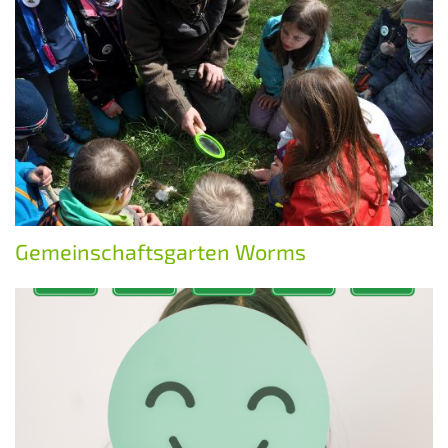
Gemeinschaftsgarten Worms