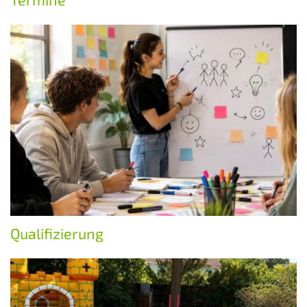
Qualifizierung