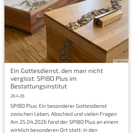
© kjbrhhmz
Ein Gottesdienst, den man nicht
vergisst: SPIBO Plus im
Bestattungsinstitut
26.4.26
SPIBO Plus: Ein besonderer Gottesdienst
zwischen Leben, Abschied und vielen Fragen
Am 25.04.2026 fand der SPIBO Plus an einem
wirklich besonderen Ort statt: in den