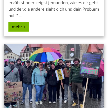
erzählst oder zeigst jemanden, wie es dir geht
und der:die andere sieht dich und dein Problem
null? ...
mehr +