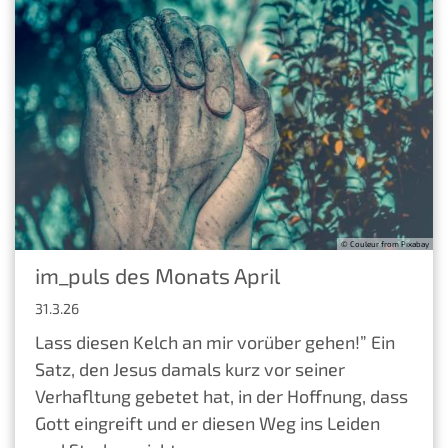
© Couleur from Pixabay
im_puls des Monats April
31.3.26
Lass diesen Kelch an mir vorüber gehen!” Ein
Satz, den Jesus damals kurz vor seiner
Verhafltung gebetet hat, in der Hoffnung, dass
Gott eingreift und er diesen Weg ins Leiden