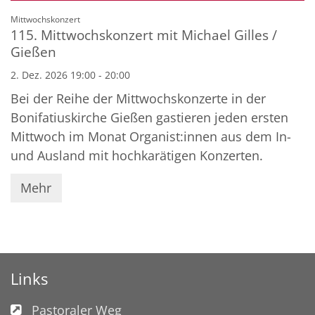
Datum: 2. Dezember 2026
:
Mittwochskonzert
115. Mittwochskonzert mit Michael Gilles /
Gießen
2. Dez. 2026 19:00 - 20:00
Bei der Reihe der Mittwochskonzerte in der
Bonifatiuskirche Gießen gastieren jeden ersten
Mittwoch im Monat Organist:innen aus dem In-
und Ausland mit hochkarätigen Konzerten.
Mehr
Links
Pastoraler Weg