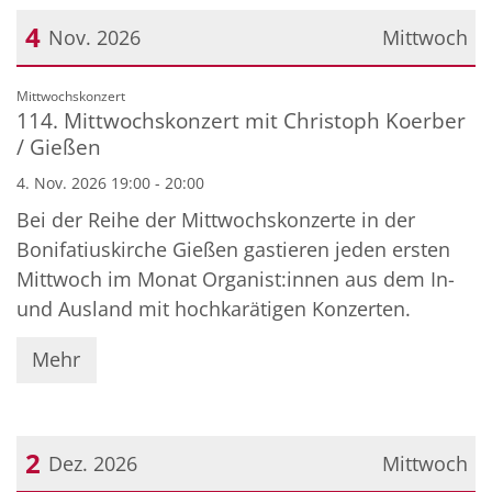
4
Nov. 2026
Mittwoch
Datum: 4. November 2026
:
Mittwochskonzert
114. Mittwochskonzert mit Christoph Koerber
/ Gießen
4. Nov. 2026 19:00 - 20:00
Bei der Reihe der Mittwochskonzerte in der
Bonifatiuskirche Gießen gastieren jeden ersten
Mittwoch im Monat Organist:innen aus dem In-
und Ausland mit hochkarätigen Konzerten.
Mehr
2
Dez. 2026
Mittwoch