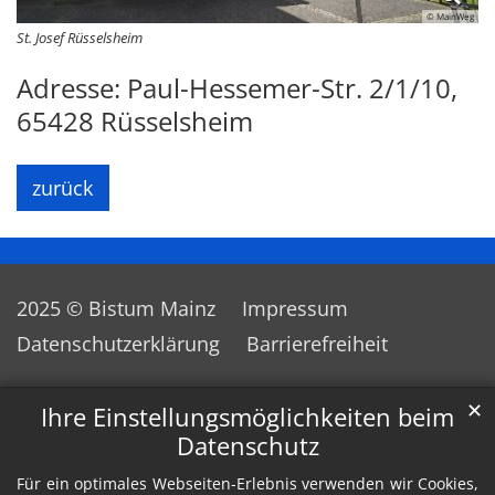
© MainWeg
St. Josef Rüsselsheim
Adresse: Paul-Hessemer-Str. 2/1/10,
65428 Rüsselsheim
zurück
2025 © Bistum Mainz
Impressum
Datenschutzerklärung
Barrierefreiheit
✕
Ihre Einstellungsmöglichkeiten beim
Datenschutz
Für ein optimales Webseiten-Erlebnis verwenden wir Cookies,