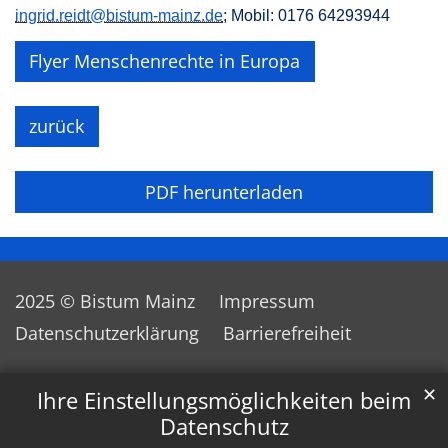
ingrid.reidt@bistum-mainz.de
; Mobil: 0176 64293944
Flyer Menschenrechte in Europa
zurück
PDF herunterladen
2025 © Bistum Mainz
Impressum
Datenschutzerklärung
Barrierefreiheit
✕
Ihre Einstellungsmöglichkeiten beim
Datenschutz