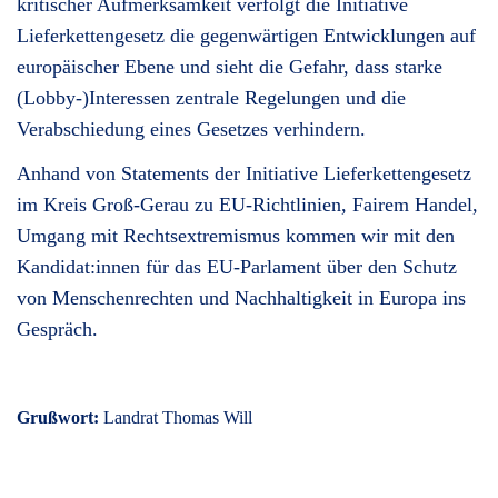
kritischer Aufmerksamkeit verfolgt die Initiative
Lieferkettengesetz die gegenwärtigen Entwicklungen auf
europäischer Ebene und sieht die Gefahr, dass starke
(Lobby-)Interessen zentrale Regelungen und die
Verabschiedung eines Gesetzes verhindern.
Anhand von
Statements der Initiative Lieferkettengesetz
im Kreis Groß-Gerau zu EU-Richtlinien, Fairem Handel,
Umgang mit Rechtsextremismus kommen wir
mit den
Kandidat:innen für das EU-Parlament über den Schutz
von Menschenrechten und Nachhaltigkeit in Europa ins
Gespräch.
Grußwort:
Landrat Thomas Will