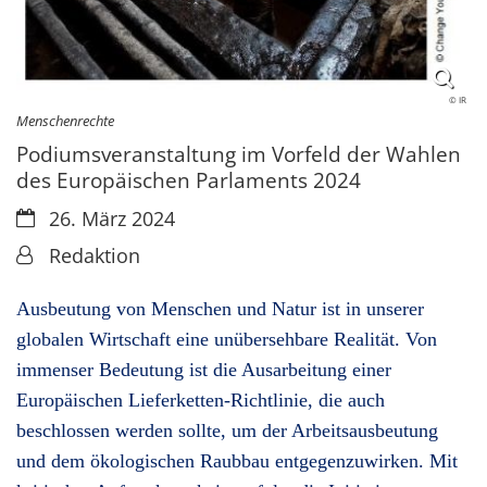
© IR
Menschenrechte
Podiumsveranstaltung im Vorfeld der Wahlen
des Europäischen Parlaments 2024
Datum:
26. März 2024
Von:
Redaktion
Ausbeutung von Menschen und Natur ist in unserer
globalen Wirtschaft eine unübersehbare Realität. Von
immenser Bedeutung ist die Ausarbeitung einer
Europäischen Lieferketten-Richtlinie, die auch
beschlossen werden sollte, um der Arbeitsausbeutung
und dem ökologischen Raubbau entgegenzuwirken. Mit