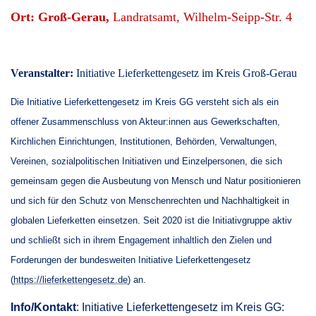
Ort: Groß-Gerau,
Landratsamt, Wilhelm-Seipp-Str. 4
Veranstalter:
Initiative Lieferkettengesetz im Kreis Groß-Gerau
Die Initiative Lieferkettengesetz im Kreis GG versteht sich als ein
offener Zusammenschluss von Akteur:innen aus Gewerkschaften,
Kirchlichen Einrichtungen, Institutionen, Behörden, Verwaltungen,
Vereinen, sozialpolitischen Initiativen und Einzelpersonen, die sich
gemeinsam gegen die Ausbeutung von Mensch und Natur positionieren
und sich für den Schutz von Menschenrechten und Nachhaltigkeit in
globalen Lieferketten einsetzen. Seit 2020 ist die Initiativgruppe aktiv
und schließt sich in ihrem Engagement inhaltlich den Zielen und
Forderungen der bundesweiten Initiative Lieferkettengesetz
(
https://lieferkettengesetz.de
) an.
Info/Kontakt
: Initiative Lieferkettengesetz im Kreis GG: