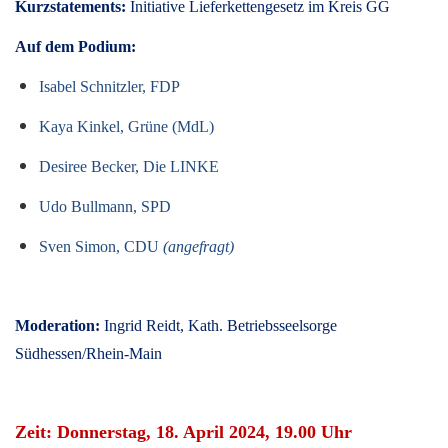
Kurzstatements:
Initiative Lieferkettengesetz im Kreis GG
Auf dem Podium:
Isabel Schnitzler, FDP
Kaya Kinkel, Grüne (MdL)
Desiree Becker, Die LINKE
Udo Bullmann, SPD
Sven Simon, CDU
(angefragt)
Moderation:
Ingrid Reidt, Kath. Betriebsseelsorge
Südhessen/Rhein-Main
Zeit: Donnerstag, 18. April 2024, 19.00 Uhr