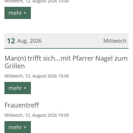
Mittwoch, 12. August 2026 10:00
mehr +
12
Aug. 2026
Mittwoch
Datum: 12. August 2026
Man(n) trifft sich...mit Pfarrer Nagel zum
Grillen
Mittwoch, 12. August 2026 19:00
mehr +
Frauentreff
Mittwoch, 12. August 2026 19:00
mehr +