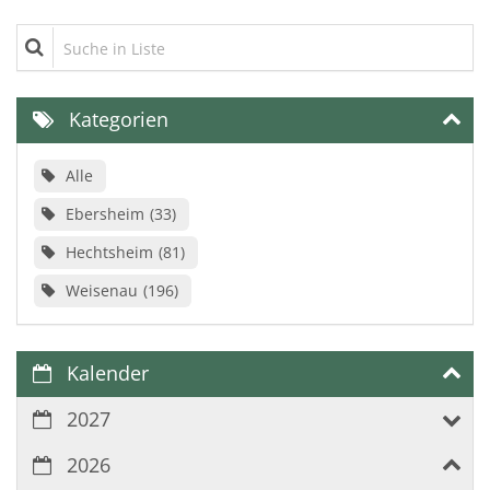
Suche in Liste
Kategorien
Alle
Ebersheim
33
Hechtsheim
81
Weisenau
196
Kalender
2027
2026