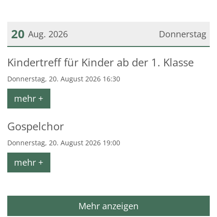
20
Aug. 2026
Donnerstag
Datum: 20. August 2026
Kindertreff für Kinder ab der 1. Klasse
Donnerstag, 20. August 2026 16:30
mehr +
Gospelchor
Donnerstag, 20. August 2026 19:00
mehr +
Mehr anzeigen