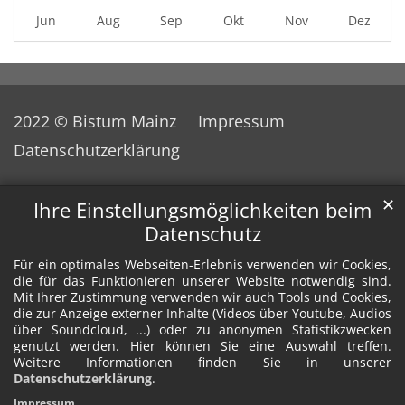
Jun
Aug
Sep
Okt
Nov
Dez
2022 © Bistum Mainz
Impressum
Datenschutzerklärung
✕
Ihre Einstellungsmöglichkeiten beim
Datenschutz
Für ein optimales Webseiten-Erlebnis verwenden wir Cookies,
die für das Funktionieren unserer Website notwendig sind.
Mit Ihrer Zustimmung verwenden wir auch Tools und Cookies,
die zur Anzeige externer Inhalte (Videos über Youtube, Audios
über Soundcloud, ...) oder zu anonymen Statistikzwecken
genutzt werden. Hier können Sie eine Auswahl treffen.
Weitere Informationen finden Sie in unserer
Datenschutzerklärung
.
Impressum