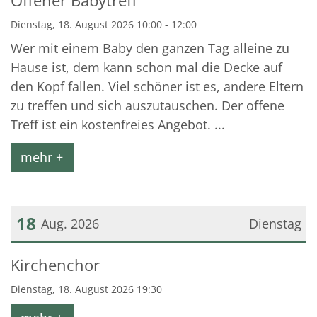
Offener Babytreff
Dienstag, 18. August 2026 10:00 - 12:00
Wer mit einem Baby den ganzen Tag alleine zu
Hause ist, dem kann schon mal die Decke auf
den Kopf fallen. Viel schöner ist es, andere Eltern
zu treffen und sich auszutauschen. Der offene
Treff ist ein kostenfreies Angebot. ...
mehr +
18
Aug. 2026
Dienstag
Datum: 18. August 2026
Kirchenchor
Dienstag, 18. August 2026 19:30