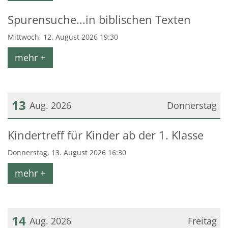
Spurensuche...in biblischen Texten
Mittwoch, 12. August 2026 19:30
mehr +
13
Aug. 2026
Donnerstag
Datum: 13. August 2026
Kindertreff für Kinder ab der 1. Klasse
Donnerstag, 13. August 2026 16:30
mehr +
14
Aug. 2026
Freitag