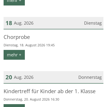
mehr +
18
Aug. 2026
Dienstag
Datum: 18. August 2026
Chorprobe
Dienstag, 18. August 2026 19:45
mehr +
20
Aug. 2026
Donnerstag
Datum: 20. August 2026
Kindertreff für Kinder ab der 1. Klasse
Donnerstag, 20. August 2026 16:30