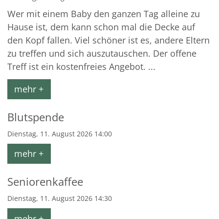
Wer mit einem Baby den ganzen Tag alleine zu
Hause ist, dem kann schon mal die Decke auf
den Kopf fallen. Viel schöner ist es, andere Eltern
zu treffen und sich auszutauschen. Der offene
Treff ist ein kostenfreies Angebot. ...
mehr +
Blutspende
Dienstag, 11. August 2026 14:00
mehr +
Seniorenkaffee
Dienstag, 11. August 2026 14:30
mehr +