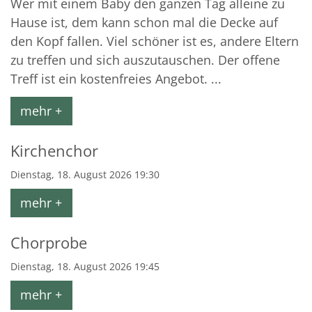
Wer mit einem Baby den ganzen Tag alleine zu
Hause ist, dem kann schon mal die Decke auf
den Kopf fallen. Viel schöner ist es, andere Eltern
zu treffen und sich auszutauschen. Der offene
Treff ist ein kostenfreies Angebot. ...
mehr +
Kirchenchor
Dienstag, 18. August 2026 19:30
mehr +
Chorprobe
Dienstag, 18. August 2026 19:45
mehr +