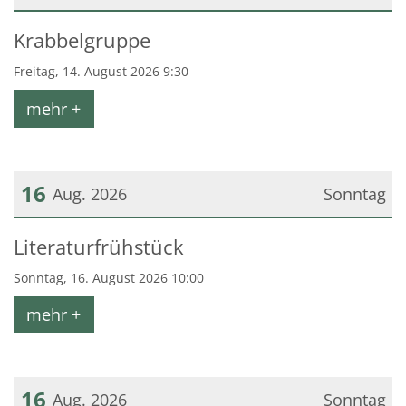
Datum: 14. August 2026
Krabbelgruppe
Freitag, 14. August 2026 9:30
mehr +
16
Aug. 2026
Sonntag
Datum: 16. August 2026
Literaturfrühstück
Sonntag, 16. August 2026 10:00
mehr +
16
Aug. 2026
Sonntag