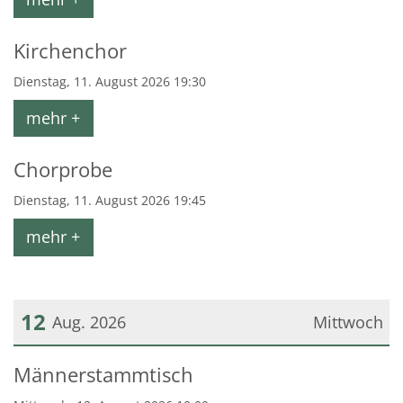
Kirchenchor
Dienstag, 11. August 2026 19:30
mehr +
Chorprobe
Dienstag, 11. August 2026 19:45
mehr +
12
Aug. 2026
Mittwoch
Datum: 12. August 2026
Männerstammtisch