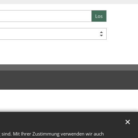
Los
✕
g sind. Mit Ihrer Zustimmung verwenden wir auch