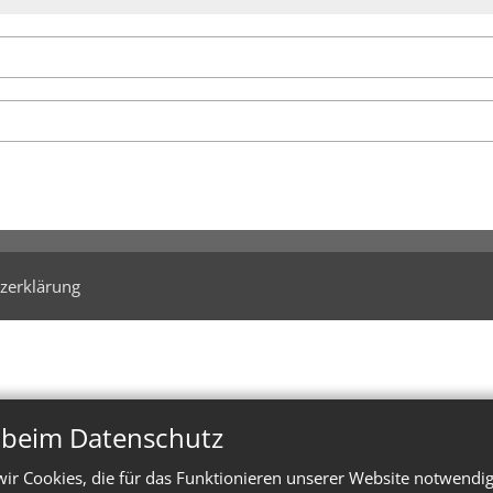
zerklärung
n beim Datenschutz
ir Cookies, die für das Funktionieren unserer Website notwendi