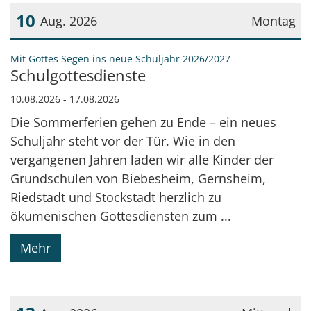
10
Aug. 2026
Montag
Datum: 10. August 2026
:
Mit Gottes Segen ins neue Schuljahr 2026/2027
Schulgottesdienste
10.08.2026 - 17.08.2026
Die Sommerferien gehen zu Ende – ein neues
Schuljahr steht vor der Tür. Wie in den
vergangenen Jahren laden wir alle Kinder der
Grundschulen von Biebesheim, Gernsheim,
Riedstadt und Stockstadt herzlich zu
ökumenischen Gottesdiensten zum ...
Mehr