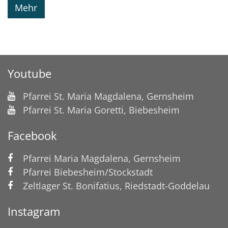
Mehr
Youtube
Pfarrei St. Maria Magdalena, Gernsheim
Pfarrei St. Maria Goretti, Biebesheim
Facebook
Pfarrei Maria Magdalena, Gernsheim
Pfarrei Biebesheim/Stockstadt
Zeltlager St. Bonifatius, Riedstadt-Goddelau
Instagram