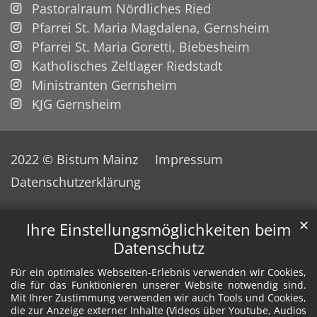
Pastoralraum Nördliches Ried
Pfarrei St. Maria Magdalena, Gernsheim
Pfarrei St. Maria Goretti, Biebesheim
Katholisches Zeltlager Riedstadt
Ministranten Gernsheim
KJG Gernsheim
2022 © Bistum Mainz
Impressum
Datenschutzerklärung
✕
Ihre Einstellungsmöglichkeiten beim
Datenschutz
Für ein optimales Webseiten-Erlebnis verwenden wir Cookies,
die für das Funktionieren unserer Website notwendig sind.
Mit Ihrer Zustimmung verwenden wir auch Tools und Cookies,
die zur Anzeige externer Inhalte (Videos über Youtube, Audios