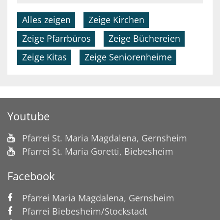
Alles zeigen
Zeige Kirchen
Zeige Pfarrbüros
Zeige Büchereien
Zeige Kitas
Zeige Seniorenheime
Youtube
Pfarrei St. Maria Magdalena, Gernsheim
Pfarrei St. Maria Goretti, Biebesheim
Facebook
Pfarrei Maria Magdalena, Gernsheim
Pfarrei Biebesheim/Stockstadt