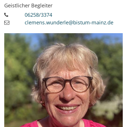
Geistlicher Begleiter
06258/3374
clemens.wunderle@bistum-mainz.de