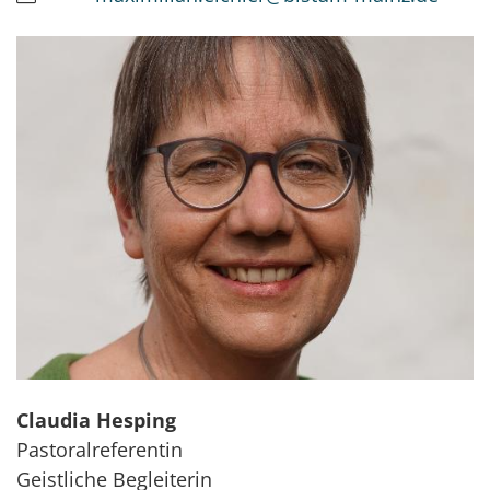
Claudia
Hesping
Pastoralreferentin
Geistliche Begleiterin