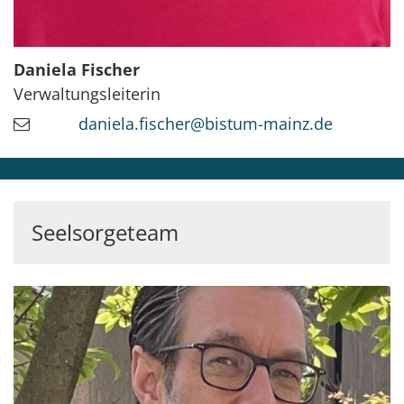
Daniela
Fischer
Verwaltungsleiterin
daniela.fischer@bistum-mainz.de
Seelsorgeteam