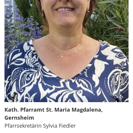
Kath. Pfarramt St. Maria Magdalena,
Gernsheim
Pfarrsekretärin Sylvia Fiedler