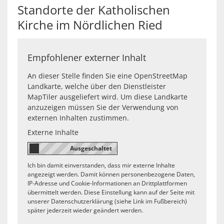
Standorte der Katholischen
Kirche im Nördlichen Ried
Empfohlener externer Inhalt
An dieser Stelle finden Sie eine OpenStreetMap
Landkarte, welche über den Dienstleister
MapTiler ausgeliefert wird. Um diese Landkarte
anzuzeigen müssen Sie der Verwendung von
externen Inhalten zustimmen.
Externe Inhalte
Ich bin damit einverstanden, dass mir externe Inhalte
angezeigt werden. Damit können personenbezogene Daten,
IP-Adresse und Cookie-Informationen an Drittplattformen
übermittelt werden. Diese Einstellung kann auf der Seite mit
unserer Datenschutzerklärung (siehe Link im Fußbereich)
später jederzeit wieder geändert werden.