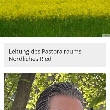
© Kroll
Leitung des Pastoralraums
Nördliches Ried