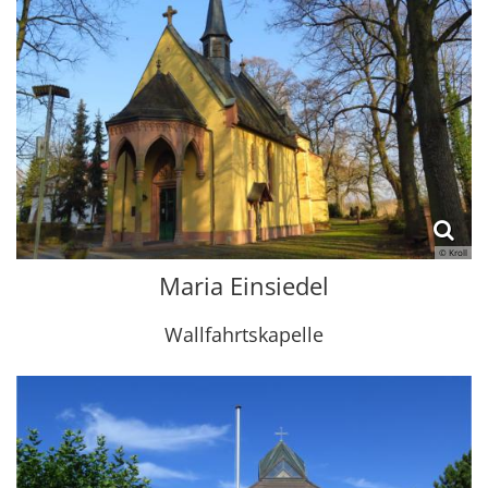
© Kroll
Maria Einsiedel
Wallfahrtskapelle