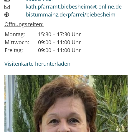
kath.pfarramt.biebesheim@t-online.de
bistummainz.de/pfarrei/biebesheim
Öffnungszeiten:
Montag:
15:30 – 17:30 Uhr
Mittwoch:
09:00 – 11:00 Uhr
Freitag:
09:00 – 11:00 Uhr
Visitenkarte herunterladen