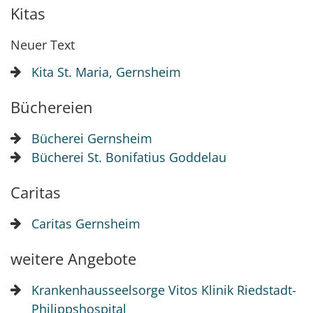
Kitas
Neuer Text
Kita St. Maria, Gernsheim
Büchereien
Bücherei Gernsheim
Bücherei St. Bonifatius Goddelau
Caritas
Caritas Gernsheim
weitere Angebote
Krankenhausseelsorge Vitos Klinik Riedstadt-
Philippshospital