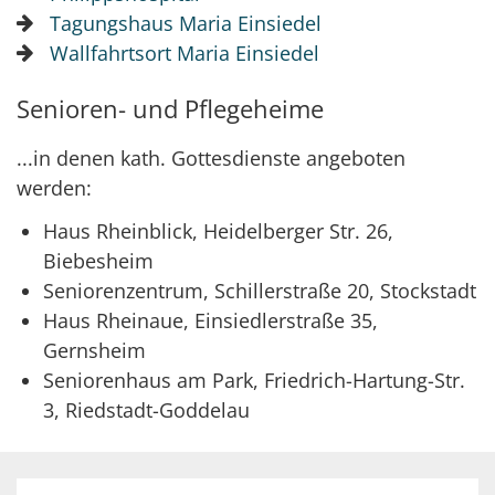
Tagungshaus Maria Einsiedel
Wallfahrtsort Maria Einsiedel
Senioren- und Pflegeheime
...in denen kath. Gottesdienste angeboten
werden:
Haus Rheinblick, Heidelberger Str. 26,
Biebesheim
Seniorenzentrum, Schillerstraße 20, Stockstadt
Haus Rheinaue, Einsiedlerstraße 35,
Gernsheim
Seniorenhaus am Park, Friedrich-Hartung-Str.
3, Riedstadt-Goddelau