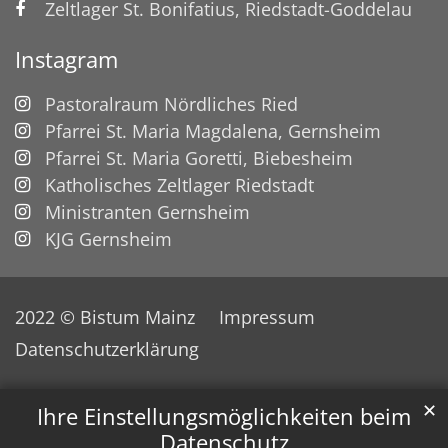
Zeltlager St. Bonifatius, Riedstadt-Goddelau
Instagram
Pastoralraum Nördliches Ried
Pfarrei St. Maria Magdalena, Gernsheim
Pfarrei St. Maria Goretti, Biebesheim
Katholisches Zeltlager Riedstadt
Ministranten Gernsheim
KJG Gernsheim
2022 © Bistum Mainz
Impressum
Datenschutzerklärung
✕
Ihre Einstellungsmöglichkeiten beim
Datenschutz