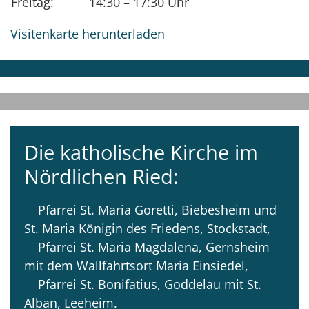
Freitag:
14:30 – 17:30 Uhr
Visitenkarte herunterladen
Die katholische Kirche im
Nördlichen Ried:
Pfarrei St. Maria Goretti, Biebesheim und
St. Maria Königin des Friedens, Stockstadt,
Pfarrei St. Maria Magdalena, Gernsheim
mit dem Wallfahrtsort Maria Einsiedel,
Pfarrei St. Bonifatius, Goddelau mit St.
Alban, Leeheim.