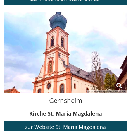
© St. Maria Magdalena, Gernsheim
Gernsheim
Kirche St. Maria Magdalena
zur Website St. Maria Magdalena