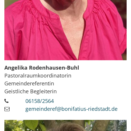
Angelika
Rodenhausen-Buhl
Pastoralraumkoordinatorin
Gemeindereferentin
Geistliche Begleiterin
06158/2564
gemeinderef@bonifatius-riedstadt.de