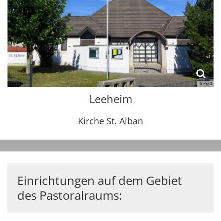
© Kroll
Leeheim
Kirche St. Alban
Einrichtungen auf dem Gebiet
des Pastoralraums: