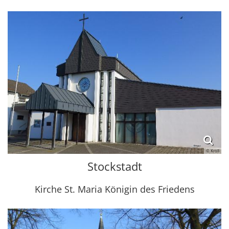
© Kroll
Stockstadt
Kirche St. Maria Königin des Friedens