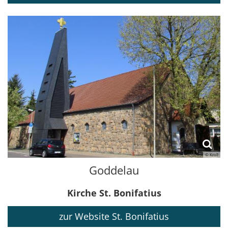
© Kroll
Goddelau
Kirche St. Bonifatius
zur Website St. Bonifatius