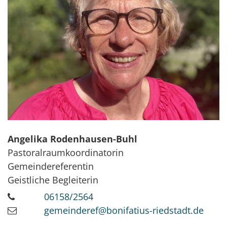
Angelika
Rodenhausen-Buhl
Pastoralraumkoordinatorin
Gemeindereferentin
Geistliche Begleiterin
06158/2564
gemeinderef@bonifatius-riedstadt.de