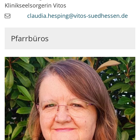
Klinikseelsorgerin Vitos
claudia.hesping@vitos-suedhessen.de
Pfarrbüros