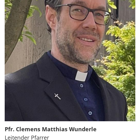
Pfr.
Clemens Matthias
Wunderle
Leitender Pfarrer