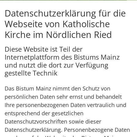
Datenschutzerklärung für die
Webseite von Katholische
Kirche im Nördlichen Ried
Diese Website ist Teil der
Internetplattform des Bistums Mainz
und nutzt die dort zur Verfügung
gestellte Technik
Das Bistum Mainz nimmt den Schutz von
persönlichen Daten sehr ernst und behandelt
Ihre personenbezogenen Daten vertraulich und
entsprechend der gesetzlichen
Datenschutzvorschriften sowie dieser
Datenschutzerklärung. Personenbezogene Daten