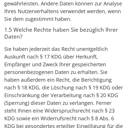
gewährleisten. Andere Daten können zur Analyse
Ihres Nutzerverhaltens verwendet werden, wenn
Sie dem zugestimmt haben.
1.5 Welche Rechte haben Sie bezüglich Ihrer
Daten?
Sie haben jederzeit das Recht unentgeltlich
Auskunft nach § 17 KDG über Herkunft,
Empfänger und Zweck Ihrer gespeicherten
personenbezogenen Daten zu erhalten. Sie
haben außerdem ein Recht, die Berichtigung
nach § 18 KDG, die Löschung nach § 19 KDG oder
Einschränkung der Verarbeitung nach § 20 KDG
(Sperrung) dieser Daten zu verlangen. Ferner
steht Ihnen eine Widerspruchsrecht nach § 23
KDG sowie ein Widerrufsrecht nach § 8 Abs. 6
KDG bei gesondertes erteilter Einwilligung für die