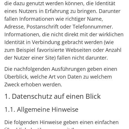
die dazu genutzt werden können, die Identität
eines Nutzers in Erfahrung zu bringen. Darunter
fallen Informationen wie richtiger Name,
Adresse, Postanschrift oder Telefonnummer.
Informationen, die nicht direkt mit der wirklichen
Identität in Verbindung gebracht werden (wie
zum Beispiel favorisierte Webseiten oder Anzahl
der Nutzer einer Site) fallen nicht darunter.
Die nachfolgenden Ausführungen geben einen
Überblick, welche Art von Daten zu welchem
Zweck erhoben werden.
1. Datenschutz auf einen Blick
1.1. Allgemeine Hinweise
Die folgenden Hinweise geben einen einfachen