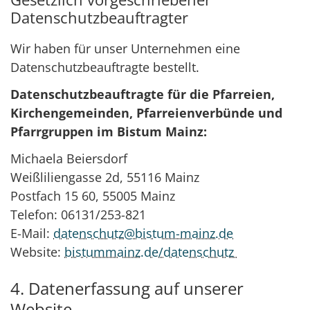
Datenschutzbeauftragter
Wir haben für unser Unternehmen eine
Datenschutzbeauftragte bestellt.
Datenschutzbeauftragte für die Pfarreien,
Kirchengemeinden, Pfarreienverbünde und
Pfarrgruppen im Bistum Mainz:
Michaela Beiersdorf
Weißliliengasse 2d, 55116 Mainz
Postfach 15 60, 55005 Mainz
Telefon: 06131/253-821
E-Mail:
datenschutz@bistum-mainz.de
Website:
bistummainz.de/datenschutz
4. Datenerfassung auf unserer
Website