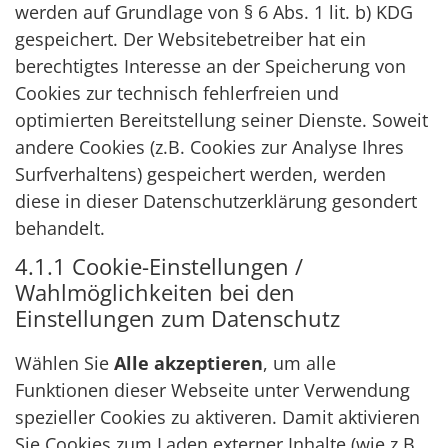
werden auf Grundlage von § 6 Abs. 1 lit. b) KDG
gespeichert. Der Websitebetreiber hat ein
berechtigtes Interesse an der Speicherung von
Cookies zur technisch fehlerfreien und
optimierten Bereitstellung seiner Dienste. Soweit
andere Cookies (z.B. Cookies zur Analyse Ihres
Surfverhaltens) gespeichert werden, werden
diese in dieser Datenschutzerklärung gesondert
behandelt.
4.1.1 Cookie-Einstellungen /
Wahlmöglichkeiten bei den
Einstellungen zum Datenschutz
Wählen Sie
Alle akzeptieren
, um alle
Funktionen dieser Webseite unter Verwendung
spezieller Cookies zu aktiveren. Damit aktivieren
Sie Cookies zum Laden externer Inhalte (wie z.B.