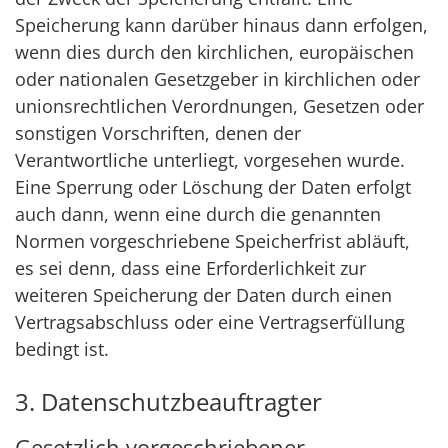
Speicherung kann darüber hinaus dann erfolgen,
wenn dies durch den kirchlichen, europäischen
oder nationalen Gesetzgeber in kirchlichen oder
unionsrechtlichen Verordnungen, Gesetzen oder
sonstigen Vorschriften, denen der
Verantwortliche unterliegt, vorgesehen wurde.
Eine Sperrung oder Löschung der Daten erfolgt
auch dann, wenn eine durch die genannten
Normen vorgeschriebene Speicherfrist abläuft,
es sei denn, dass eine Erforderlichkeit zur
weiteren Speicherung der Daten durch einen
Vertragsabschluss oder eine Vertragserfüllung
bedingt ist.
3. Datenschutzbeauftragter
Gesetzlich vorgeschriebener