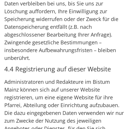
Daten verbleiben bei uns, bis Sie uns zur
Löschung auffordern, Ihre Einwilligung zur
Speicherung widerrufen oder der Zweck für die
Datenspeicherung entfällt (z.B. nach
abgeschlossener Bearbeitung Ihrer Anfrage).
Zwingende gesetzliche Bestimmungen –
insbesondere Aufbewahrungsfristen – bleiben
unberührt.
4.4 Registrierung auf dieser Website
Administratoren und Redakteure im Bistum
Mainz können sich auf unserer Website
registrieren, um eine eigene Website für ihre
Pfarrei, Abteilung oder Einrichtung aufzubauen.
Die dazu eingegebenen Daten verwenden wir nur
zum Zwecke der Nutzung des jeweiligen
Angebotes oder Dienstes, für den Sie sich