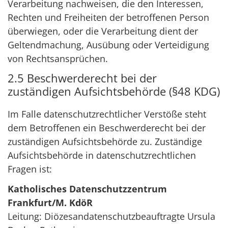
Verarbeitung nachweisen, die den Interessen,
Rechten und Freiheiten der betroffenen Person
überwiegen, oder die Verarbeitung dient der
Geltendmachung, Ausübung oder Verteidigung
von Rechtsansprüchen.
2.5 Beschwerderecht bei der
zuständigen Aufsichtsbehörde (§48 KDG)
Im Falle datenschutzrechtlicher Verstöße steht
dem Betroffenen ein Beschwerderecht bei der
zuständigen Aufsichtsbehörde zu. Zuständige
Aufsichtsbehörde in datenschutzrechtlichen
Fragen ist:
Katholisches Datenschutzzentrum
Frankfurt/M. KdöR
Leitung: Diözesandatenschutzbeauftragte Ursula