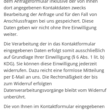
dem Anfrageformular inklusive der von Ihnen
dort angegebenen Kontaktdaten zwecks
Bearbeitung der Anfrage und für den Fall von
Anschlussfragen bei uns gespeichert. Diese
Daten geben wir nicht ohne Ihre Einwilligung
weiter.
Die Verarbeitung der in das Kontaktformular
eingegebenen Daten erfolgt somit ausschließlich
auf Grundlage Ihrer Einwilligung (§ 6 Abs. 1 lit. b)
KDG). Sie können diese Einwilligung jederzeit
widerrufen. Dazu reicht eine formlose Mitteilung
per E-Mail an uns. Die Rechtmäßigkeit der bis
zum Widerruf erfolgten
Datenverarbeitungsvorgänge bleibt vom Widerruf
unberührt.
Die von Ihnen im Kontaktformular eingegebenen