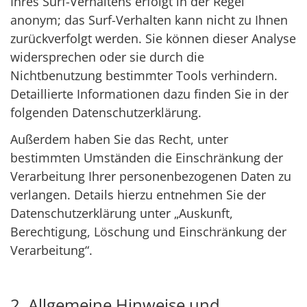
Ihres Surf-Verhaltens erfolgt in der Regel
anonym; das Surf-Verhalten kann nicht zu Ihnen
zurückverfolgt werden. Sie können dieser Analyse
widersprechen oder sie durch die
Nichtbenutzung bestimmter Tools verhindern.
Detaillierte Informationen dazu finden Sie in der
folgenden Datenschutzerklärung.
Außerdem haben Sie das Recht, unter
bestimmten Umständen die Einschränkung der
Verarbeitung Ihrer personenbezogenen Daten zu
verlangen. Details hierzu entnehmen Sie der
Datenschutzerklärung unter „Auskunft,
Berechtigung, Löschung und Einschränkung der
Verarbeitung“.
2. Allgemeine Hinweise und