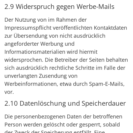
2.9 Widerspruch gegen Werbe-Mails
Der Nutzung von im Rahmen der
Impressumspflicht veröffentlichten Kontaktdaten
zur Übersendung von nicht ausdrücklich
angeforderter Werbung und
Informationsmaterialien wird hiermit
widersprochen. Die Betreiber der Seiten behalten
sich ausdrücklich rechtliche Schritte im Falle der
unverlangten Zusendung von
Werbeinformationen, etwa durch Spam-E-Mails,
vor.
2.10 Datenlöschung und Speicherdauer
Die personenbezogenen Daten der betroffenen
Person werden gelöscht oder gesperrt, sobald
der Zweck der Speicherung entfällt. Eine