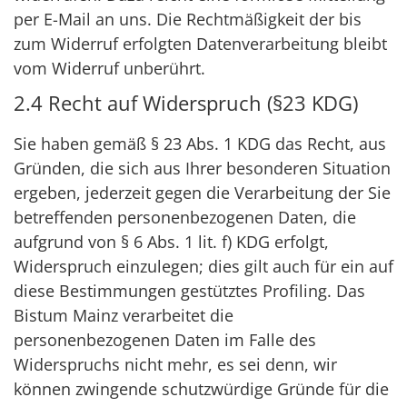
per E-Mail an uns. Die Rechtmäßigkeit der bis
zum Widerruf erfolgten Datenverarbeitung bleibt
vom Widerruf unberührt.
2.4 Recht auf Widerspruch (§23 KDG)
Sie haben gemäß § 23 Abs. 1 KDG das Recht, aus
Gründen, die sich aus Ihrer besonderen Situation
ergeben, jederzeit gegen die Verarbeitung der Sie
betreffenden personenbezogenen Daten, die
aufgrund von § 6 Abs. 1 lit. f) KDG erfolgt,
Widerspruch einzulegen; dies gilt auch für ein auf
diese Bestimmungen gestütztes Profiling. Das
Bistum Mainz verarbeitet die
personenbezogenen Daten im Falle des
Widerspruchs nicht mehr, es sei denn, wir
können zwingende schutzwürdige Gründe für die