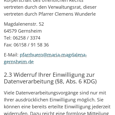
vertreten durch den Verwaltungsrat, dieser
vertreten durch Pfarrer Clemens Wunderle
Magdalenenstr. 52
64579 Gernsheim
Tel: 06258 / 3374
Fax: 06158 / 91 58 36
E-Mail:
pfarrbuero@maria-magdalena-
gernsheim.de
2.3 Widerruf Ihrer Einwilligung zur
Datenverarbeitung (§8, Abs. 6 KDG)
Viele Datenverarbeitungsvorgänge sind nur mit
Ihrer ausdrücklichen Einwilligung möglich. Sie
können eine bereits erteilte Einwilligung jederzeit
widerrufen. Dazu reicht eine formlose Mitteilung