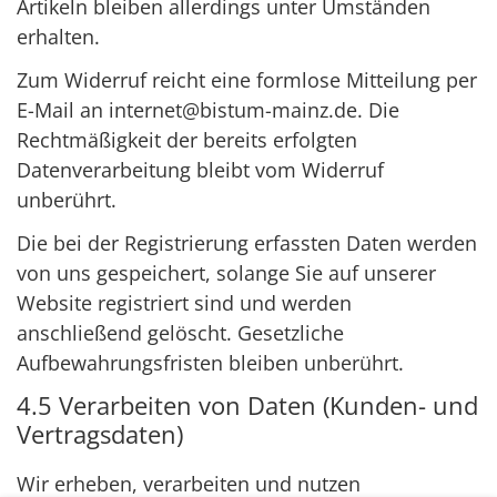
Artikeln bleiben allerdings unter Umständen
erhalten.
Zum Widerruf reicht eine formlose Mitteilung per
E-Mail an internet@bistum-mainz.de. Die
Rechtmäßigkeit der bereits erfolgten
Datenverarbeitung bleibt vom Widerruf
unberührt.
Die bei der Registrierung erfassten Daten werden
von uns gespeichert, solange Sie auf unserer
Website registriert sind und werden
anschließend gelöscht. Gesetzliche
Aufbewahrungsfristen bleiben unberührt.
4.5 Verarbeiten von Daten (Kunden- und
Vertragsdaten)
Wir erheben, verarbeiten und nutzen