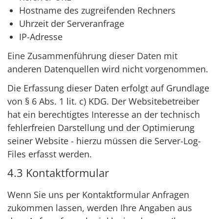
Hostname des zugreifenden Rechners
Uhrzeit der Serveranfrage
IP-Adresse
Eine Zusammenführung dieser Daten mit
anderen Datenquellen wird nicht vorgenommen.
Die Erfassung dieser Daten erfolgt auf Grundlage
von § 6 Abs. 1 lit. c) KDG. Der Websitebetreiber
hat ein berechtigtes Interesse an der technisch
fehlerfreien Darstellung und der Optimierung
seiner Website - hierzu müssen die Server-Log-
Files erfasst werden.
4.3 Kontaktformular
Wenn Sie uns per Kontaktformular Anfragen
zukommen lassen, werden Ihre Angaben aus