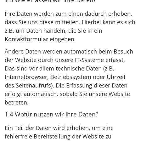
Ihre Daten werden zum einen dadurch erhoben,
dass Sie uns diese mitteilen. Hierbei kann es sich
z.B. um Daten handeln, die Sie in ein
Kontaktformular eingeben.
Andere Daten werden automatisch beim Besuch
der Website durch unsere IT-Systeme erfasst.
Das sind vor allem technische Daten (z.B.
Internetbrowser, Betriebssystem oder Uhrzeit
des Seitenaufrufs). Die Erfassung dieser Daten
erfolgt automatisch, sobald Sie unsere Website
betreten.
1.4 Wofür nutzen wir Ihre Daten?
Ein Teil der Daten wird erhoben, um eine
fehlerfreie Bereitstellung der Website zu