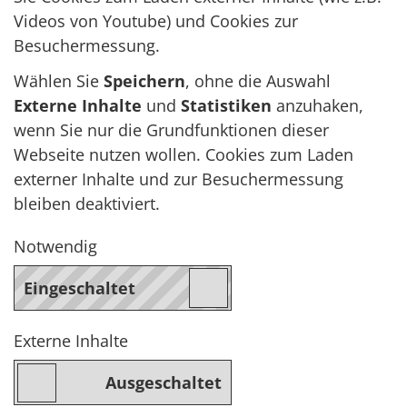
Videos von Youtube) und Cookies zur
Besuchermessung.
Wählen Sie
Speichern
, ohne die Auswahl
Externe Inhalte
und
Statistiken
anzuhaken,
wenn Sie nur die Grundfunktionen dieser
Webseite nutzen wollen. Cookies zum Laden
externer Inhalte und zur Besuchermessung
bleiben deaktiviert.
Notwendig
Externe Inhalte