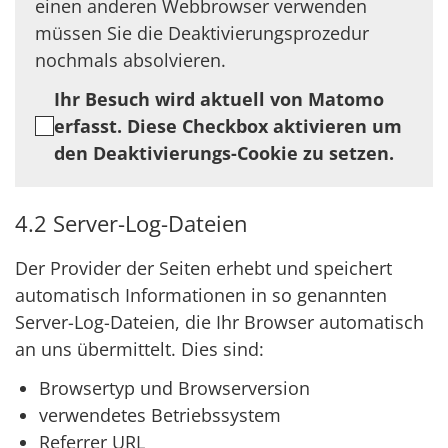
einen anderen Webbrowser verwenden
müssen Sie die Deaktivierungsprozedur
nochmals absolvieren.
Ihr Besuch wird aktuell von Matomo
erfasst. Diese Checkbox aktivieren um
den Deaktivierungs-Cookie zu setzen.
4.2 Server-Log-Dateien
Der Provider der Seiten erhebt und speichert
automatisch Informationen in so genannten
Server-Log-Dateien, die Ihr Browser automatisch
an uns übermittelt. Dies sind:
Browsertyp und Browserversion
verwendetes Betriebssystem
Referrer URL