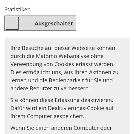
Statistiken
Ihre Besuche auf dieser Webseite können
durch die Matomo Webanalyse ohne
Verwendung von Cookies erfasst werden.
Dies ermöglicht uns, aus Ihren Aktionen zu
lernen und die Bedienbarkeit für Sie und
andere Benutzer zu verbessern.
Sie können diese Erfassung deaktivieren.
Dafür wird ein Deaktivierungs-Cookie auf
Ihrem Computer gespeichert.
Wenn Sie einen anderen Computer oder