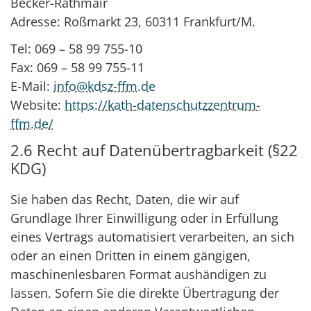
Becker-Rathmair
Adresse: Roßmarkt 23, 60311 Frankfurt/M.
Tel: 069 – 58 99 755-10
Fax: 069 – 58 99 755-11
E-Mail:
info@kdsz-ffm.de
Website:
https://kath-datenschutzzentrum-
ffm.de/
2.6 Recht auf Datenübertragbarkeit (§22
KDG)
Sie haben das Recht, Daten, die wir auf
Grundlage Ihrer Einwilligung oder in Erfüllung
eines Vertrags automatisiert verarbeiten, an sich
oder an einen Dritten in einem gängigen,
maschinenlesbaren Format aushändigen zu
lassen. Sofern Sie die direkte Übertragung der