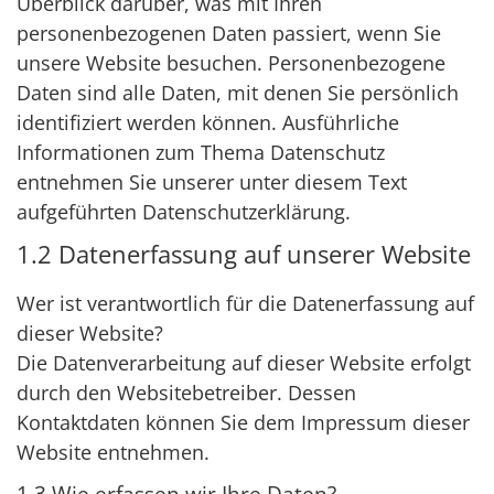
Überblick darüber, was mit Ihren
personenbezogenen Daten passiert, wenn Sie
unsere Website besuchen. Personenbezogene
Daten sind alle Daten, mit denen Sie persönlich
identifiziert werden können. Ausführliche
Informationen zum Thema Datenschutz
entnehmen Sie unserer unter diesem Text
aufgeführten Datenschutzerklärung.
1.2 Datenerfassung auf unserer Website
Wer ist verantwortlich für die Datenerfassung auf
dieser Website?
Die Datenverarbeitung auf dieser Website erfolgt
durch den Websitebetreiber. Dessen
Kontaktdaten können Sie dem Impressum dieser
Website entnehmen.
1.3 Wie erfassen wir Ihre Daten?