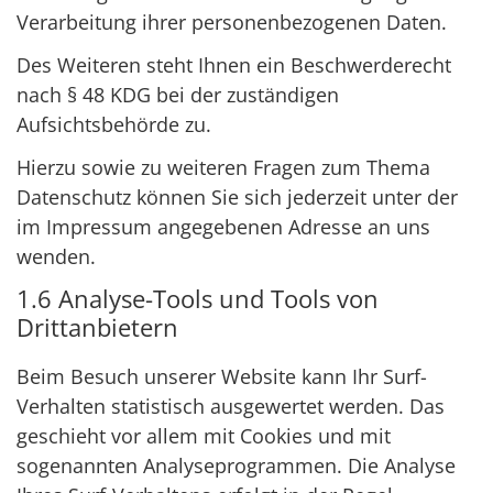
Verarbeitung ihrer personenbezogenen Daten.
Des Weiteren steht Ihnen ein Beschwerderecht
nach § 48 KDG bei der zuständigen
Aufsichtsbehörde zu.
Hierzu sowie zu weiteren Fragen zum Thema
Datenschutz können Sie sich jederzeit unter der
im Impressum angegebenen Adresse an uns
wenden.
1.6 Analyse-Tools und Tools von
Drittanbietern
Beim Besuch unserer Website kann Ihr Surf-
Verhalten statistisch ausgewertet werden. Das
geschieht vor allem mit Cookies und mit
sogenannten Analyseprogrammen. Die Analyse