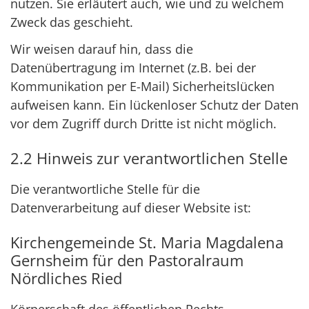
nutzen. Sie erläutert auch, wie und zu welchem
Zweck das geschieht.
Wir weisen darauf hin, dass die
Datenübertragung im Internet (z.B. bei der
Kommunikation per E-Mail) Sicherheitslücken
aufweisen kann. Ein lückenloser Schutz der Daten
vor dem Zugriff durch Dritte ist nicht möglich.
2.2 Hinweis zur verantwortlichen Stelle
Die verantwortliche Stelle für die
Datenverarbeitung auf dieser Website ist:
Kirchengemeinde St. Maria Magdalena
Gernsheim für den Pastoralraum
Nördliches Ried
Körperschaft des öffentlichen Rechts