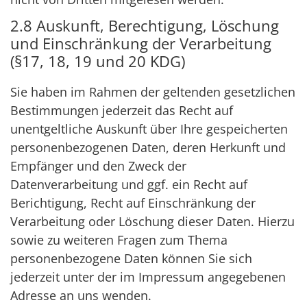
2.8 Auskunft, Berechtigung, Löschung
und Einschränkung der Verarbeitung
(§17, 18, 19 und 20 KDG)
Sie haben im Rahmen der geltenden gesetzlichen
Bestimmungen jederzeit das Recht auf
unentgeltliche Auskunft über Ihre gespeicherten
personenbezogenen Daten, deren Herkunft und
Empfänger und den Zweck der
Datenverarbeitung und ggf. ein Recht auf
Berichtigung, Recht auf Einschränkung der
Verarbeitung oder Löschung dieser Daten. Hierzu
sowie zu weiteren Fragen zum Thema
personenbezogene Daten können Sie sich
jederzeit unter der im Impressum angegebenen
Adresse an uns wenden.