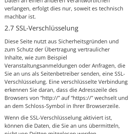
Daten an einen anderen Verantwortlichen
verlangen, erfolgt dies nur, soweit es technisch
machbar ist.
2.7 SSL-Verschlüsselung
Diese Seite nutzt aus Sicherheitsgründen und
zum Schutz der Übertragung vertraulicher
Inhalte, wie zum Beispiel
Veranstaltungsanmeldungen oder Anfragen, die
Sie an uns als Seitenbetreiber senden, eine SSL-
Verschlüsselung. Eine verschlüsselte Verbindung
erkennen Sie daran, dass die Adresszeile des
Browsers von “http://” auf “https://” wechselt und
an dem Schloss-Symbol in Ihrer Browserzeile.
Wenn die SSL-Verschlüsselung aktiviert ist,
können die Daten, die Sie an uns übermitteln,
nicht von Dritten mitgelesen werden.