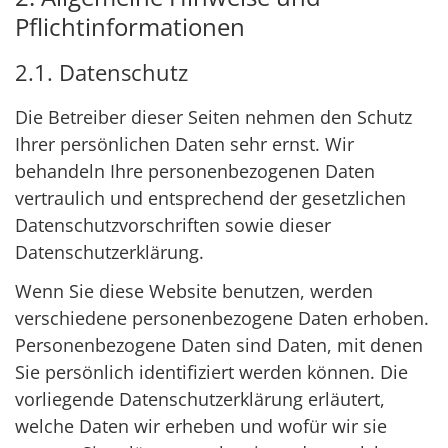
Pflichtinformationen
2.1. Datenschutz
Die Betreiber dieser Seiten nehmen den Schutz
Ihrer persönlichen Daten sehr ernst. Wir
behandeln Ihre personenbezogenen Daten
vertraulich und entsprechend der gesetzlichen
Datenschutzvorschriften sowie dieser
Datenschutzerklärung.
Wenn Sie diese Website benutzen, werden
verschiedene personenbezogene Daten erhoben.
Personenbezogene Daten sind Daten, mit denen
Sie persönlich identifiziert werden können. Die
vorliegende Datenschutzerklärung erläutert,
welche Daten wir erheben und wofür wir sie