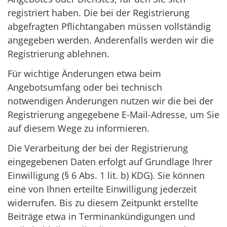
registriert haben. Die bei der Registrierung
abgefragten Pflichtangaben müssen vollständig
angegeben werden. Anderenfalls werden wir die
Registrierung ablehnen.
Für wichtige Änderungen etwa beim
Angebotsumfang oder bei technisch
notwendigen Änderungen nutzen wir die bei der
Registrierung angegebene E-Mail-Adresse, um Sie
auf diesem Wege zu informieren.
Die Verarbeitung der bei der Registrierung
eingegebenen Daten erfolgt auf Grundlage Ihrer
Einwilligung (§ 6 Abs. 1 lit. b) KDG). Sie können
eine von Ihnen erteilte Einwilligung jederzeit
widerrufen. Bis zu diesem Zeitpunkt erstellte
Beiträge etwa in Terminankündigungen und