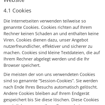
4.1 Cookies
Die Internetseiten verwenden teilweise so
genannte Cookies. Cookies richten auf Ihrem
Rechner keinen Schaden an und enthalten keine
Viren. Cookies dienen dazu, unser Angebot
nutzerfreundlicher, effektiver und sicherer zu
machen. Cookies sind kleine Textdateien, die auf
Ihrem Rechner abgelegt werden und die Ihr
Browser speichert.
Die meisten der von uns verwendeten Cookies
sind so genannte “Session-Cookies”. Sie werden
nach Ende Ihres Besuchs automatisch gelöscht.
Andere Cookies bleiben auf Ihrem Endgerät
gespeichert bis Sie diese löschen. Diese Cookies