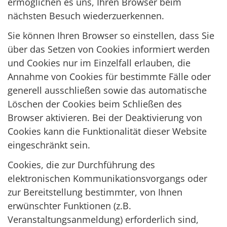
ermöglichen es uns, Ihren Browser beim
nächsten Besuch wiederzuerkennen.
Sie können Ihren Browser so einstellen, dass Sie
über das Setzen von Cookies informiert werden
und Cookies nur im Einzelfall erlauben, die
Annahme von Cookies für bestimmte Fälle oder
generell ausschließen sowie das automatische
Löschen der Cookies beim Schließen des
Browser aktivieren. Bei der Deaktivierung von
Cookies kann die Funktionalität dieser Website
eingeschränkt sein.
Cookies, die zur Durchführung des
elektronischen Kommunikationsvorgangs oder
zur Bereitstellung bestimmter, von Ihnen
erwünschter Funktionen (z.B.
Veranstaltungsanmeldung) erforderlich sind,