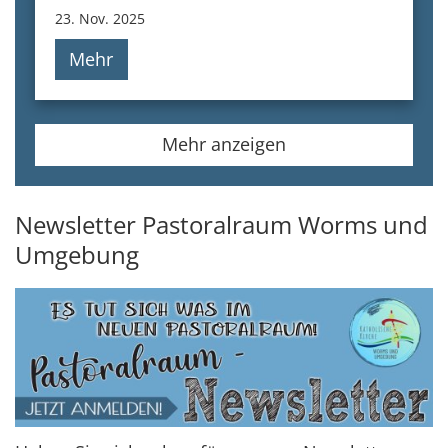
23. Nov. 2025
Mehr
Mehr anzeigen
Newsletter Pastoralraum Worms und
Umgebung