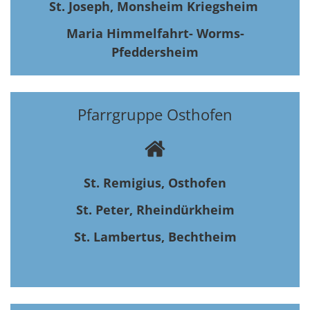
St. Joseph, Monsheim Kriegsheim
Maria Himmelfahrt- Worms-
Pfeddersheim
Pfarrgruppe Osthofen
St. Remigius, Osthofen
St. Peter, Rheindürkheim
St. Lambertus, Bechtheim