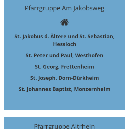
Pfarrgruppe Am Jakobsweg
St. Jakobus d. Ältere und St. Sebastian,
Hessloch
St. Peter und Paul, Westhofen
St. Georg, Frettenheim
St. Joseph, Dorn-Dürkheim
St. Johannes Baptist, Monzernheim
Pfarrgruppe Altrhein