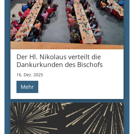
Der Hl. Nikolaus verteilt die
Dankurkunden des Bischofs
16. Dez. 2025
Mehr