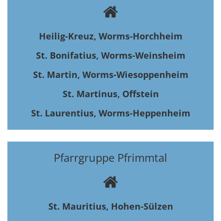
Heilig-Kreuz, Worms-Horchheim
St. Bonifatius, Worms-Weinsheim
St. Martin, Worms-Wiesoppenheim
St. Martinus, Offstein
St. Laurentius, Worms-Heppenheim
Pfarrgruppe Pfrimmtal
St. Mauritius, Hohen-Sülzen