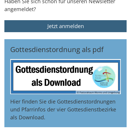
Haben Sie sich schon für unseren Newsletter
angemeldet?
Jetzt anmelden
Gottesdienstordnung als pdf
© Pastoralraum Worms und Umgebung
Hier finden Sie die Gottesdienstordnungen
und Pfarrinfos der vier Gottesdienstbezirke
als Download.