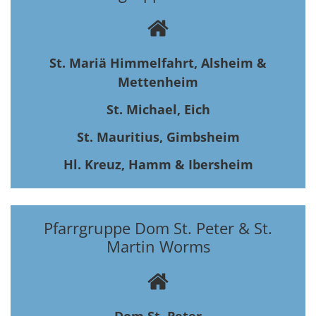
St. Mariä Himmelfahrt, Alsheim &
Mettenheim
St. Michael, Eich
St. Mauritius, Gimbsheim
Hl. Kreuz, Hamm & Ibersheim
Pfarrgruppe Dom St. Peter & St.
Martin Worms