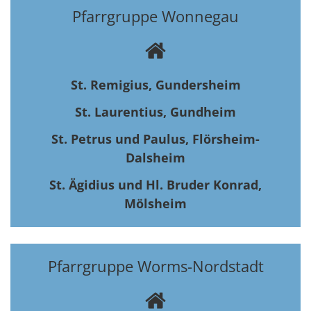
Pfarrgruppe Wonnegau
St. Remigius, Gundersheim
St. Laurentius, Gundheim
St. Petrus und Paulus, Flörsheim-
Dalsheim
St. Ägidius und Hl. Bruder Konrad,
Mölsheim
Pfarrgruppe Worms-Nordstadt