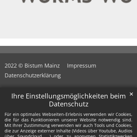
2022 © Bistum Mainz
Impressum
Datenschutzerklärung
✕
Ihre Einstellungsmöglichkeiten beim
Datenschutz
Für ein optimales Webseiten-Erlebnis verwenden wir Cookies,
die für das Funktionieren unserer Website notwendig sind.
Mit Ihrer Zustimmung verwenden wir auch Tools und Cookies,
die zur Anzeige externer Inhalte (Videos über Youtube, Audios
über Soundcloud, ...) oder zu anonymen Statistikzwecken