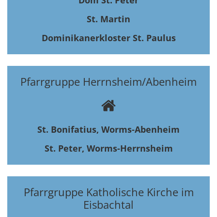
Dom St. Peter
St. Martin
Dominikanerkloster St. Paulus
Pfarrgruppe Herrnsheim/Abenheim
St. Bonifatius, Worms-Abenheim
St. Peter, Worms-Herrnsheim
Pfarrgruppe Katholische Kirche im
Eisbachtal