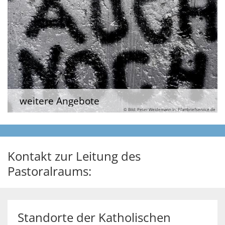
weitere Angebote
© Bild: Peter Weidemann In: Pfarrbriefservice.de
Kontakt zur Leitung des
Pastoralraums:
Standorte der Katholischen