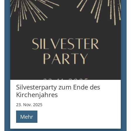
Silvesterparty zum Ende des
Kirchenjahres
23. Nov. 2025
Mehr