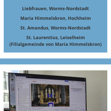
Liebfrauen, Worms-Nordstadt
Maria Himmelskron, Hochheim
St. Amandus, Worms-Nordstadt
St. Laurentius, Leiselheim
(Filialgemeinde von Maria Himmelskron)