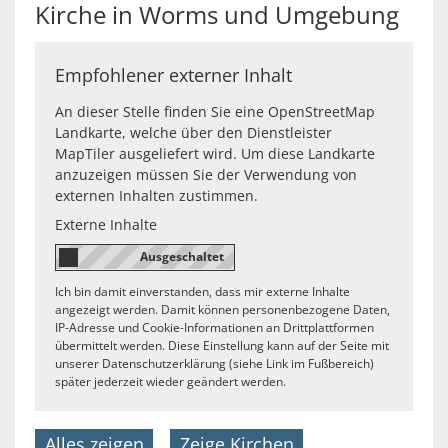
Kirche in Worms und Umgebung
Empfohlener externer Inhalt
An dieser Stelle finden Sie eine OpenStreetMap
Landkarte, welche über den Dienstleister
MapTiler ausgeliefert wird. Um diese Landkarte
anzuzeigen müssen Sie der Verwendung von
externen Inhalten zustimmen.
Externe Inhalte
Ich bin damit einverstanden, dass mir externe Inhalte
angezeigt werden. Damit können personenbezogene Daten,
IP-Adresse und Cookie-Informationen an Drittplattformen
übermittelt werden. Diese Einstellung kann auf der Seite mit
unserer Datenschutzerklärung (siehe Link im Fußbereich)
später jederzeit wieder geändert werden.
Alles zeigen
Zeige Kirchen