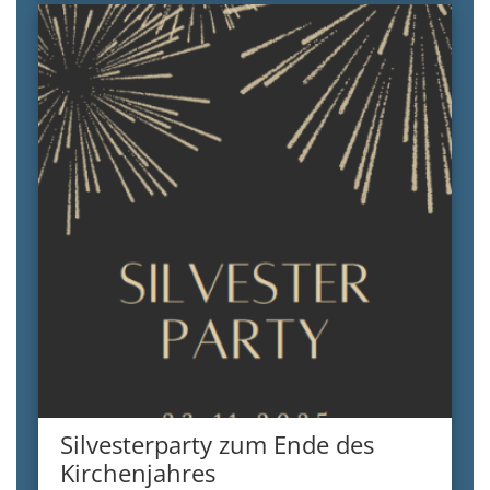
Silvesterparty zum Ende des
Kirchenjahres