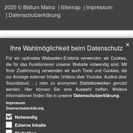
2020 © Bistum Mainz
Sitemap
Impressum
Datenschutzerklärung
✕
Ihre Wahlmöglichkeit beim Datenschutz
Für ein optimales Webseiten-Erlebnis verwenden wir Cookies,
die für das Funktionieren unserer Website notwendig sind. Mit
Ihrer Zustimmung verwenden wir auch Tools und Cookies, die
zur Anzeige externer Inhalte (Videos über Youtube, Audios über
Soundcloud, ...) oder zu anonymen Statistikzwecken genutzt
werden. Hier können Sie eine Auswahl treffen. Weitere
Informationen finden Sie in unserer
.
Datenschutzerklärung
Impressum
Datenschutzerklärung
Notwendig
Externe Inhalte