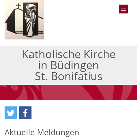
Katholische Kirche
in Büdingen
St. Bonifatius
Aktuelle Meldungen