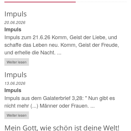
Impuls
20.06.2026
Impuls
Impuls zum 21.6.26 Komm, Geist der Liebe, und
schaffe das Leben neu. Komm, Geist der Freude,
und erhelle die Nacht. ...
Weiter lesen
Impuls
13.06.2026
Impuls
Impuls aus dem Galaterbrief 3,28: " Nun gibt es
nicht mehr (...) Männer oder Frauen. ...
Weiter lesen
Mein Gott, wie schön ist deine Welt!