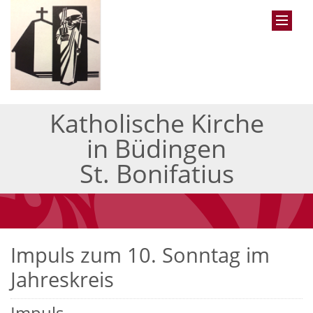
Katholische Kirche
in Büdingen
St. Bonifatius
Impuls zum 10. Sonntag im
Jahreskreis
Impuls