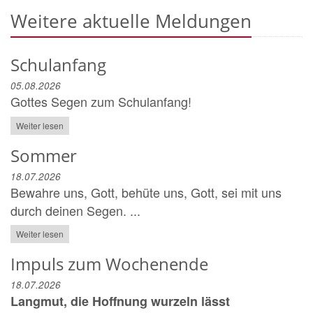
Weitere aktuelle Meldungen
Schulanfang
05.08.2026
Gottes Segen zum Schulanfang!
Weiter lesen
Sommer
18.07.2026
Bewahre uns, Gott, behüte uns, Gott, sei mit uns
durch deinen Segen. ...
Weiter lesen
Impuls zum Wochenende
18.07.2026
Langmut, die Hoffnung wurzeln lässt