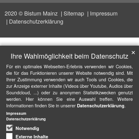
2020 © Bistum Mainz
Sitemap
Impressum
Datenschutzerklärung
✕
Ihre Wahlmöglichkeit beim Datenschutz
Für ein optimales Webseiten-Erlebnis verwenden wir Cookies,
die für das Funktionieren unserer Website notwendig sind. Mit
Ihrer Zustimmung verwenden wir auch Tools und Cookies, die
zur Anzeige externer Inhalte (Videos über Youtube, Audios über
Soundcloud, ...) oder zu anonymen Statistikzwecken genutzt
werden. Hier können Sie eine Auswahl treffen. Weitere
Informationen finden Sie in unserer
.
Datenschutzerklärung
Impressum
Datenschutzerklärung
Notwendig
Externe Inhalte