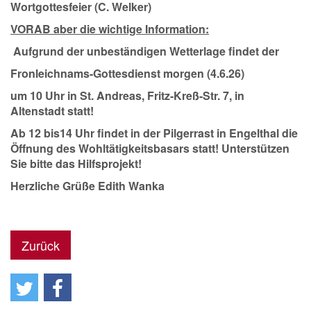
Wortgottesfeier (C. Welker)
VORAB aber die wichtige Information:
Aufgrund der unbeständigen Wetterlage findet der
Fronleichnams-Gottesdiens
t morgen (4.6.26)
um 10 Uhr in St. Andreas
, Fritz-Kreß-Str. 7, in
Altenstadt statt!
Ab 12 bis14 Uhr findet in der Pilgerrast in Engelthal die
Öffnung des Wohltätigkeitsbasars statt! Unterstützen
Sie bitte das Hilfsprojekt!
Herzliche Grüße Edith Wanka
Zurück