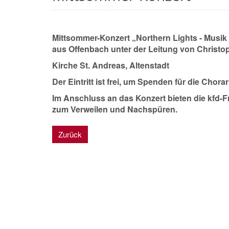
Mittsommer-Konzert „
Northern Lights - Musi
aus Offenbach unter der Leitung von Christo
Kirche St. Andreas, Altenstadt
Der Eintritt ist frei, um Spenden für die Chora
Im Anschluss an das Konzert bieten die kfd
zum Verweilen und Nachspüren.
Zurück