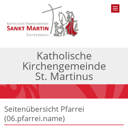
Katholische
Kirchengemeinde
St. Martinus
Seitenübersicht Pfarrei
(06.pfarrei.name)