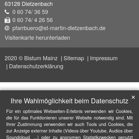
63128
Dietzenbach
0 60 74/ 36 59
0 60 74/ 4 26 56
pfarrbuero@st-martin-dietzenbach.de
Visitenkarte herunterladen
2020 © Bistum Mainz
Sitemap
Impressum
Datenschutzerklärung
✕
Ihre Wahlmöglichkeit beim Datenschutz
Für ein optimales Webseiten-Erlebnis verwenden wir Cookies,
die für das Funktionieren unserer Website notwendig sind. Mit
Ihrer Zustimmung verwenden wir auch Tools und Cookies, die
zur Anzeige externer Inhalte (Videos über Youtube, Audios über
Soundcloud, ...) oder zu anonymen Statistikzwecken genutzt