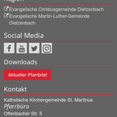
Evangelische Christusgemeinde Dietzenbach
Evangelische Martin-Luther-Gemeinde
Dietzenbach
Social Media
Downloads
Aktueller Pfarrbrief
Kontakt
Katholische Kirchengemeinde St. Martinus
Pfarrbüro
Offenbacher Str. 5