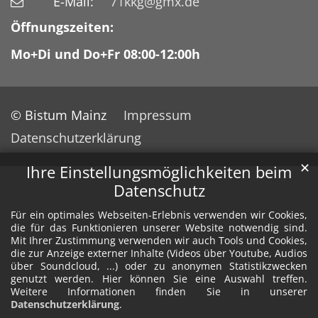
E-Mail:
71kkg@gmx.de
Öffnungszeiten:
Mo+Di und Do+Fr 08:00-12:00h
© Bistum Mainz
Impressum
Datenschutzerklärung
✕
Ihre Einstellungsmöglichkeiten beim
Datenschutz
Für ein optimales Webseiten-Erlebnis verwenden wir Cookies,
die für das Funktionieren unserer Website notwendig sind.
Mit Ihrer Zustimmung verwenden wir auch Tools und Cookies,
die zur Anzeige externer Inhalte (Videos über Youtube, Audios
über Soundcloud, ...) oder zu anonymen Statistikzwecken
genutzt werden. Hier können Sie eine Auswahl treffen.
Weitere Informationen finden Sie in unserer
Datenschutzerklärung
.