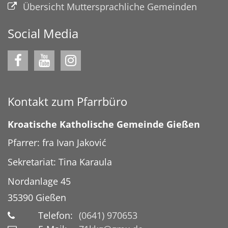
Übersicht Muttersprachliche Gemeinden
Social Media
Kontakt zum Pfarrbüro
Kroatische Katholische Gemeinde Gießen
Pfarrer: fra Ivan Jaković
Sekretariat: Tina Karaula
Nordanlage 45
35390
Gießen
Telefon:
(0641) 970653