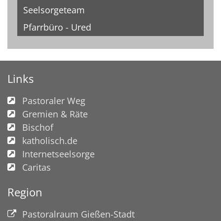
Seelsorgeteam
Pfarrbüro - Ured
Links
Pastoraler Weg
Gremien & Räte
Bischof
katholisch.de
Internetseelsorge
Caritas
Region
Pastoralraum Gießen-Stadt