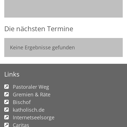
Die nächsten Termine
Keine Ergebnisse gefunden
Links
Pastoraler Weg
Gremien & Räte
Bischof
katholisch.de
Internetseelsorge
Caritas