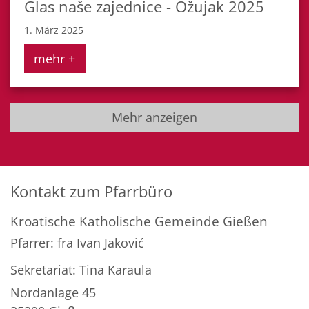
Glas naše zajednice - Ožujak 2025
1. März 2025
mehr +
Mehr anzeigen
Kontakt zum Pfarrbüro
Kroatische Katholische Gemeinde Gießen
Pfarrer: fra Ivan Jaković
Sekretariat: Tina Karaula
Nordanlage 45