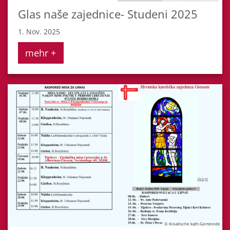
Glas naše zajednice- Studeni 2025
1. Nov. 2025
mehr +
© Kroatische kath.Gemeinde