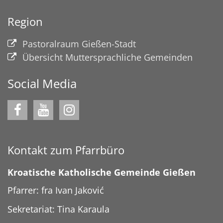
Region
Pastoralraum Gießen-Stadt
Übersicht Muttersprachliche Gemeinden
Social Media
Kontakt zum Pfarrbüro
Kroatische Katholische Gemeinde Gießen
Pfarrer: fra Ivan Jaković
Sekretariat: Tina Karaula