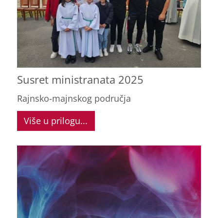
Susret ministranata 2025
Rajnsko-majnskog područja
Više u prilogu...