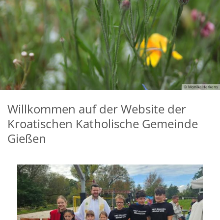
© Monika Herkens
Willkommen auf der Website der
Kroatischen Katholische Gemeinde
Gießen