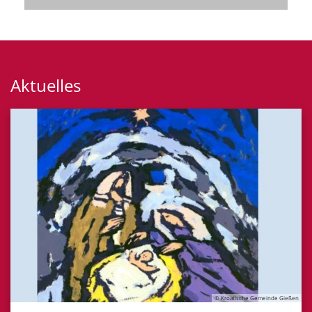
Aktuelles
© Kroatische Gemeinde Gießen