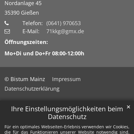
Nordanlage 45
35390
Gießen
Telefon:
(0641) 970653
E-Mail:
71kkg@gmx.de
Öffnungszeiten:
Mo+Di und Do+Fr 08:00-12:00h
© Bistum Mainz
Impressum
Datenschutzerklärung
✕
Ihre Einstellungsmöglichkeiten beim
Datenschutz
Für ein optimales Webseiten-Erlebnis verwenden wir Cookies,
die für das Funktionieren unserer Website notwendig sind.