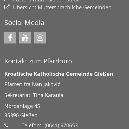
Übersicht Muttersprachliche Gemeinden
Social Media
Kontakt zum Pfarrbüro
Kroatische Katholische Gemeinde Gießen
Pfarrer: fra Ivan Jaković
Sekretariat: Tina Karaula
Nordanlage 45
35390
Gießen
Telefon:
(0641) 970653