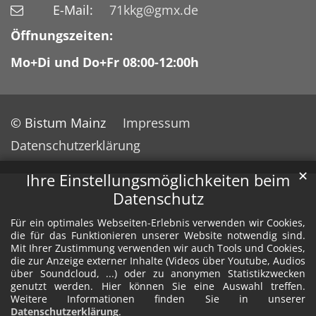
E-Mail:
71kkg@gmx.de
Öffnungszeiten:
Mo+Di und Do+Fr 08:00-12:00h
© Bistum Mainz
Impressum
Datenschutzerklärung
✕
Ihre Einstellungsmöglichkeiten beim
Datenschutz
Für ein optimales Webseiten-Erlebnis verwenden wir Cookies,
die für das Funktionieren unserer Website notwendig sind.
Mit Ihrer Zustimmung verwenden wir auch Tools und Cookies,
die zur Anzeige externer Inhalte (Videos über Youtube, Audios
über Soundcloud, ...) oder zu anonymen Statistikzwecken
genutzt werden. Hier können Sie eine Auswahl treffen.
Weitere Informationen finden Sie in unserer
Datenschutzerklärung
.