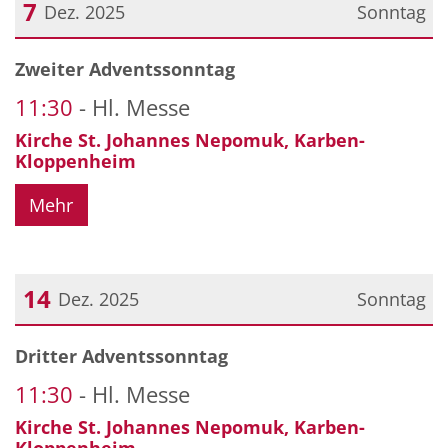
7
Dez. 2025
Sonntag
Datum: 7. Dezember 2025
Zweiter Adventssonntag
11:30
Hl. Messe
Kirche St. Johannes Nepomuk, Karben-
Kloppenheim
Mehr
14
Dez. 2025
Sonntag
Datum: 14. Dezember 2025
Dritter Adventssonntag
11:30
Hl. Messe
Kirche St. Johannes Nepomuk, Karben-
Kloppenheim