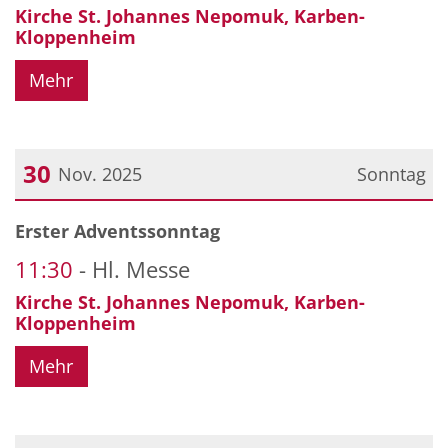
Kirche St. Johannes Nepomuk, Karben-
Kloppenheim
Mehr
30
Nov. 2025
Sonntag
Datum: 30. November 2025
Erster Adventssonntag
11:30
Hl. Messe
Kirche St. Johannes Nepomuk, Karben-
Kloppenheim
Mehr