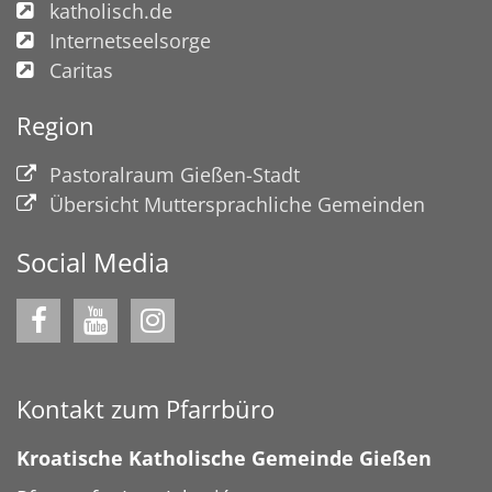
katholisch.de
Internetseelsorge
Caritas
Region
Pastoralraum Gießen-Stadt
Übersicht Muttersprachliche Gemeinden
Social Media
Kontakt zum Pfarrbüro
Kroatische Katholische Gemeinde Gießen