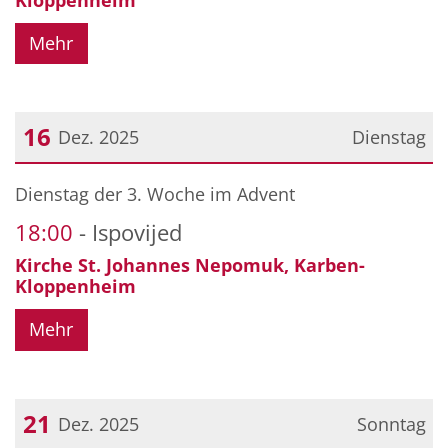
Mehr
16
Dez. 2025
Dienstag
Datum: 16. Dezember 2025
Dienstag der 3. Woche im Advent
18:00
Ispovijed
Kirche St. Johannes Nepomuk, Karben-
Kloppenheim
Mehr
21
Dez. 2025
Sonntag