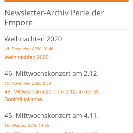
Newsletter-Archiv Perle der
Empore
Weihnachten 2020
19. Dezember 2020 15:45
Weihnachten 2020
46. Mittwochskonzert am 2.12.
15. November 2020 8:53
46. Mittwochskonzert am 2.12. in der St.
Bonifatiuskirche
45. Mittwochskonzert am 4.11.
19. Oktober 2020 14:52