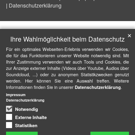
Datenschutzerklärung
✕
Ihre Wahlmöglichkeit beim Datenschutz
Für ein optimales Webseiten-Erlebnis verwenden wir Cookies,
die für das Funktionieren unserer Website notwendig sind. Mit
Ihrer Zustimmung verwenden wir auch Tools und Cookies, die
zur Anzeige externer Inhalte (Videos über Youtube, Audios über
Soundcloud, ...) oder zu anonymen Statistikzwecken genutzt
werden. Hier können Sie eine Auswahl treffen. Weitere
Informationen finden Sie in unserer
.
Datenschutzerklärung
Impressum
Datenschutzerklärung
Notwendig
Externe Inhalte
Statistiken