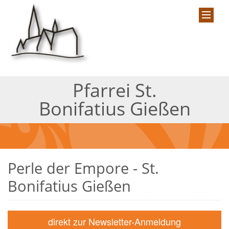
Pfarrei St.
Bonifatius Gießen
Perle der Empore - St.
Bonifatius Gießen
direkt zur Newsletter-Anmeldung