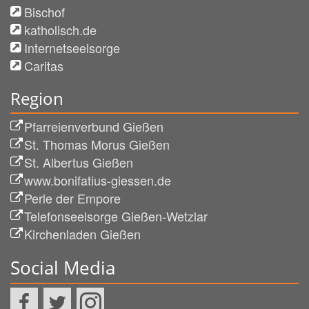
Bischof
katholisch.de
Internetseelsorge
Caritas
Region
Pfarreienverbund Gießen
St. Thomas Morus Gießen
St. Albertus Gießen
www.bonifatius-giessen.de
Perle der Empore
Telefonseelsorge Gießen-Wetzlar
Kirchenladen Gießen
Social Media