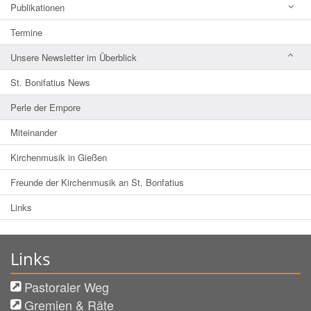
Publikationen
Termine
Unsere Newsletter im Überblick
St. Bonifatius News
Perle der Empore
Miteinander
Kirchenmusik in Gießen
Freunde der Kirchenmusik an St. Bonfatius
Links
Links
Pastoraler Weg
Gremien & Räte