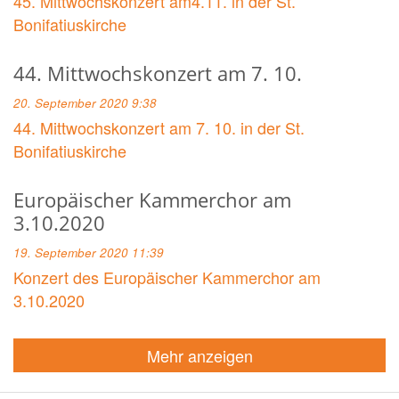
45. Mittwochskonzert am4.11. in der St.
Bonifatiuskirche
44. Mittwochskonzert am 7. 10.
20. September 2020 9:38
44. Mittwochskonzert am 7. 10. in der St.
Bonifatiuskirche
Europäischer Kammerchor am
3.10.2020
19. September 2020 11:39
Konzert des Europäischer Kammerchor am
3.10.2020
Mehr anzeigen