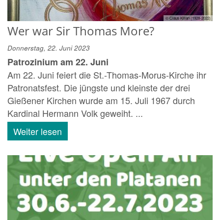
© Claus Kilian (1928-2022)
Wer war Sir Thomas More?
Donnerstag, 22. Juni 2023
Patrozinium am 22. Juni
Am 22. Juni feiert die St.-Thomas-Morus-Kirche ihr
Patronatsfest. Die jüngste und kleinste der drei
Gießener Kirchen wurde am 15. Juli 1967 durch
Kardinal Hermann Volk geweiht. ...
Weiter lesen