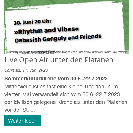
© Sommerkulturkirche 2023 powered by Förderverein Thomas Morus Open Air Live Unter den Platanen Das Programm
Live Open Air unter den Platanen
Sonntag, 11. Juni 2023
Sommerkulturkirche vom 30.6.-22.7.2023
Mittlerweile ist es fast eine kleine Tradition. Zum
vierten Mal verwandelt sich vom 30.6.-22.7.2023
der idyllisch gelegene Kirchplatz unter den Platanen
vor der St. ...
Weiter lesen