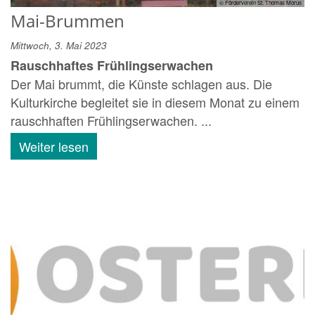
© Förderverein St. Thomas Morus
Mai-Brummen
Mittwoch, 3. Mai 2023
Rauschhaftes Frühlingserwachen
Der Mai brummt, die Künste schlagen aus. Die
Kulturkirche begleitet sie in diesem Monat zu einem
rauschhaften Frühlingserwachen. ...
Weiter lesen