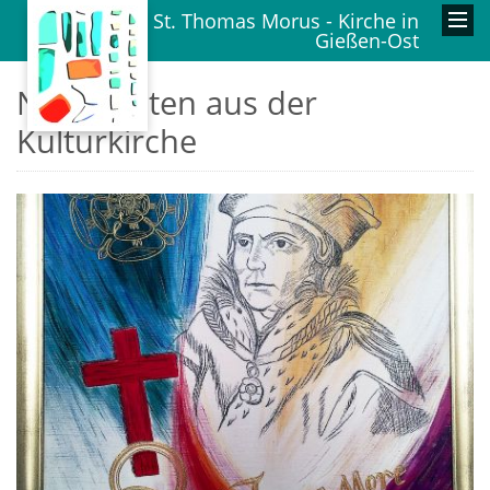
St. Thomas Morus - Kirche in
Gießen-Ost
Nachrichten aus der
Kulturkirche