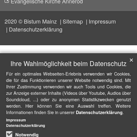
Evangelische Kirche Annerod
2020 © Bistum Mainz
Sitemap
Impressum
Datenschutzerklärung
✕
Ihre Wahlmöglichkeit beim Datenschutz
Für ein optimales Webseiten-Erlebnis verwenden wir Cookies,
die für das Funktionieren unserer Website notwendig sind. Mit
Ihrer Zustimmung verwenden wir auch Tools und Cookies, die
zur Anzeige externer Inhalte (Videos über Youtube, Audios über
Soundcloud, ...) oder zu anonymen Statistikzwecken genutzt
werden. Hier können Sie eine Auswahl treffen. Weitere
Informationen finden Sie in unserer
.
Datenschutzerklärung
Impressum
Datenschutzerklärung
Notwendig