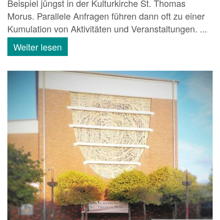
Beispiel jüngst in der Kulturkirche St. Thomas
Morus. Parallele Anfragen führen dann oft zu einer
Kumulation von Aktivitäten und Veranstaltungen. ...
Weiter lesen