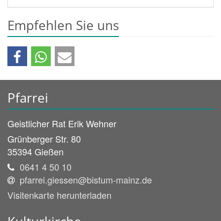
Empfehlen Sie uns
Pfarrei
Geistlicher Rat
Erik
Wehner
Grünberger Str. 80
35394
Gießen
0641 4 50 10
pfarrei.giessen@bistum-mainz.de
Visitenkarte herunterladen