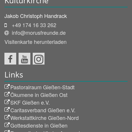
Kulturkirche
Jakob
Christoph
Handrack
+49 174 16 33 262
info@morusfreunde.de
Visitenkarte herunterladen
Links
Pastoralraum Gießen-Stadt
Ökumene in Gießen Ost
SKF Gießen e.V.
Caritasverband Gießen e.V.
Werkstattkirche Gießen-Nord
Gottesdienste in Gießen