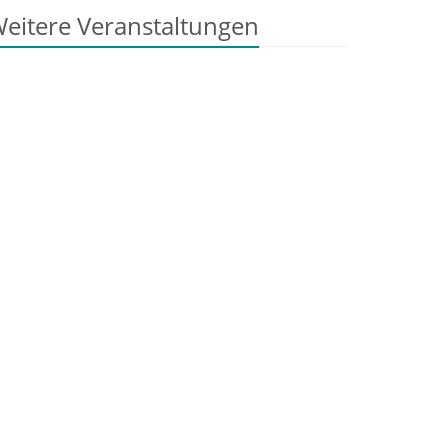
eitere Veranstaltungen