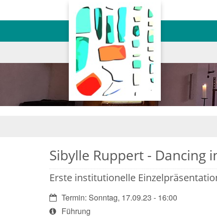
Sibylle Ruppert - Dancing 
Erste institutionelle Einzelpräsentatio
Datum:
Termin: Sonntag, 17.09.23 - 16:00
Art
Führung